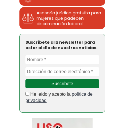
Asesoría jurídica gratuita para
mujeres que padecen
discriminación laboral
Suscríbete a la newsletter para
estar al día de nuestras noticias.
He leído y acepto la
política de
privacidad