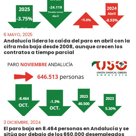
6 MAYO, 2025
Andalucía lidera la caída del paro en abril con la
cifra más baja desde 2008, aunque crecen los
contratos a tiempo parcial
3 DICIEMBRE, 2024
El paro baja en 8.464 personas en Andalucía y se
sitúa por debajo de los 650.000 desempleados