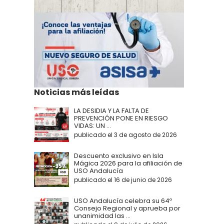
Noticias más leídas
LA DESIDIA Y LA FALTA DE
PREVENCIÓN PONE EN RIESGO
VIDAS: UN ...
publicado el 3 de agosto de 2026
Descuento exclusivo en Isla
Mágica 2026 para la afiliación de
USO Andalucía
publicado el 16 de junio de 2026
USO Andalucía celebra su 64º
Consejo Regional y aprueba por
unanimidad las ...