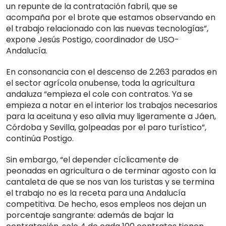
un repunte de la contratación fabril, que se
acompaña por el brote que estamos observando en
el trabajo relacionado con las nuevas tecnologías”,
expone Jesús Postigo, coordinador de USO-
Andalucía.
En consonancia con el descenso de 2.263 parados en
el sector agrícola onubense, toda la agricultura
andaluza “empieza el cole con contratos. Ya se
empieza a notar en el interior los trabajos necesarios
para la aceituna y eso alivia muy ligeramente a Jáen,
Córdoba y Sevilla, golpeadas por el paro turístico”,
continúa Postigo.
Sin embargo, “el depender cíclicamente de
peonadas en agricultura o de terminar agosto con la
cantaleta de que se nos van los turistas y se termina
el trabajo no es la receta para una Andalucía
competitiva. De hecho, esos empleos nos dejan un
porcentaje sangrante: además de bajar la