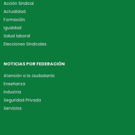
Acción Sindical
Actualidad
Formación
Igualdad
Salud laboral
Elecciones Sindicales
NOTICIAS POR FEDERACIÓN
Atención a la ciudadanía
Enseñanza
Industria
Seguridad Privada
Servicios