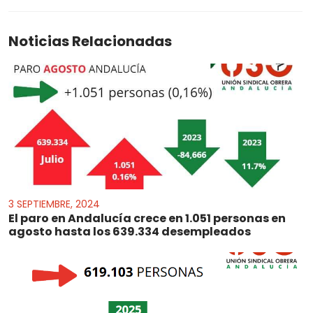
Noticias Relacionadas
3 SEPTIEMBRE, 2024
El paro en Andalucía crece en 1.051 personas en
agosto hasta los 639.334 desempleados