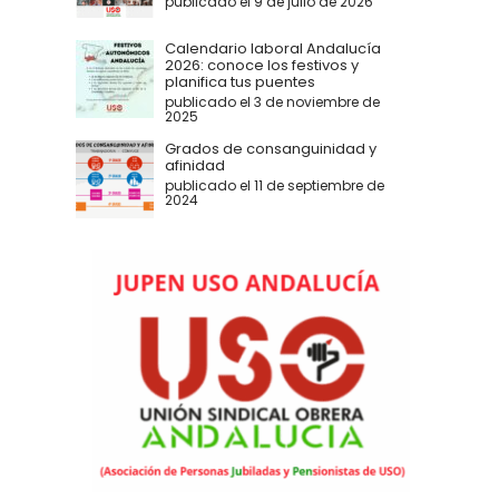
publicado el 9 de julio de 2026
Calendario laboral Andalucía
2026: conoce los festivos y
planifica tus puentes
publicado el 3 de noviembre de
2025
Grados de consanguinidad y
afinidad
publicado el 11 de septiembre de
2024