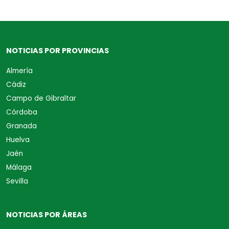
NOTICIAS POR PROVINCIAS
Almería
Cádiz
Campo de Gibraltar
Córdoba
Granada
Huelva
Jaén
Málaga
Sevilla
NOTICIAS POR ÁREAS