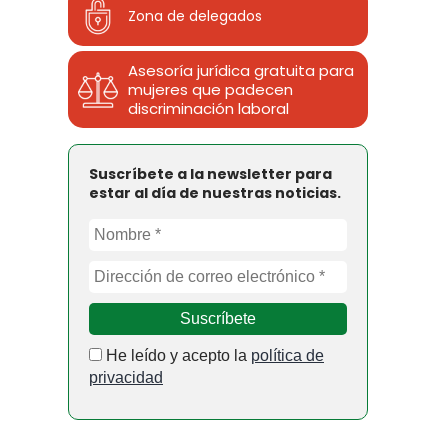
Zona de delegados
Asesoría jurídica gratuita para
mujeres que padecen
discriminación laboral
Suscríbete a la newsletter para
estar al día de nuestras noticias.
He leído y acepto la
política de
privacidad