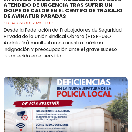
ATENDIDO DE URGENCIA TRAS SUFRIR UN
GOLPE DE CALOR EN EL CENTRO DE TRABAJO
DE AVINATUR PARADAS
3 DE AGOSTO DE 2026 - 12:03
Desde la Federación de Trabajadores de Seguridad
Privada de la Unión Sindical Obrera (FTSP-USO
Andalucía) manifestamos nuestra máxima
indignación y preocupación ante el grave suceso
acontecido en el servicio...