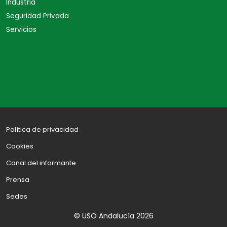
Industria
Seguridad Privada
Servicios
Política de privacidad
Cookies
Canal del informante
Prensa
Sedes
© USO Andalucía 2026