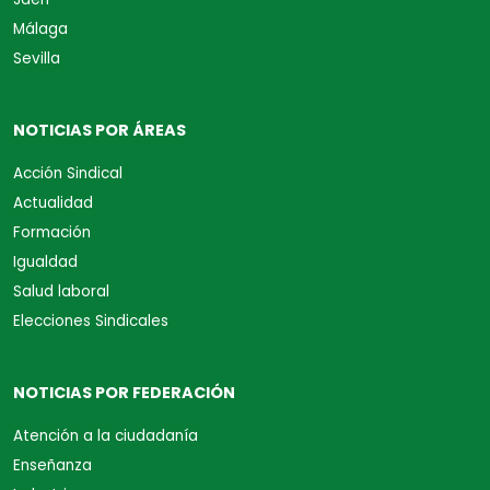
Málaga
Sevilla
NOTICIAS POR ÁREAS
Acción Sindical
Actualidad
Formación
Igualdad
Salud laboral
Elecciones Sindicales
NOTICIAS POR FEDERACIÓN
Atención a la ciudadanía
Enseñanza