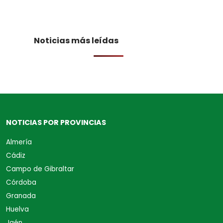
Noticias más leídas
NOTICIAS POR PROVINCIAS
Almería
Cádiz
Campo de Gibraltar
Córdoba
Granada
Huelva
Jaén