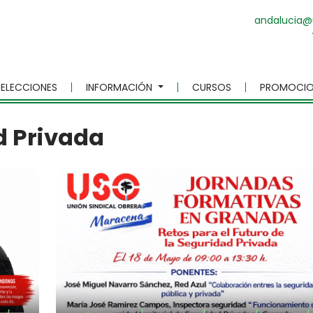
andalucia@
ELECCIONES
INFORMACIÓN
CURSOS
PROMOCIO
d Privada