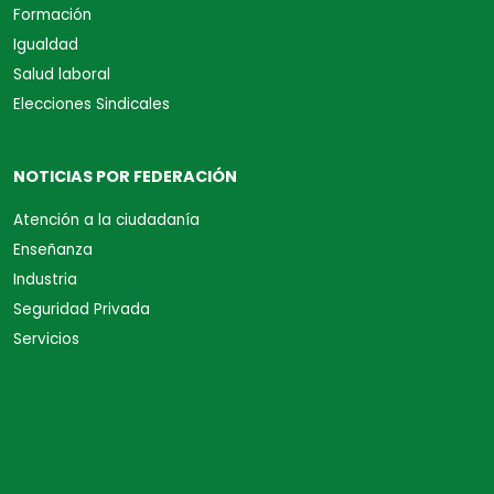
Formación
Igualdad
Salud laboral
Elecciones Sindicales
NOTICIAS POR FEDERACIÓN
Atención a la ciudadanía
Enseñanza
Industria
Seguridad Privada
Servicios