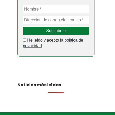
He leído y acepto la
política de
privacidad
Noticias más leídas