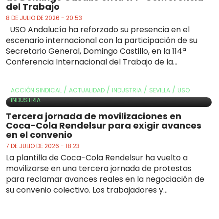
del Trabajo
8 DE JULIO DE 2026 - 20:53
USO Andalucía ha reforzado su presencia en el
escenario internacional con la participación de su
Secretario General, Domingo Castillo, en la 114ª
Conferencia Internacional del Trabajo de la...
/
/
/
/
ACCIÓN SINDICAL
ACTUALIDAD
INDUSTRIA
SEVILLA
USO
INDUSTRIA
Tercera jornada de movilizaciones en
Coca-Cola Rendelsur para exigir avances
en el convenio
7 DE JULIO DE 2026 - 18:23
La plantilla de Coca-Cola Rendelsur ha vuelto a
movilizarse en una tercera jornada de protestas
para reclamar avances reales en la negociación de
su convenio colectivo. Los trabajadores y...