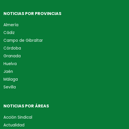
NOTICIAS POR PROVINCIAS
Almería
Cádiz
Campo de Gibraltar
Córdoba
Granada
Huelva
Jaén
Málaga
Sevilla
NOTICIAS POR ÁREAS
Acción Sindical
Actualidad