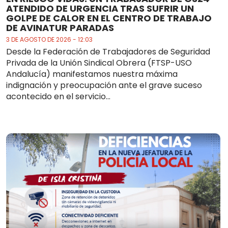
ATENDIDO DE URGENCIA TRAS SUFRIR UN
GOLPE DE CALOR EN EL CENTRO DE TRABAJO
DE AVINATUR PARADAS
3 DE AGOSTO DE 2026 - 12:03
Desde la Federación de Trabajadores de Seguridad
Privada de la Unión Sindical Obrera (FTSP-USO
Andalucía) manifestamos nuestra máxima
indignación y preocupación ante el grave suceso
acontecido en el servicio...