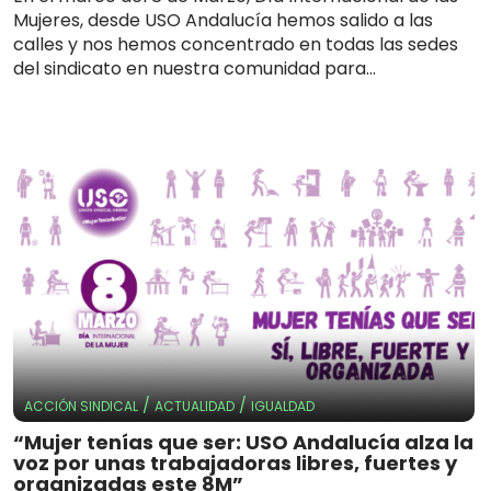
Mujeres, desde USO Andalucía hemos salido a las
calles y nos hemos concentrado en todas las sedes
del sindicato en nuestra comunidad para...
/
/
ACCIÓN SINDICAL
ACTUALIDAD
IGUALDAD
“Mujer tenías que ser: USO Andalucía alza la
voz por unas trabajadoras libres, fuertes y
organizadas este 8M”