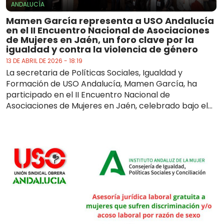
ANDALUCÍA
Mamen García representa a USO Andalucía
en el II Encuentro Nacional de Asociaciones
de Mujeres en Jaén, un foro clave por la
igualdad y contra la violencia de género
13 DE ABRIL DE 2026 - 18:19
La secretaria de Políticas Sociales, Igualdad y
Formación de USO Andalucía, Mamen García, ha
participado en el II Encuentro Nacional de
Asociaciones de Mujeres en Jaén, celebrado bajo el...