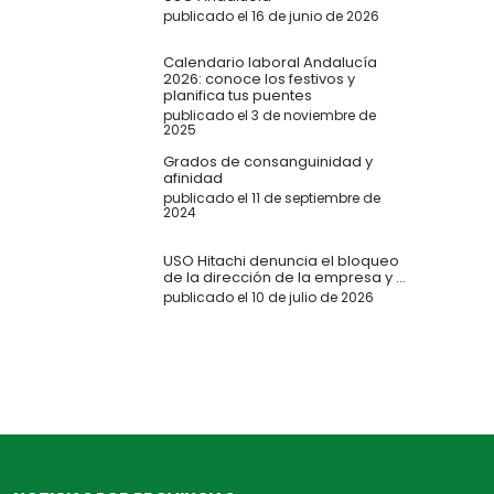
publicado el 16 de junio de 2026
Calendario laboral Andalucía
2026: conoce los festivos y
planifica tus puentes
publicado el 3 de noviembre de
2025
Grados de consanguinidad y
afinidad
publicado el 11 de septiembre de
2024
USO Hitachi denuncia el bloqueo
de la dirección de la empresa y ...
publicado el 10 de julio de 2026