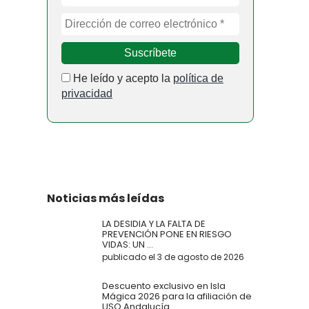
He leído y acepto la
política de
privacidad
Noticias más leídas
LA DESIDIA Y LA FALTA DE
PREVENCIÓN PONE EN RIESGO
VIDAS: UN ...
publicado el 3 de agosto de 2026
Descuento exclusivo en Isla
Mágica 2026 para la afiliación de
USO Andalucía