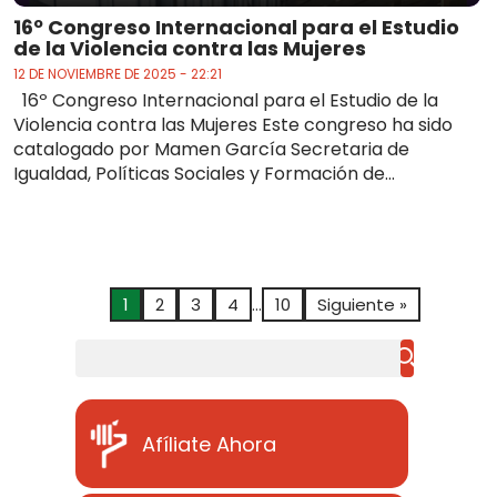
16º Congreso Internacional para el Estudio
de la Violencia contra las Mujeres
12 DE NOVIEMBRE DE 2025 - 22:21
16º Congreso Internacional para el Estudio de la
Violencia contra las Mujeres Este congreso ha sido
catalogado por Mamen García Secretaria de
Igualdad, Políticas Sociales y Formación de...
1
2
3
4
…
10
Siguiente »
Buscar
Afíliate Ahora