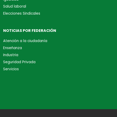
Salud laboral
Elecciones Sindicales
NOTICIAS POR FEDERACIÓN
Atención a la ciudadanía
Enseñanza
Industria
Seguridad Privada
Servicios