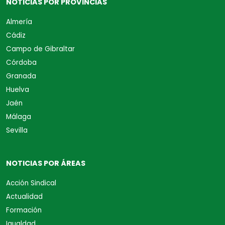
NOTICIAS POR PROVINCIAS
Almería
Cádiz
Campo de Gibraltar
Córdoba
Granada
Huelva
Jaén
Málaga
Sevilla
NOTICIAS POR ÁREAS
Acción Sindical
Actualidad
Formación
Igualdad