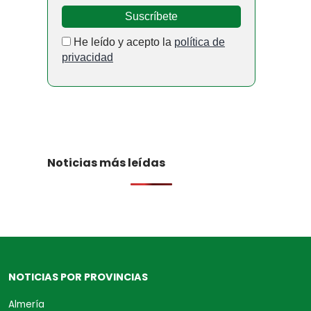
He leído y acepto la
política de
privacidad
Noticias más leídas
NOTICIAS POR PROVINCIAS
Almería