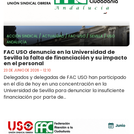
/
/
/
/
ACCIÓN SINDICAL
ACTUALIDAD
FAC-USO
SEVILLA
USO
ANDALUCÍA
FAC USO denuncia en la Universidad de
Sevilla la falta de financiación y su impacto
en el personal
23 DE JUNIO DE 2026 - 12:10
Delegados y delegadas de FAC USO han participado
en el día de hoy en una concentración en la
Universidad de Sevilla para denunciar la insuficiente
financiación por parte de...