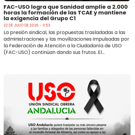
FAC-USO logra que Sanidad amplíe a 2.000
horas la formación de las TCAE y mantiene
la exigencia del Grupo C1
22 DE JULIO DE 2026 - 11:53
La presión sindical, las propuestas trasladadas a las
administraciones y las movilizaciones impulsadas por
la Federación de Atención a la Ciudadanía de USO
(FAC-USO) continúan dando sus frutos. El...