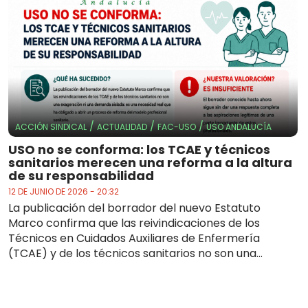
/
/
/
ACCIÓN SINDICAL
ACTUALIDAD
FAC-USO
USO ANDALUCÍA
USO no se conforma: los TCAE y técnicos
sanitarios merecen una reforma a la altura
de su responsabilidad
12 DE JUNIO DE 2026 - 20:32
La publicación del borrador del nuevo Estatuto
Marco confirma que las reivindicaciones de los
Técnicos en Cuidados Auxiliares de Enfermería
(TCAE) y de los técnicos sanitarios no son una...