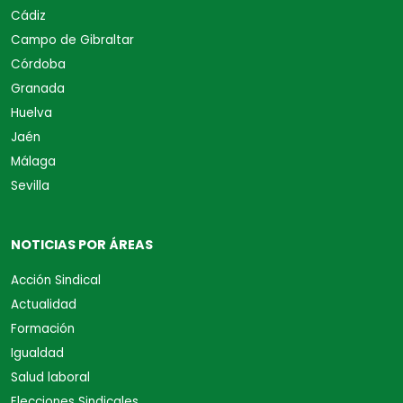
Cádiz
Campo de Gibraltar
Córdoba
Granada
Huelva
Jaén
Málaga
Sevilla
NOTICIAS POR ÁREAS
Acción Sindical
Actualidad
Formación
Igualdad
Salud laboral
Elecciones Sindicales