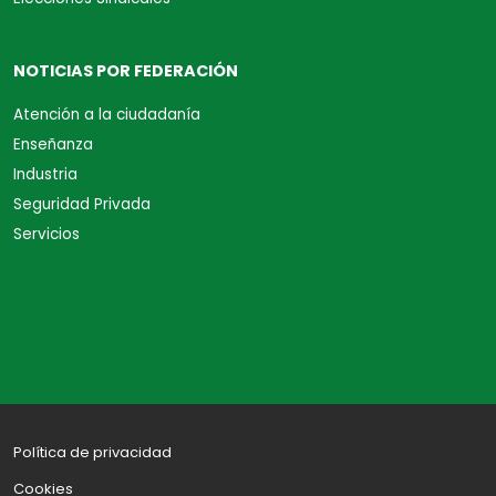
NOTICIAS POR FEDERACIÓN
Atención a la ciudadanía
Enseñanza
Industria
Seguridad Privada
Servicios
Política de privacidad
Cookies