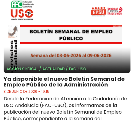
/
/
ACCIÓN SINDICAL
ACTUALIDAD
FAC-USO
Ya disponible el nuevo Boletín Semanal de
Empleo Público de la Administración
3 DE JUNIO DE 2026 - 19:15
Desde la Federación de Atención a la Ciudadanía de
USO Andalucía (FAC-USO), os informamos de la
publicación del nuevo Boletín Semanal de Empleo
Público, correspondiente a la semana del...