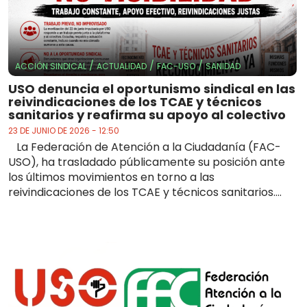
/
/
/
ACCIÓN SINDICAL
ACTUALIDAD
FAC-USO
SANIDAD
USO denuncia el oportunismo sindical en las
reivindicaciones de los TCAE y técnicos
sanitarios y reafirma su apoyo al colectivo
23 DE JUNIO DE 2026 - 12:50
La Federación de Atención a la Ciudadanía (FAC-
USO), ha trasladado públicamente su posición ante
los últimos movimientos en torno a las
reivindicaciones de los TCAE y técnicos sanitarios....