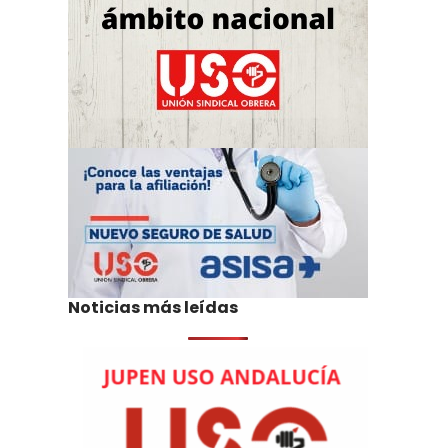
Noticias más leídas