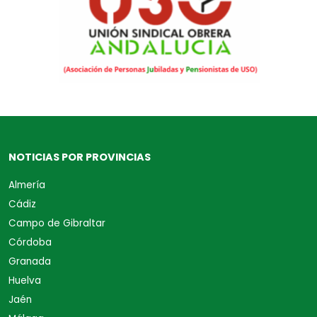
NOTICIAS POR PROVINCIAS
Almería
Cádiz
Campo de Gibraltar
Córdoba
Granada
Huelva
Jaén