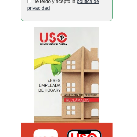
He leído y acepto la
política de
privacidad