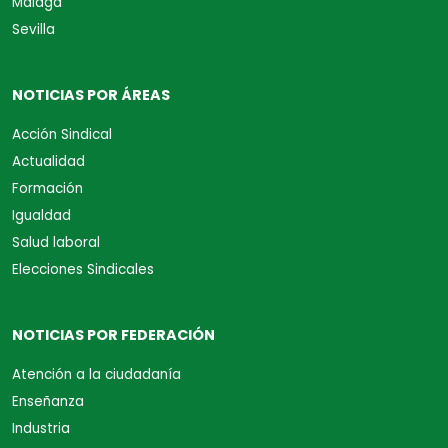
Málaga
Sevilla
NOTICIAS POR ÁREAS
Acción Sindical
Actualidad
Formación
Igualdad
Salud laboral
Elecciones Sindicales
NOTICIAS POR FEDERACIÓN
Atención a la ciudadanía
Enseñanza
Industria