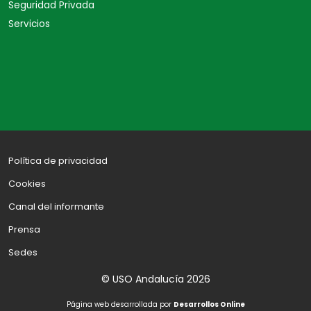
Seguridad Privada
Servicios
Política de privacidad
Cookies
Canal del informante
Prensa
Sedes
© USO Andalucía 2026
Página web desarrollada por
Desarrollos Online