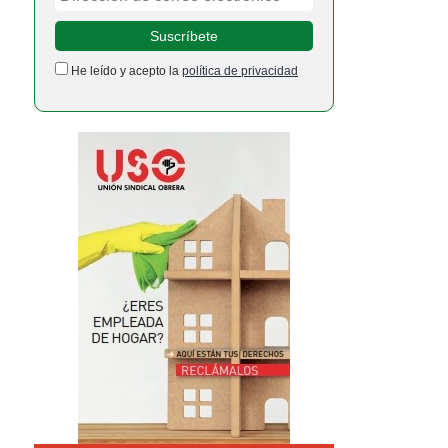
He leído y acepto la
política de privacidad