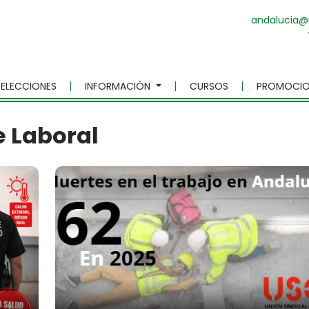
andalucia@
ELECCIONES
INFORMACIÓN
CURSOS
PROMOCIO
e Laboral