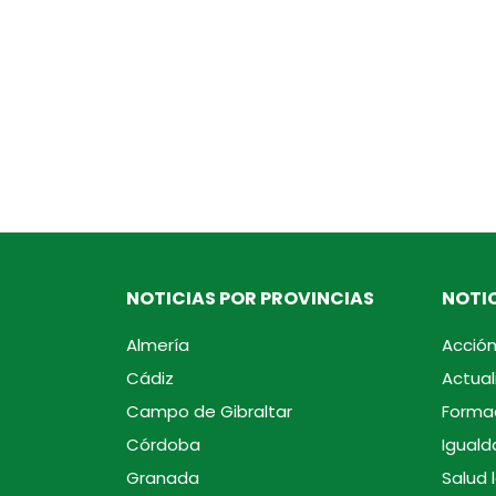
NOTICIAS POR PROVINCIAS
NOTIC
Almería
Acción
Cádiz
Actual
Campo de Gibraltar
Forma
Córdoba
Iguald
Granada
Salud 