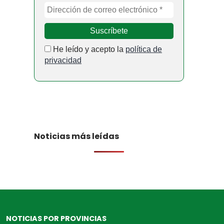
He leído y acepto la
política de
privacidad
Noticias más leídas
NOTICIAS POR PROVINCIAS