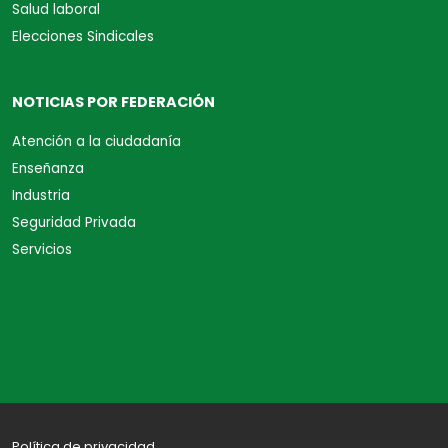
Salud laboral
Elecciones Sindicales
NOTICIAS POR FEDERACIÓN
Atención a la ciudadanía
Enseñanza
Industria
Seguridad Privada
Servicios
Política de privacidad