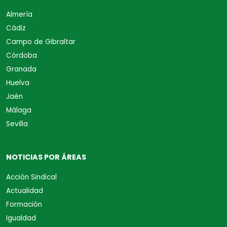
Almería
Cádiz
Campo de Gibraltar
Córdoba
Granada
Huelva
Jaén
Málaga
Sevilla
NOTICIAS POR ÁREAS
Acción Sindical
Actualidad
Formación
Igualdad