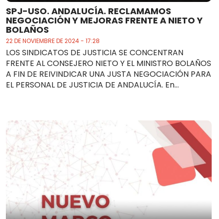
SPJ-USO. ANDALUCÍA. RECLAMAMOS
NEGOCIACIÓN Y MEJORAS FRENTE A NIETO Y
BOLAÑOS
22 DE NOVIEMBRE DE 2024 - 17:28
LOS SINDICATOS DE JUSTICIA SE CONCENTRAN
FRENTE AL CONSEJERO NIETO Y EL MINISTRO BOLAÑOS
A FIN DE REIVINDICAR UNA JUSTA NEGOCIACIÓN PARA
EL PERSONAL DE JUSTICIA DE ANDALUCÍA. En...