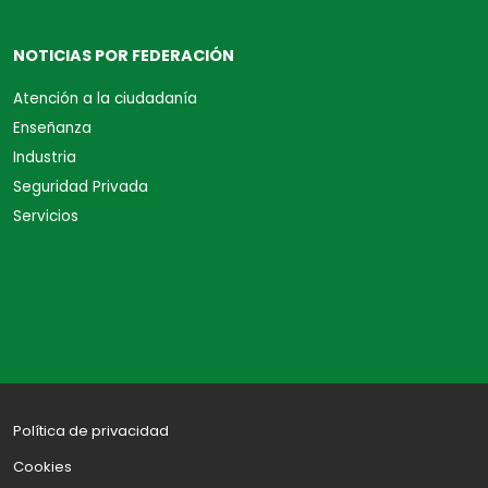
NOTICIAS POR FEDERACIÓN
Atención a la ciudadanía
Enseñanza
Industria
Seguridad Privada
Servicios
Política de privacidad
Cookies