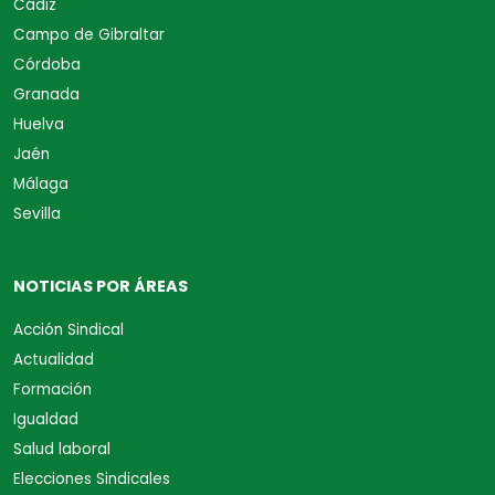
Cádiz
Campo de Gibraltar
Córdoba
Granada
Huelva
Jaén
Málaga
Sevilla
NOTICIAS POR ÁREAS
Acción Sindical
Actualidad
Formación
Igualdad
Salud laboral
Elecciones Sindicales