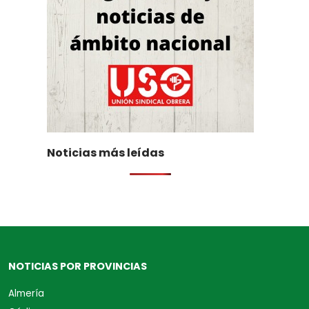
Noticias más leídas
NOTICIAS POR PROVINCIAS
Almería