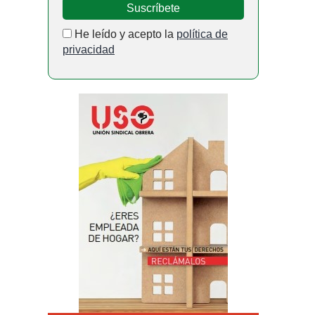
He leído y acepto la
política de
privacidad