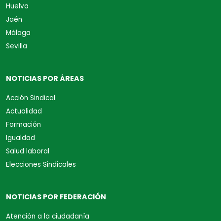
Huelva
Jaén
Málaga
Sevilla
NOTICIAS POR ÁREAS
Acción Sindical
Actualidad
Formación
Igualdad
Salud laboral
Elecciones Sindicales
NOTICIAS POR FEDERACIÓN
Atención a la ciudadanía