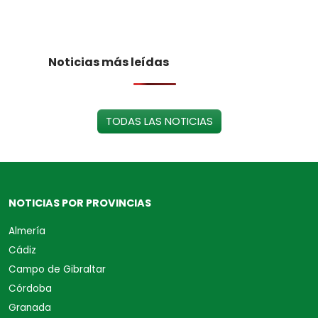
Noticias más leídas
TODAS LAS NOTICIAS
NOTICIAS POR PROVINCIAS
Almería
Cádiz
Campo de Gibraltar
Córdoba
Granada