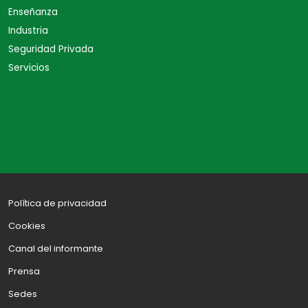
Enseñanza
Industria
Seguridad Privada
Servicios
Política de privacidad
Cookies
Canal del informante
Prensa
Sedes