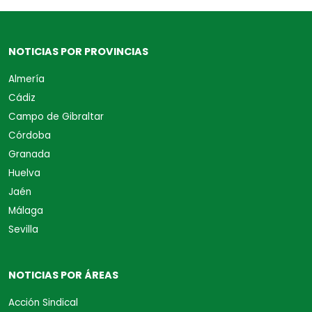
NOTICIAS POR PROVINCIAS
Almería
Cádiz
Campo de Gibraltar
Córdoba
Granada
Huelva
Jaén
Málaga
Sevilla
NOTICIAS POR ÁREAS
Acción Sindical