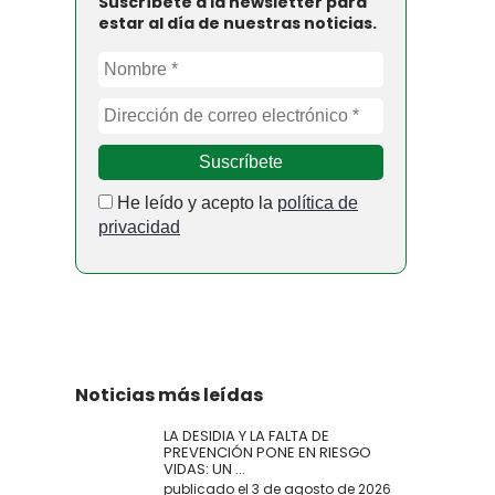
Suscríbete a la newsletter para
estar al día de nuestras noticias.
He leído y acepto la
política de
privacidad
Noticias más leídas
LA DESIDIA Y LA FALTA DE
PREVENCIÓN PONE EN RIESGO
VIDAS: UN ...
publicado el 3 de agosto de 2026