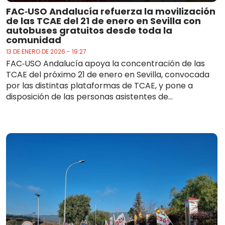
FAC‑USO Andalucía refuerza la movilización
de las TCAE del 21 de enero en Sevilla con
autobuses gratuitos desde toda la
comunidad
13 DE ENERO DE 2026 - 19:27
FAC‑USO Andalucía apoya la concentración de las
TCAE del próximo 21 de enero en Sevilla, convocada
por las distintas plataformas de TCAE, y pone a
disposición de las personas asistentes de...