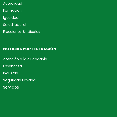
Actualidad
Formación
Igualdad
Salud laboral
Elecciones Sindicales
NOTICIAS POR FEDERACIÓN
Atención a la ciudadanía
Enseñanza
Industria
Seguridad Privada
Servicios