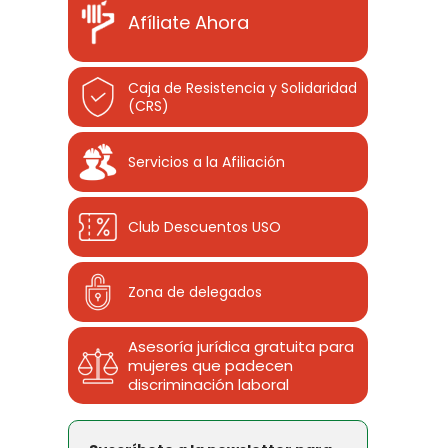
Afíliate Ahora
Caja de Resistencia y Solidaridad
(CRS)
Servicios a la Afiliación
Club Descuentos
USO
Zona de delegados
Asesoría jurídica gratuita para
mujeres que padecen
discriminación laboral