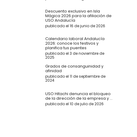
Descuento exclusivo en Isla
Mágica 2026 para la afiliación de
USO Andalucía
publicado el 16 de junio de 2026
Calendario laboral Andalucía
2026: conoce los festivos y
planifica tus puentes
publicado el 3 de noviembre de
2025
Grados de consanguinidad y
afinidad
publicado el 11 de septiembre de
2024
USO Hitachi denuncia el bloqueo
de la dirección de la empresa y ...
publicado el 10 de julio de 2026