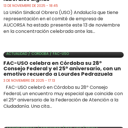
13 DE NOVIEMBRE DE 2025 - 18:45
La Unión Sindical Obrera (USO) Andalucía que tiene
representación en el comité de empresa de
AUCORSA ha estado presente este 13 de noviembre
en la concentración celebrada ante las...
/
/
ACTUALIDAD
CÓRDOBA
FAC-USO
FAC-USO celebra en Córdoba su 28º
Consejo Federal y el 25º aniversario, con un
emotivo recuerdo a Lourdes Pedrazuela
3 DE NOVIEMBRE DE 2025 - 17:13
FAC-USO celebró en Córdoba su 28º Consejo
Federal, un encuentro muy especial que coincide con
el 25º aniversario de la Federación de Atención a la
Ciudadanía. Una cita...