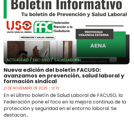
/
/
ACTUALIDAD
FAC-USO
SALUD LABORAL
Nueva edición del boletín FACUSO:
avanzamos en prevención, salud laboral y
formación sindical
21 DE NOVIEMBRE DE 2025 - 12:10
En el último boletín de Salud Laboral de FACUSO, la
Federación pone el foco en la mejora continua de la
protección y seguridad en el entorno laboral. Se
destacan...