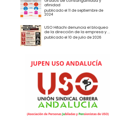
Grados de consanguinidad y
afinidad
publicado el 11 de septiembre de
2024
USO Hitachi denuncia el bloqueo
de la dirección de la empresa y ...
publicado el 10 de julio de 2026