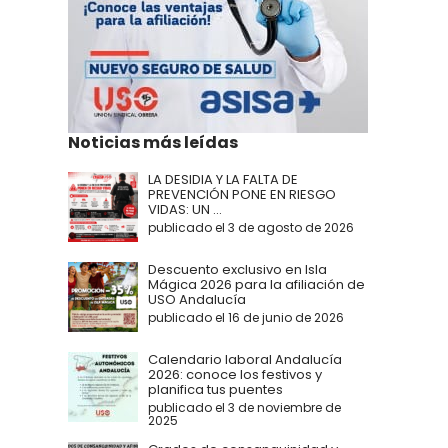
Noticias más leídas
LA DESIDIA Y LA FALTA DE
PREVENCIÓN PONE EN RIESGO
VIDAS: UN ...
publicado el 3 de agosto de 2026
Descuento exclusivo en Isla
Mágica 2026 para la afiliación de
USO Andalucía
publicado el 16 de junio de 2026
Calendario laboral Andalucía
2026: conoce los festivos y
planifica tus puentes
publicado el 3 de noviembre de
2025