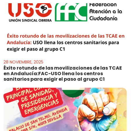
28 NOVIEMBRE, 2025
Éxito rotundo de las movilizaciones de las TCAE
en Andalucía:FAC-USO llena los centros
sanitarios para exigir el paso al grupo C1