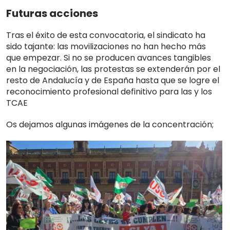
Futuras acciones
Tras el éxito de esta convocatoria, el sindicato ha
sido tajante: las movilizaciones no han hecho más
que empezar
.
Si no se producen avances tangibles
en la negociación, las protestas se extenderán por el
resto de
Andalucía y de España
hasta que se logre el
reconocimiento profesional definitivo para las y los
TCAE
Os dejamos algunas imágenes de la concentración;