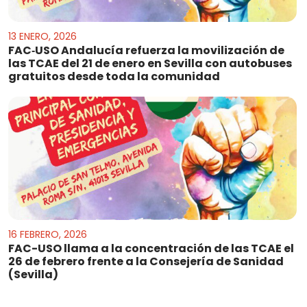
13 ENERO, 2026
FAC‑USO Andalucía refuerza la movilización de
las TCAE del 21 de enero en Sevilla con autobuses
gratuitos desde toda la comunidad
16 FEBRERO, 2026
FAC-USO llama a la concentración de las TCAE el
26 de febrero frente a la Consejería de Sanidad
(Sevilla)