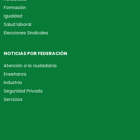
Formación
Igualdad
Salud laboral
Elecciones Sindicales
NOTICIAS POR FEDERACIÓN
Atención a la ciudadanía
Enseñanza
Industria
Seguridad Privada
Servicios