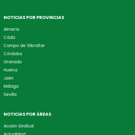
NOTICIAS POR PROVINCIAS
Almería
Cádiz
Campo de Gibraltar
Córdoba
Granada
Huelva
Jaén
Málaga
Sevilla
NOTICIAS POR ÁREAS
Acción Sindical
Actualidad