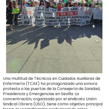
Una multitud de Técnicos en Cuidados Auxiliares de
Enfermería (TCAE) ha protagonizado una sonora
protesta a las puertas de la Consejería de Sanidad,
Presidencia y Emergencias en Sevilla
.
La
concentración, organizada por el sindicato
Unión
Sindical Obrera (USO)
, tiene como objetivo principal