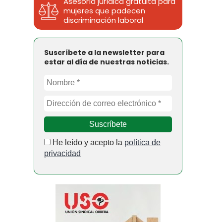
Asesoría jurídica gratuita para
mujeres que padecen
discriminación laboral
Suscríbete a la newsletter para
estar al día de nuestras noticias.
He leído y acepto la
política de
privacidad