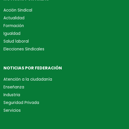
Acción Sindical
Actualidad
Formación
Igualdad
Salud laboral
Elecciones Sindicales
NOTICIAS POR FEDERACIÓN
Atención a la ciudadanía
Enseñanza
Industria
Seguridad Privada
Servicios