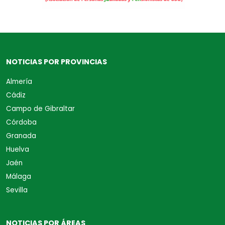
NOTICIAS POR PROVINCIAS
Almería
Cádiz
Campo de Gibraltar
Córdoba
Granada
Huelva
Jaén
Málaga
Sevilla
NOTICIAS POR ÁREAS