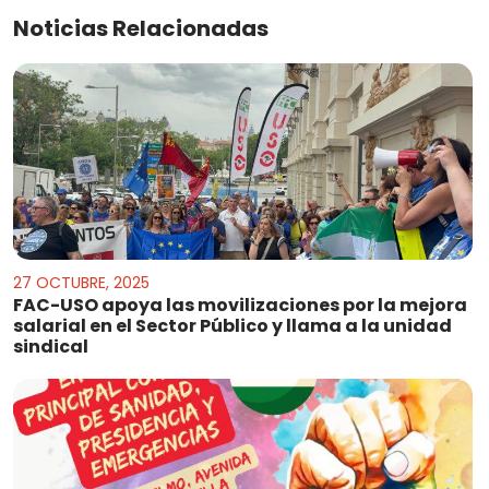
Noticias Relacionadas
27 OCTUBRE, 2025
FAC-USO apoya las movilizaciones por la mejora
salarial en el Sector Público y llama a la unidad
sindical