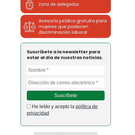
Zona de delegados
Asesoría jurídica gratuita para
mujeres que padecen
discriminación laboral
Suscríbete a la newsletter para
estar al día de nuestras noticias.
He leído y acepto la
política de
privacidad