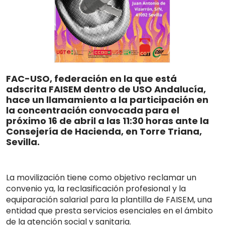
FAC-USO, federación en la que está
adscrita FAISEM dentro de USO Andalucía,
hace un llamamiento a la participación en
la concentración convocada para el
próximo 16 de abril a las 11:30 horas ante la
Consejería de Hacienda, en Torre Triana,
Sevilla.
La movilización tiene como objetivo reclamar un
convenio ya, la reclasificación profesional y la
equiparación salarial para la plantilla de FAISEM, una
entidad que presta servicios esenciales en el ámbito
de la atención social y sanitaria.