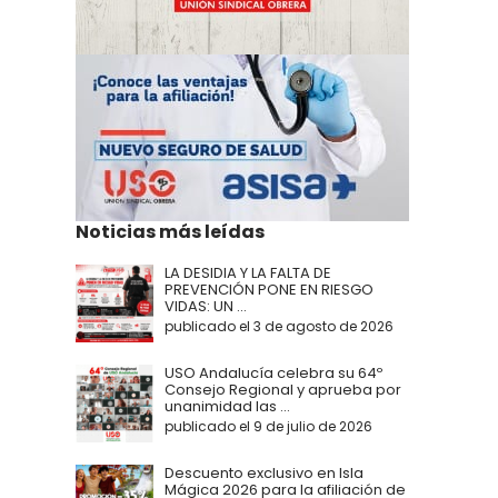
Noticias más leídas
LA DESIDIA Y LA FALTA DE
PREVENCIÓN PONE EN RIESGO
VIDAS: UN ...
publicado el 3 de agosto de 2026
USO Andalucía celebra su 64º
Consejo Regional y aprueba por
unanimidad las ...
publicado el 9 de julio de 2026
Descuento exclusivo en Isla
Mágica 2026 para la afiliación de