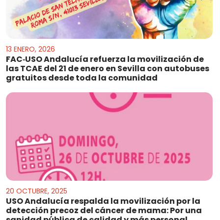
13 ENERO, 2026
FAC‑USO Andalucía refuerza la movilización de
las TCAE del 21 de enero en Sevilla con autobuses
gratuitos desde toda la comunidad
20 OCTUBRE, 2025
USO Andalucía respalda la movilización por la
detección precoz del cáncer de mama: Por una
sanidad pública de calidad y más personal