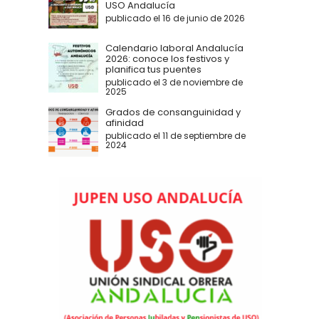
USO Andalucía
publicado el 16 de junio de 2026
Calendario laboral Andalucía
2026: conoce los festivos y
planifica tus puentes
publicado el 3 de noviembre de
2025
Grados de consanguinidad y
afinidad
publicado el 11 de septiembre de
2024