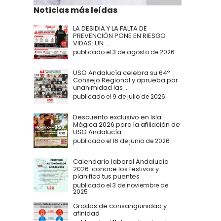
Noticias más leídas
LA DESIDIA Y LA FALTA DE
PREVENCIÓN PONE EN RIESGO
VIDAS: UN ...
publicado el 3 de agosto de 2026
USO Andalucía celebra su 64º
Consejo Regional y aprueba por
unanimidad las ...
publicado el 9 de julio de 2026
Descuento exclusivo en Isla
Mágica 2026 para la afiliación de
USO Andalucía
publicado el 16 de junio de 2026
Calendario laboral Andalucía
2026: conoce los festivos y
planifica tus puentes
publicado el 3 de noviembre de
2025
Grados de consanguinidad y
afinidad