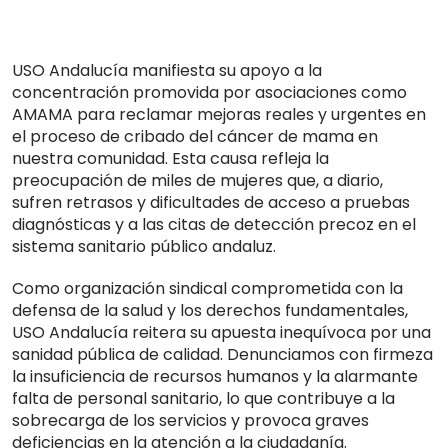
USO Andalucía manifiesta su apoyo a la
concentración promovida por asociaciones como
AMAMA para reclamar mejoras reales y urgentes en
el proceso de cribado del cáncer de mama en
nuestra comunidad. Esta causa refleja la
preocupación de miles de mujeres que, a diario,
sufren retrasos y dificultades de acceso a pruebas
diagnósticas y a las citas de detección precoz en el
sistema sanitario público andaluz.
Como organización sindical comprometida con la
defensa de la salud y los derechos fundamentales,
USO Andalucía reitera su apuesta inequívoca por una
sanidad pública de calidad. Denunciamos con firmeza
la insuficiencia de recursos humanos y la alarmante
falta de personal sanitario, lo que contribuye a la
sobrecarga de los servicios y provoca graves
deficiencias en la atención a la ciudadanía.