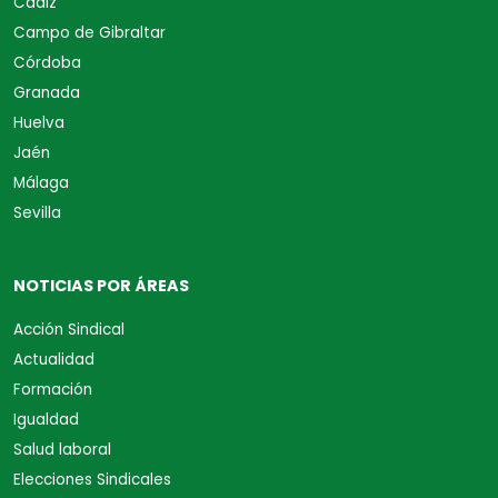
Cádiz
Campo de Gibraltar
Córdoba
Granada
Huelva
Jaén
Málaga
Sevilla
NOTICIAS POR ÁREAS
Acción Sindical
Actualidad
Formación
Igualdad
Salud laboral
Elecciones Sindicales