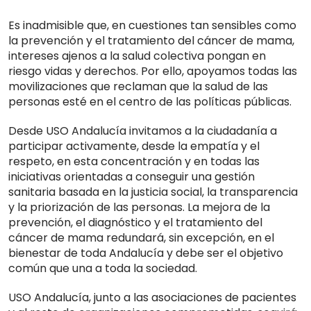
Es inadmisible que, en cuestiones tan sensibles como
la prevención y el tratamiento del cáncer de mama,
intereses ajenos a la salud colectiva pongan en
riesgo vidas y derechos. Por ello, apoyamos todas las
movilizaciones que reclaman que la salud de las
personas esté en el centro de las políticas públicas.
Desde USO Andalucía invitamos a la ciudadanía a
participar activamente, desde la empatía y el
respeto, en esta concentración y en todas las
iniciativas orientadas a conseguir una gestión
sanitaria basada en la justicia social, la transparencia
y la priorización de las personas. La mejora de la
prevención, el diagnóstico y el tratamiento del
cáncer de mama redundará, sin excepción, en el
bienestar de toda Andalucía y debe ser el objetivo
común que una a toda la sociedad.
USO Andalucía, junto a las asociaciones de pacientes