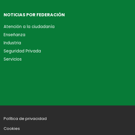
NOTICIAS POR FEDERACIÓN
Atención a la ciudadanía
Enseñanza
Industria
Seguridad Privada
Servicios
Política de privacidad
Cookies