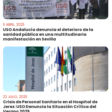
5 ABRIL, 2025
USO Andalucía denuncia el deterioro de la
sanidad pública en una multitudinaria
manifestación en Sevilla
22 JULIO, 2025
Crisis de Personal Sanitario en el Hospital de
Jerez: USO Denuncia la Situación Crítica del
Verano 2025