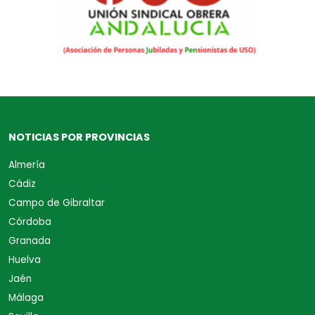
NOTICIAS POR PROVINCIAS
Almería
Cádiz
Campo de Gibraltar
Córdoba
Granada
Huelva
Jaén
Málaga