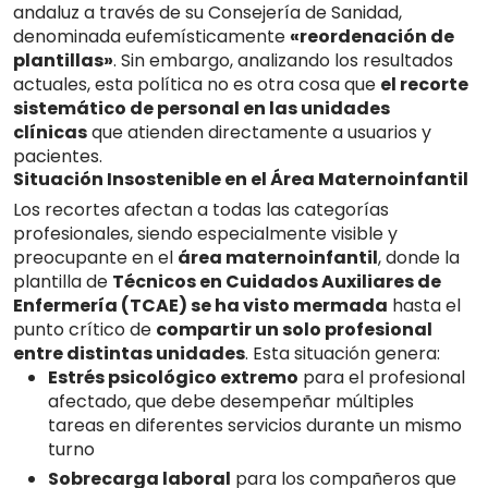
andaluz a través de su Consejería de Sanidad,
denominada eufemísticamente
«reordenación de
plantillas»
.
Sin embargo, analizando los resultados
actuales, esta política no es otra cosa que
el recorte
sistemático de personal en las unidades
clínicas
que atienden directamente a usuarios y
pacientes.
Situación Insostenible en el Área Maternoinfantil
Los recortes afectan a todas las categorías
profesionales, siendo especialmente visible y
preocupante en el
área maternoinfantil
, donde la
plantilla de
Técnicos en Cuidados Auxiliares de
Enfermería (TCAE) se ha visto mermada
hasta el
punto crítico de
compartir un solo profesional
entre distintas unidades
.
Esta situación genera:
Estrés psicológico extremo
para el profesional
afectado, que debe desempeñar múltiples
tareas en diferentes servicios durante un mismo
turno
Sobrecarga laboral
para los compañeros que