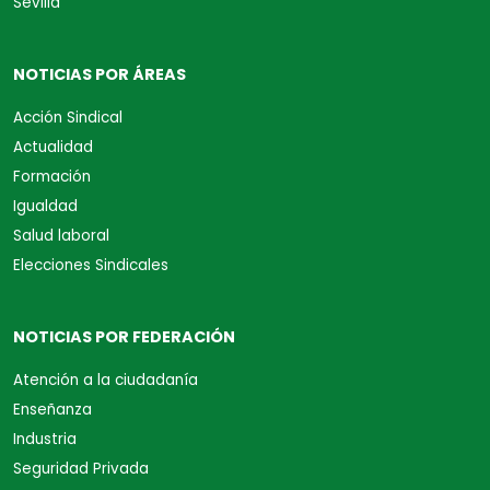
Sevilla
NOTICIAS POR ÁREAS
Acción Sindical
Actualidad
Formación
Igualdad
Salud laboral
Elecciones Sindicales
NOTICIAS POR FEDERACIÓN
Atención a la ciudadanía
Enseñanza
Industria
Seguridad Privada