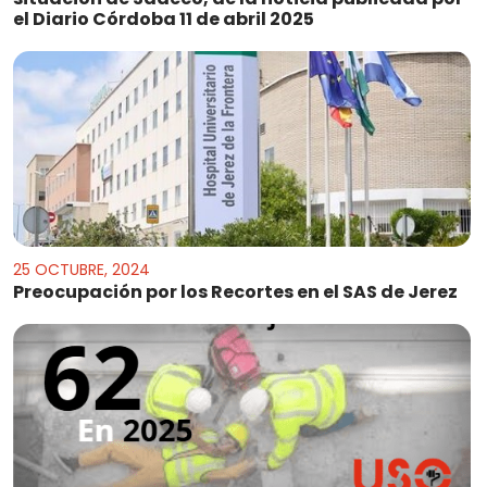
el Diario Córdoba 11 de abril 2025
25 OCTUBRE, 2024
Preocupación por los Recortes en el SAS de Jerez