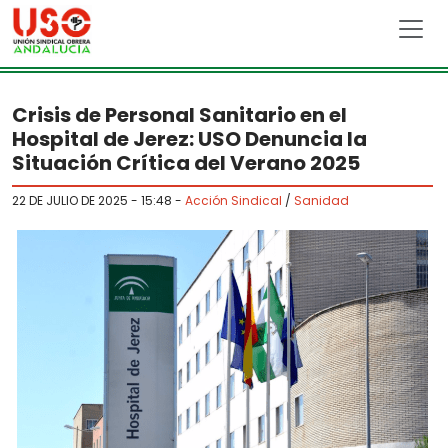
Skip to main content
Crisis de Personal Sanitario en el
Hospital de Jerez: USO Denuncia la
Situación Crítica del Verano 2025
22 DE JULIO DE 2025 - 15:48
-
Acción Sindical
/
Sanidad