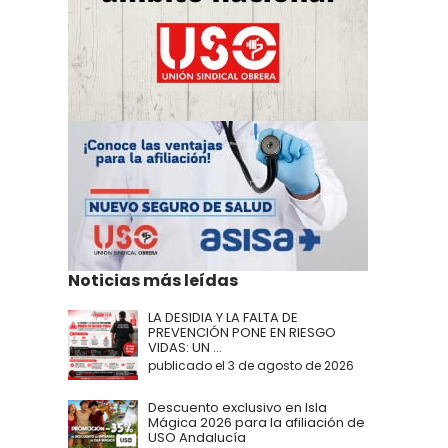
Noticias más leídas
LA DESIDIA Y LA FALTA DE
PREVENCIÓN PONE EN RIESGO
VIDAS: UN ...
publicado el 3 de agosto de 2026
Descuento exclusivo en Isla
Mágica 2026 para la afiliación de
USO Andalucía