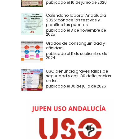
publicado el 16 de junio de 2026
Calendario laboral Andalucía
2026: conoce los festivos y
planifica tus puentes
publicado el 3 de noviembre de
2025
Grados de consanguinidad y
afinidad
publicado el 11 de septiembre de
2024
USO denuncia graves fallos de
seguridad y casi 30 deficiencias
en la ...
publicado el 30 de julio de 2026