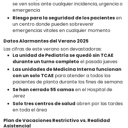
se ven solos ante cualquier incidencia, urgencia o
emergencia
Riesgo para la seguridad de los pacientes
en
un centro donde pueden sobrevenir
emergencias vitales en cualquier momento
Datos Alarmantes del Verano 2025
Las cifras de este verano son devastadoras:
La unidad de Pediatría se quedó sin TCAE
durante un turno completo
el pasado jueves
Las unidades de Medicina Interna funcionan
con un solo TCAE
para atender a todos los
pacientes de planta durante los fines de semana
Se han cerrado 55 camas
en el Hospital de
Jerez
Solo tres centros de salud
abren por las tardes
en toda el área
Plan de Vacaciones Restrictivo vs. Realidad
Asistencial