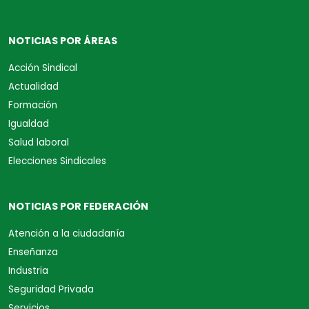
NOTICIAS POR ÁREAS
Acción Sindical
Actualidad
Formación
Igualdad
Salud laboral
Elecciones Sindicales
NOTICIAS POR FEDERACIÓN
Atención a la ciudadanía
Enseñanza
Industria
Seguridad Privada
Servicios