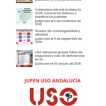
Calendario laboral Andalucía
2026: conoce los festivos y
planifica tus puentes
publicado el 3 de noviembre de
2025
Grados de consanguinidad y
afinidad
publicado el 11 de septiembre de
2024
USO denuncia graves fallos de
seguridad y casi 30 deficiencias
en la ...
publicado el 30 de julio de 2026