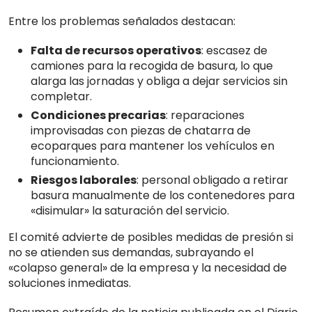
Entre los problemas señalados destacan:
Falta de recursos operativos
: escasez de
camiones para la recogida de basura, lo que
alarga las jornadas y obliga a dejar servicios sin
completar.
Condiciones precarias
: reparaciones
improvisadas con piezas de chatarra de
ecoparques para mantener los vehículos en
funcionamiento.
Riesgos laborales
: personal obligado a retirar
basura manualmente de los contenedores para
«disimular» la saturación del servicio.
El comité advierte de posibles medidas de presión si
no se atienden sus demandas, subrayando el
«colapso general» de la empresa y la necesidad de
soluciones inmediatas.