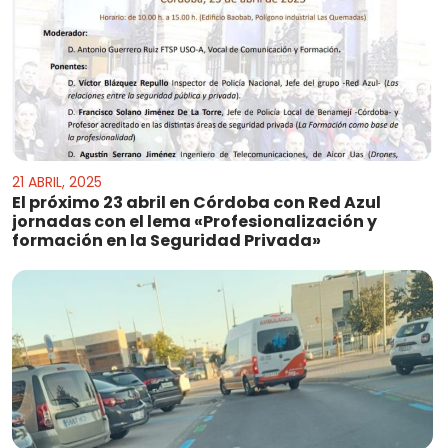
21 ABRIL, 2025
El próximo 23 abril en Córdoba con Red Azul
jornadas con el lema «Profesionalización y
formación en la Seguridad Privada»