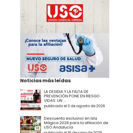
Noticias más leídas
LA DESIDIA Y LA FALTA DE
PREVENCIÓN PONE EN RIESGO
VIDAS: UN ...
publicado el 3 de agosto de 2026
Descuento exclusivo en Isla
Mágica 2026 para la afiliación de
USO Andalucía
publicado el 16 de junio de 2026