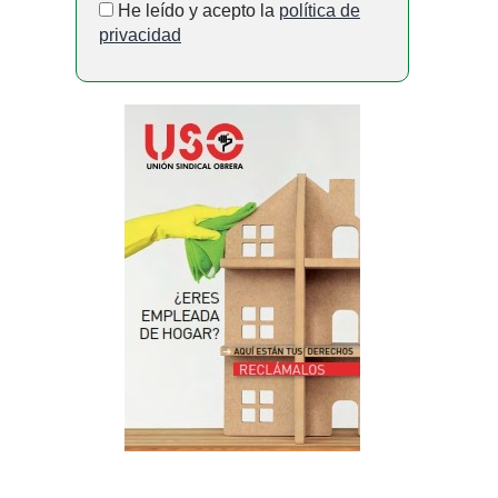
He leído y acepto la
política de
privacidad