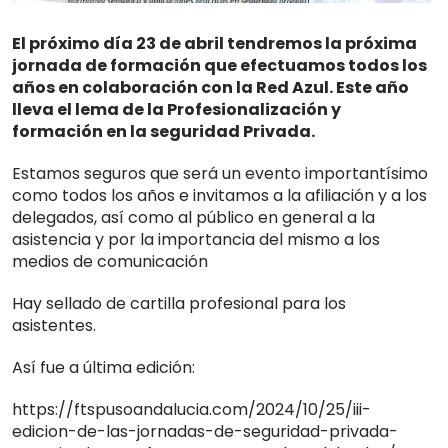
El próximo día 23 de abril tendremos la próxima
jornada de formación que efectuamos todos los
años en colaboración con la Red Azul. Este año
lleva el lema de la Profesionalización y
formación en la seguridad Privada.
Estamos seguros que será un evento importantísimo
como todos los años e invitamos a la afiliación y a los
delegados, así como al público en general a la
asistencia y por la importancia del mismo a los
medios de comunicación
Hay sellado de cartilla profesional para los
asistentes.
Así fue a última edición:
https://ftspusoandalucia.com/2024/10/25/iii-
edicion-de-las-jornadas-de-seguridad-privada-