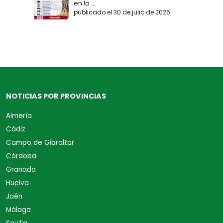
en la ...
publicado el 30 de julio de 2026
NOTICIAS POR PROVINCIAS
Almería
Cádiz
Campo de Gibraltar
Córdoba
Granada
Huelva
Jaén
Málaga