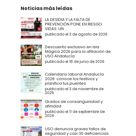
Noticias más leídas
LA DESIDIA Y LA FALTA DE
PREVENCIÓN PONE EN RIESGO
VIDAS: UN ...
publicado el 3 de agosto de 2026
Descuento exclusivo en Isla
Mágica 2026 para la afiliación de
USO Andalucía
publicado el 16 de junio de 2026
Calendario laboral Andalucía
2026: conoce los festivos y
planifica tus puentes
publicado el 3 de noviembre de
2025
Grados de consanguinidad y
afinidad
publicado el 11 de septiembre de
2024
USO denuncia graves fallos de
seguridad y casi 30 deficiencias