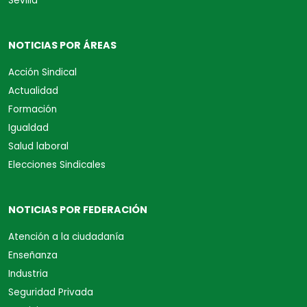
Sevilla
NOTICIAS POR ÁREAS
Acción Sindical
Actualidad
Formación
Igualdad
Salud laboral
Elecciones Sindicales
NOTICIAS POR FEDERACIÓN
Atención a la ciudadanía
Enseñanza
Industria
Seguridad Privada