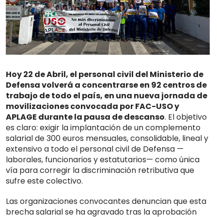
Hoy 22 de Abril
, el personal civil del Ministerio de
Defensa volverá a concentrarse en 92 centros de
trabajo de todo el país, en una nueva jornada de
movilizaciones convocada por FAC-USO y
APLAGE durante la pausa de descanso
. El objetivo
es claro: exigir la implantación de un complemento
salarial de 300 euros mensuales, consolidable, lineal y
extensivo a todo el personal civil de Defensa —
laborales, funcionarios y estatutarios— como única
vía para corregir la discriminación retributiva que
sufre este colectivo.
Las organizaciones convocantes denuncian que esta
brecha salarial se ha agravado tras la aprobación