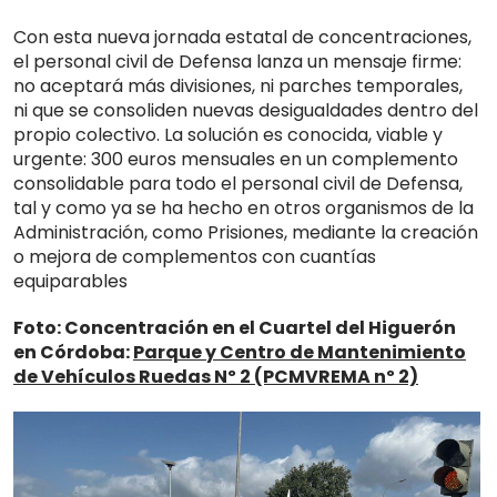
Con esta nueva jornada estatal de concentraciones,
el personal civil de Defensa lanza un mensaje firme:
no aceptará más divisiones, ni parches temporales,
ni que se consoliden nuevas desigualdades dentro del
propio colectivo. La solución es conocida, viable y
urgente: 300 euros mensuales en un complemento
consolidable para todo el personal civil de Defensa,
tal y como ya se ha hecho en otros organismos de la
Administración, como Prisiones, mediante la creación
o mejora de complementos con cuantías
equiparables
Foto: Concentración en el Cuartel del Higuerón
en Córdoba:
Parque y Centro de Mantenimiento
de Vehículos Ruedas Nº 2 (PCMVREMA nº 2)