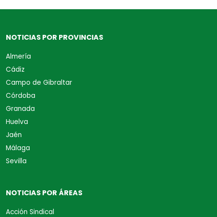
NOTICIAS POR PROVINCIAS
Almería
Cádiz
Campo de Gibraltar
Córdoba
Granada
Huelva
Jaén
Málaga
Sevilla
NOTICIAS POR ÁREAS
Acción Sindical