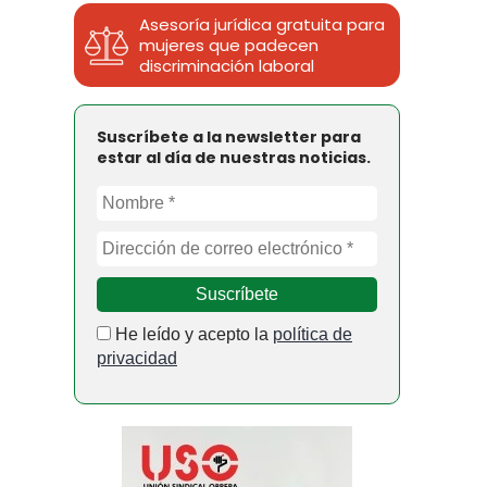
Asesoría jurídica gratuita para
mujeres que padecen
discriminación laboral
Suscríbete a la newsletter para
estar al día de nuestras noticias.
He leído y acepto la
política de
privacidad