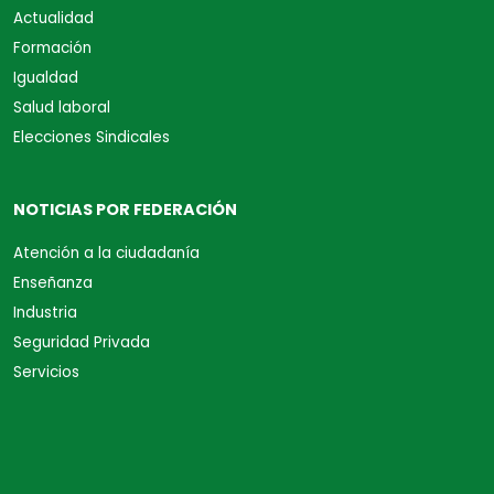
Actualidad
Formación
Igualdad
Salud laboral
Elecciones Sindicales
NOTICIAS POR FEDERACIÓN
Atención a la ciudadanía
Enseñanza
Industria
Seguridad Privada
Servicios