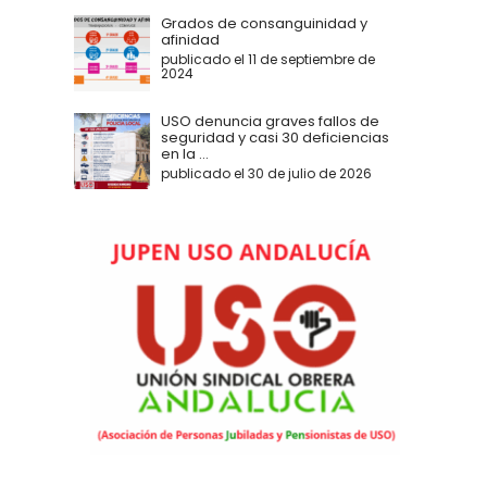
Grados de consanguinidad y
afinidad
publicado el 11 de septiembre de
2024
USO denuncia graves fallos de
seguridad y casi 30 deficiencias
en la ...
publicado el 30 de julio de 2026