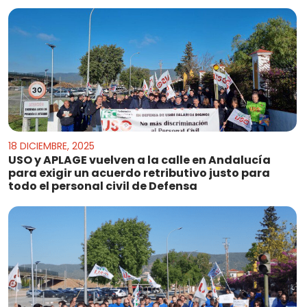
18 DICIEMBRE, 2025
USO y APLAGE vuelven a la calle en Andalucía
para exigir un acuerdo retributivo justo para
todo el personal civil de Defensa