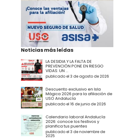
Noticias más leídas
LA DESIDIA Y LA FALTA DE
PREVENCIÓN PONE EN RIESGO
VIDAS: UN ...
publicado el 3 de agosto de 2026
Descuento exclusivo en Isla
Mágica 2026 para la afiliación de
USO Andalucía
publicado el 16 de junio de 2026
Calendario laboral Andalucía
2026: conoce los festivos y
planifica tus puentes
publicado el 3 de noviembre de
2025