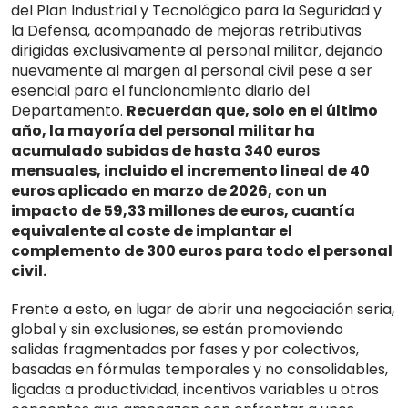
del Plan Industrial y Tecnológico para la Seguridad y
la Defensa, acompañado de mejoras retributivas
dirigidas exclusivamente al personal militar, dejando
nuevamente al margen al personal civil pese a ser
esencial para el funcionamiento diario del
Departamento.
Recuerdan que, solo en el último
año, la mayoría del personal militar ha
acumulado subidas de hasta 340 euros
mensuales, incluido el incremento lineal de 40
euros aplicado en marzo de 2026, con un
impacto de 59,33 millones de euros, cuantía
equivalente al coste de implantar el
complemento de 300 euros para todo el personal
civil.
Frente a esto, en lugar de abrir una negociación seria,
global y sin exclusiones, se están promoviendo
salidas fragmentadas por fases y por colectivos,
basadas en fórmulas temporales y no consolidables,
ligadas a productividad, incentivos variables u otros