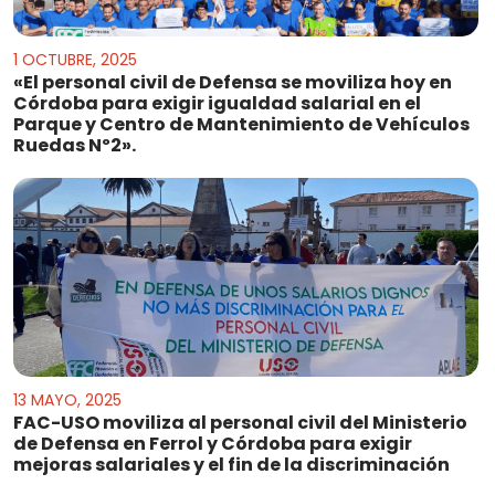
1 OCTUBRE, 2025
«El personal civil de Defensa se moviliza hoy en
Córdoba para exigir igualdad salarial en el
Parque y Centro de Mantenimiento de Vehículos
Ruedas Nº2».
13 MAYO, 2025
FAC-USO moviliza al personal civil del Ministerio
de Defensa en Ferrol y Córdoba para exigir
mejoras salariales y el fin de la discriminación