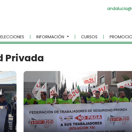
andalucia@
ELECCIONES
INFORMACIÓN
CURSOS
PROMOCIO
d Privada