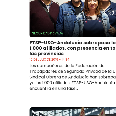
SEGURIDAD PRIVADA
FTSP-USO-Andalucía sobrepasa lo
1.000 afiliados, con presencia en t
las provincias
10 DE JULIO DE 2019 - 14:34
Los compañeros de la Federación de
Trabajadores de Seguridad Privada de la U
Sindical Obrera de Andalucía han sobrep
ya los 1.000 afiliados. FTSP-USO-Andalucía
encuentra en una fase...