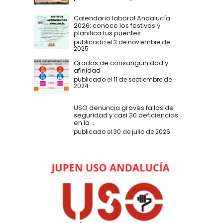
Calendario laboral Andalucía
2026: conoce los festivos y
planifica tus puentes
publicado el 3 de noviembre de
2025
Grados de consanguinidad y
afinidad
publicado el 11 de septiembre de
2024
USO denuncia graves fallos de
seguridad y casi 30 deficiencias
en la ...
publicado el 30 de julio de 2026