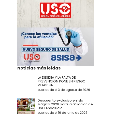
Noticias más leídas
LA DESIDIA Y LA FALTA DE
PREVENCIÓN PONE EN RIESGO
VIDAS: UN ...
publicado el 3 de agosto de 2026
Descuento exclusivo en Isla
Mágica 2026 para la afiliación de
USO Andalucía
publicado el 16 de junio de 2026