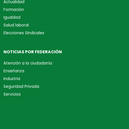
Actualidad
Formación
Igualdad
Salud laboral
Elecciones Sindicales
NOTICIAS POR FEDERACIÓN
Atención a la ciudadanía
Enseñanza
Industria
Seguridad Privada
Servicios