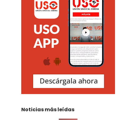
Noticias más leídas