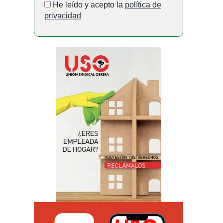
He leído y acepto la
política de
privacidad