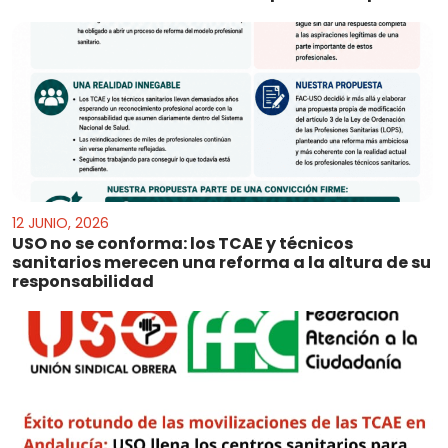
12 JUNIO, 2026
USO no se conforma: los TCAE y técnicos
sanitarios merecen una reforma a la altura de su
responsabilidad