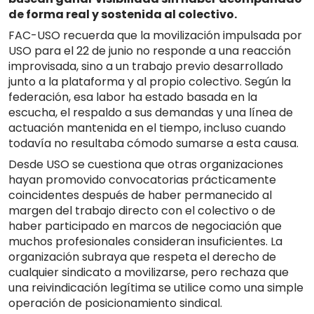
de forma real y sostenida al colectivo.
FAC-USO recuerda que la movilización impulsada por
USO para el 22 de junio no responde a una reacción
improvisada, sino a un trabajo previo desarrollado
junto a la plataforma y al propio colectivo. Según la
federación, esa labor ha estado basada en la
escucha, el respaldo a sus demandas y una línea de
actuación mantenida en el tiempo, incluso cuando
todavía no resultaba cómodo sumarse a esta causa.
Desde USO se cuestiona que otras organizaciones
hayan promovido convocatorias prácticamente
coincidentes después de haber permanecido al
margen del trabajo directo con el colectivo o de
haber participado en marcos de negociación que
muchos profesionales consideran insuficientes. La
organización subraya que respeta el derecho de
cualquier sindicato a movilizarse, pero rechaza que
una reivindicación legítima se utilice como una simple
operación de posicionamiento sindical.