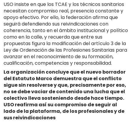
USO insiste en que los TCAE y los técnicos sanitarios
necesitan compromiso real, presencia constante y
apoyo efectivo. Por ello, la federación afirma que
seguirá defendiendo sus reivindicaciones con
coherencia, tanto en el ámbito institucional y político
como en la calle, y recuerda que entre sus
propuestas figura la modificación del artículo 3 de la
Ley de Ordenación de las Profesiones Sanitarias para
avanzar en el reconocimiento de su formación,
cualificación, competencias y responsabilidad.
La organización concluye que el nuevo borrador
del Estatuto Marco demuestra que el conflicto
sigue sin resolverse y que, precisamente por eso,
no se debe vaciar de contenido una lucha que el
colectivo lleva sosteniendo desde hace tiempo.
USO reafirma así su compromiso de seguir al
lado de la plataforma, de los profesionales y de
sus reivindicaciones