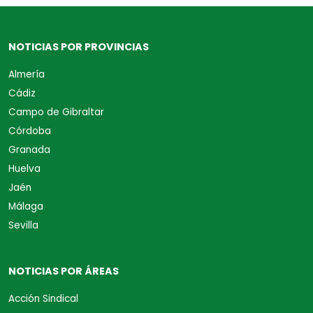
NOTICIAS POR PROVINCIAS
Almería
Cádiz
Campo de Gibraltar
Córdoba
Granada
Huelva
Jaén
Málaga
Sevilla
NOTICIAS POR ÁREAS
Acción Sindical