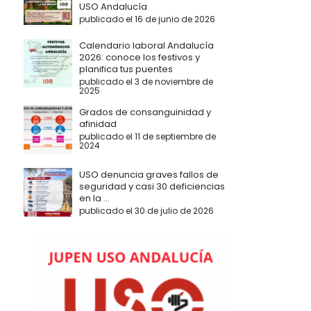
USO Andalucía
publicado el 16 de junio de 2026
Calendario laboral Andalucía
2026: conoce los festivos y
planifica tus puentes
publicado el 3 de noviembre de
2025
Grados de consanguinidad y
afinidad
publicado el 11 de septiembre de
2024
USO denuncia graves fallos de
seguridad y casi 30 deficiencias
en la ...
publicado el 30 de julio de 2026