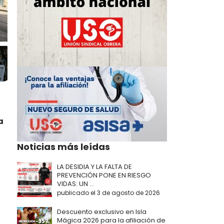
a
Noticias más leídas
LA DESIDIA Y LA FALTA DE
PREVENCIÓN PONE EN RIESGO
VIDAS: UN ...
publicado el 3 de agosto de 2026
Descuento exclusivo en Isla
Mágica 2026 para la afiliación de