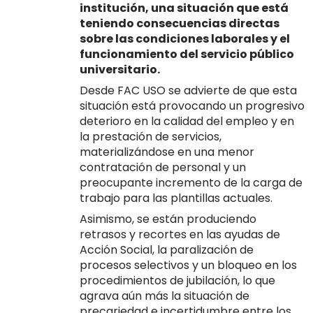
institución, una situación que está
teniendo consecuencias directas
sobre las condiciones laborales y el
funcionamiento del servicio público
universitario.
Desde FAC USO se advierte de que esta
situación está provocando un progresivo
deterioro en la calidad del empleo y en
la prestación de servicios,
materializándose en una menor
contratación de personal y un
preocupante incremento de la carga de
trabajo para las plantillas actuales.
Asimismo, se están produciendo
retrasos y recortes en las ayudas de
Acción Social, la paralización de
procesos selectivos y un bloqueo en los
procedimientos de jubilación, lo que
agrava aún más la situación de
precariedad e incertidumbre entre los