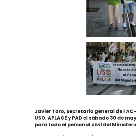
Javier Toro, secretario general de FAC
USO, APLAGE y PAD el sábado 30 de mayo
para todo el personal civil del Minist