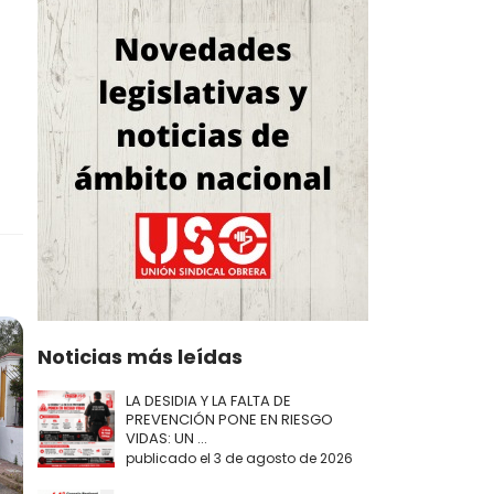
Noticias más leídas
LA DESIDIA Y LA FALTA DE
PREVENCIÓN PONE EN RIESGO
VIDAS: UN ...
publicado el 3 de agosto de 2026