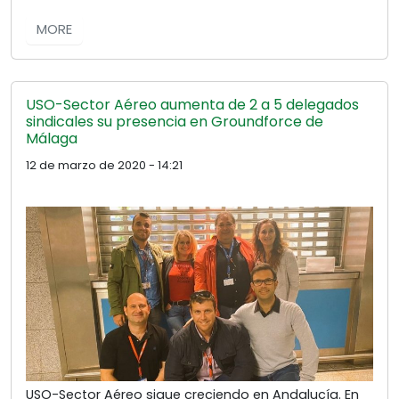
MORE
USO-Sector Aéreo aumenta de 2 a 5 delegados
sindicales su presencia en Groundforce de
Málaga
12 de marzo de 2020 - 14:21
USO-Sector Aéreo sigue creciendo en Andalucía. En