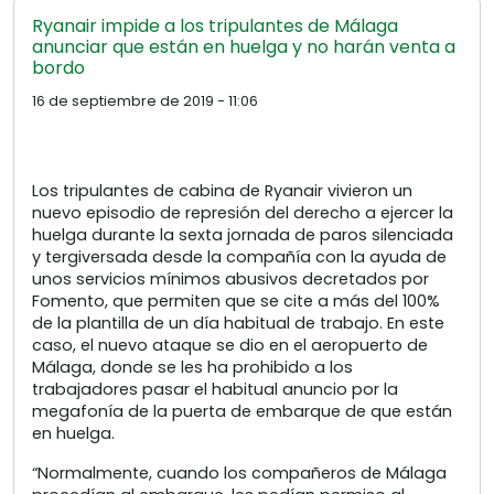
Ryanair impide a los tripulantes de Málaga
anunciar que están en huelga y no harán venta a
bordo
16 de septiembre de 2019 - 11:06
Los tripulantes de cabina de Ryanair vivieron un
nuevo episodio de represión del derecho a ejercer la
huelga durante la sexta jornada de paros silenciada
y tergiversada desde la compañía con la ayuda de
unos servicios mínimos abusivos decretados por
Fomento, que permiten que se cite a más del 100%
de la plantilla de un día habitual de trabajo. En este
caso, el nuevo ataque se dio en el aeropuerto de
Málaga, donde se les ha prohibido a los
trabajadores pasar el habitual anuncio por la
megafonía de la puerta de embarque de que están
en huelga.
“Normalmente, cuando los compañeros de Málaga