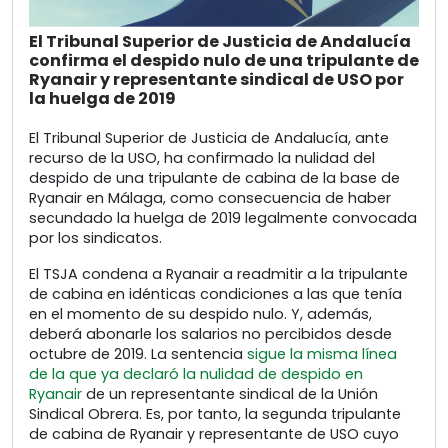
El Tribunal Superior de Justicia de Andalucía
confirma el despido nulo de una tripulante de
Ryanair y representante sindical de USO por
la huelga de 2019
El Tribunal Superior de Justicia de Andalucía, ante
recurso de la USO, ha confirmado la nulidad del
despido de una tripulante de cabina de la base de
Ryanair en Málaga, como consecuencia de haber
secundado la huelga de 2019 legalmente convocada
por los sindicatos.
El TSJA condena a Ryanair a readmitir a la tripulante
de cabina en idénticas condiciones a las que tenía
en el momento de su despido nulo. Y, además,
deberá abonarle los salarios no percibidos desde
octubre de 2019. La sentencia
sigue la misma línea
de la que ya declaró la nulidad de despido en
Ryanair
de un representante sindical de la Unión
Sindical Obrera. Es, por tanto, la segunda tripulante
de cabina de Ryanair y representante de USO cuyo