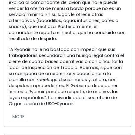
explica al comandante del avión que no le puede
vender la oferta de menú a bordo porque no es un
servicio mínimo. En su lugar, le ofrece otras
alternativas (bocadillos, agua, infusiones, cafés o
snacks), que rechaza. Posteriormente, el
comandante reporta el hecho, que ha concluido con
resultado de despido.
“A Ryanair no le ha bastado con impedir que sus
trabajadores secundaran una huelga legal contra el
cierre de cuatro bases operativas o con dificultar la
labor de Inspección de Trabajo. Además, sigue con
su campaña de amedrentar y coaccionar a la
plantilla con
meetings
disciplinarios y, ahora, con
despidos improcedentes. El Gobierno debe poner
límites a Ryanair para que respete, de una vez, las
leyes españolas”, ha reivindicado el secretario de
Organización de USO-Ryanair.
MORE