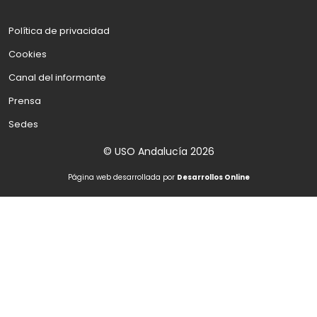
Política de privacidad
Cookies
Canal del informante
Prensa
Sedes
© USO Andalucía 2026
Página web desarrollada por
Desarrollos Online