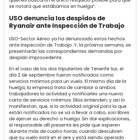
se notara que estábamos en huelga”.
USO denuncia los despidos de
Ryanair ante Inspección de Trabajo
USO-Sector Aéreo ya ha denunciado estos hechos
ante Inspección de Trabajo. Y, la próxima semana, se
presentarán las correspondientes demandas por
despido improcedente.
En el caso de los dos tripulantes de Tenerife Sur, el
día 2 de septiembre fueron notificados como
servicios mínimos para un vuelo. El mismo día de la
huelga, la empresa trata de cambiar a ambos
trabajadores la actividad y notificarles una nueva
carta de servicios mínimos. Ellos entienden, y así lo
manifiestan, que, si la actividad original para la que
están notificados no se va a llevar a cabo, son libres
de ejercer su derecho a huelga. Sin dar explicaciones,
el responsable allí presente les pide que esperen
durante más de cuatro horas, cuando descubren
que su vuelo está en el aire y está siendo operado