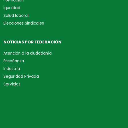
Formación
Igualdad
Salud laboral
Elecciones Sindicales
NOTICIAS POR FEDERACIÓN
Atención a la ciudadanía
Enseñanza
Industria
Seguridad Privada
Servicios