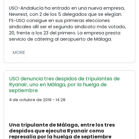
USO-Andalucía ha entrado en una nueva empresa,
Newrest, con 2 de los 5 delegados que se elegían.
FS-USO consigue en sus primeras elecciones
sindicales allí ser el segundo sindicato más votado,
20, frente a los 23 del primero. La empresa presta
servicio de cátering al aeropuerto de Málaga.
MORE
USO denuncia tres despidos de tripulantes de
Ryanair, uno en Málaga, por la huelga de
septiembre
4 de octubre de 2019 - 14:28
Una tripulante de Málaga, entre los tres
despidos que ejecuta Ryanair como
represalia por la huelga de septiembre