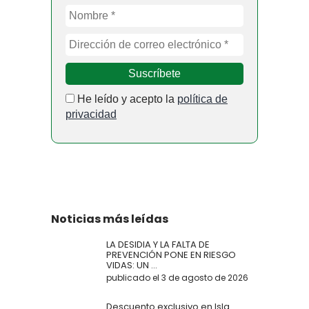
He leído y acepto la
política de
privacidad
Noticias más leídas
LA DESIDIA Y LA FALTA DE
PREVENCIÓN PONE EN RIESGO
VIDAS: UN ...
publicado el 3 de agosto de 2026
Descuento exclusivo en Isla