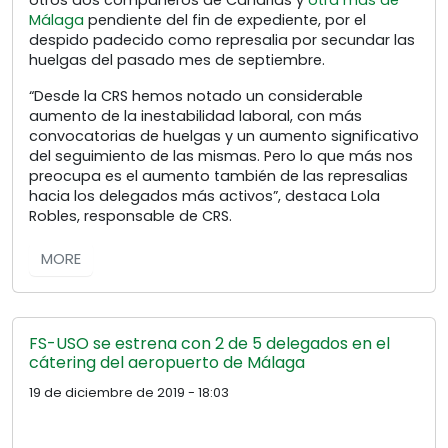
Málaga
pendiente del fin de expediente, por el
despido padecido como represalia por secundar las
huelgas del pasado mes de septiembre.
“Desde la CRS hemos notado un considerable
aumento de la inestabilidad laboral, con más
convocatorias de huelgas y un aumento significativo
del seguimiento de las mismas. Pero lo que más nos
preocupa es el aumento también de las represalias
hacia los delegados más activos”, destaca Lola
Robles, responsable de CRS.
MORE
FS-USO se estrena con 2 de 5 delegados en el
cátering del aeropuerto de Málaga
19 de diciembre de 2019 - 18:03