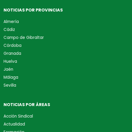
NOTICIAS POR PROVINCIAS
Almería
Cádiz
Campo de Gibraltar
Córdoba
Granada
Huelva
Jaén
Málaga
Sevilla
NOTICIAS POR ÁREAS
Acción Sindical
Actualidad