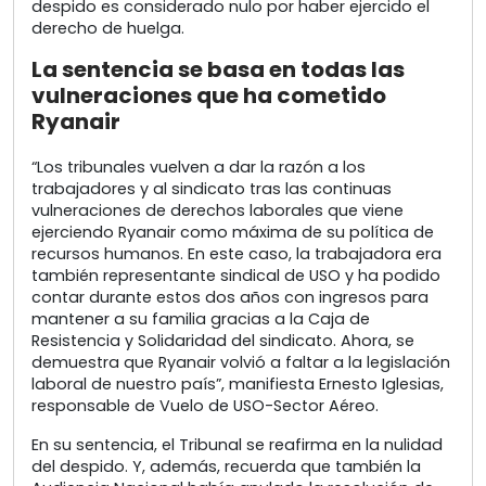
despido es considerado nulo por haber ejercido el
derecho de huelga.
La sentencia se basa en todas las
vulneraciones que ha cometido
Ryanair
“Los tribunales vuelven a dar la razón a los
trabajadores y al sindicato tras las continuas
vulneraciones de derechos laborales que viene
ejerciendo Ryanair como máxima de su política de
recursos humanos. En este caso, la trabajadora era
también representante sindical de USO y ha podido
contar durante estos dos años con ingresos para
mantener a su familia gracias a la Caja de
Resistencia y Solidaridad del sindicato. Ahora, se
demuestra que Ryanair volvió a faltar a la legislación
laboral de nuestro país”, manifiesta Ernesto Iglesias,
responsable de Vuelo de USO-Sector Aéreo.
En su sentencia, el Tribunal se reafirma en la nulidad
del despido. Y, además, recuerda que también la