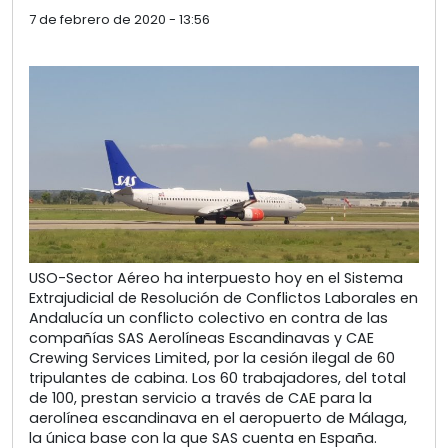
7 de febrero de 2020 - 13:56
USO-Sector Aéreo ha interpuesto hoy en el Sistema
Extrajudicial de Resolución de Conflictos Laborales en
Andalucía un conflicto colectivo en contra de las
compañías SAS Aerolíneas Escandinavas y CAE
Crewing Services Limited, por la cesión ilegal de 60
tripulantes de cabina. Los 60 trabajadores, del total
de 100, prestan servicio a través de CAE para la
aerolínea escandinava en el aeropuerto de Málaga,
la única base con la que SAS cuenta en España.