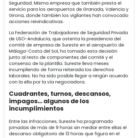
Seguridad. Misma empresa que también presta el
servicio para los aeropuertos de Granada, Valencia y
Girona, donde también los vigilantes han convocado
acciones reivindicativas.
La Federación de Trabajadores de Seguridad Privada
de USO-Andalucía, que ostenta la presidencia del
comité de empresa de Sureste en el aeropuerto de
Málaga-Costa del Sol, ha tomado esta decisión
junto al resto de componentes del comité y el
consenso de la plantilla. Sureste lleva meses
incumpliendo de forma reiterada los derechos
laborales. No ha sido posible llegar a ningún acuerdo
con la ella por la vía negociadora.
Cuadrantes, turnos, descansos,
impagos… algunos de los
incumplimientos
Entre las infracciones, Sureste ha programado
jornadas de más de 9 horas sin mediar entre ellas el
descanso obligatorio de 13 horas que figura en el