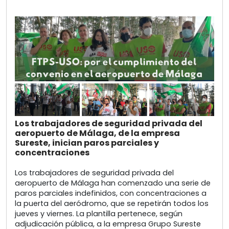
Los trabajadores de seguridad privada del
aeropuerto de Málaga, de la empresa
Sureste, inician paros parciales y
concentraciones
Los trabajadores de seguridad privada del
aeropuerto de Málaga han comenzado una serie de
paros parciales indefinidos, con concentraciones a
la puerta del aeródromo, que se repetirán todos los
jueves y viernes. La plantilla pertenece, según
adjudicación pública, a la empresa Grupo Sureste