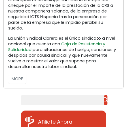
cheque por el importe de la prestación de la CRS a
nuestra compañera Yolanda, de la empresa de
seguridad ICTS Hispania tras la persecución por
parte de la empresa que le impidió percibir su
sueldo.
La Unión Sindical Obrera es el único sindicato a nivel
nacional que cuenta con
Caja de Resistencia y
Solidaridad
para situaciones de huelga, sanciones y
despidos por causa sindical, y que nuevamente
vuelve a mostrar el valor que supone para
desarrollar nuestra labor sindical.
MORE
Buscar
Afíliate Ahora