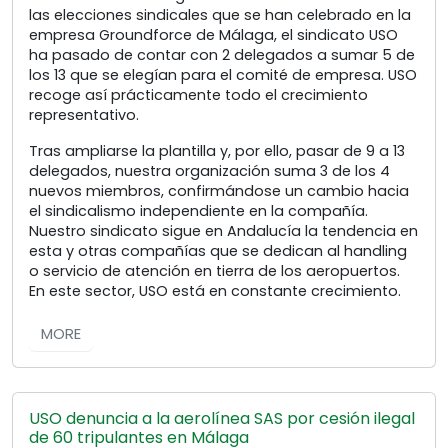
las elecciones sindicales que se han celebrado en la
empresa Groundforce de Málaga, el sindicato USO
ha pasado de contar con 2 delegados a sumar 5 de
los 13 que se elegían para el comité de empresa. USO
recoge así prácticamente todo el crecimiento
representativo.
Tras ampliarse la plantilla y, por ello, pasar de 9 a 13
delegados, nuestra organización suma 3 de los 4
nuevos miembros, confirmándose un cambio hacia
el sindicalismo independiente en la compañía.
Nuestro sindicato sigue en Andalucía la tendencia en
esta y otras compañías que se dedican al handling
o servicio de atención en tierra de los aeropuertos.
En este sector, USO está en constante crecimiento.
MORE
USO denuncia a la aerolínea SAS por cesión ilegal
de 60 tripulantes en Málaga