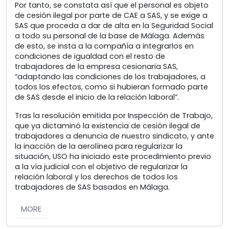
Por tanto, se constata así que el personal es objeto
de cesión ilegal por parte de CAE a SAS, y se exige a
SAS que proceda a dar de alta en la Seguridad Social
a todo su personal de la base de Málaga. Además
de esto, se insta a la compañía a integrarlos en
condiciones de igualdad con el resto de
trabajadores de la empresa cesionaria SAS,
“adaptando las condiciones de los trabajadores, a
todos los efectos, como si hubieran formado parte
de SAS desde el inicio de la relación laboral”.
Tras la resolución emitida por Inspección de Trabajo,
que ya dictaminó la existencia de cesión ilegal de
trabajadores a denuncia de nuestro sindicato, y ante
la inacción de la aerolínea para regularizar la
situación, USO ha iniciado este procedimiento previo
a la vía judicial con el objetivo de regularizar la
relación laboral y los derechos de todos los
trabajadores de SAS basados en Málaga.
MORE