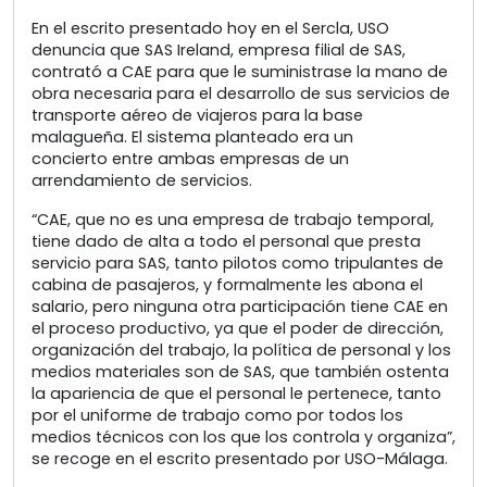
En el escrito presentado hoy en el Sercla, USO
denuncia que SAS Ireland, empresa filial de SAS,
contrató a CAE para que le suministrase la mano de
obra necesaria para el desarrollo de sus servicios de
transporte aéreo de viajeros para la base
malagueña. El sistema planteado era un
concierto entre ambas empresas de un
arrendamiento de servicios.
“CAE, que no es una empresa de trabajo temporal,
tiene dado de alta a todo el personal que presta
servicio para SAS, tanto pilotos como tripulantes de
cabina de pasajeros, y formalmente les abona el
salario, pero ninguna otra participación tiene CAE en
el proceso productivo, ya que el poder de dirección,
organización del trabajo, la política de personal y los
medios materiales son de SAS, que también ostenta
la apariencia de que el personal le pertenece, tanto
por el uniforme de trabajo como por todos los
medios técnicos con los que los controla y organiza”,
se recoge en el escrito presentado por USO-Málaga.