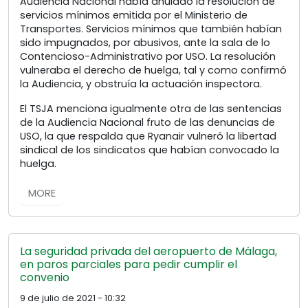
Audiencia Nacional había anulado la resolución de
servicios mínimos emitida por el Ministerio de
Transportes. Servicios mínimos que también habían
sido impugnados, por abusivos, ante la sala de lo
Contencioso-Administrativo por USO. La resolución
vulneraba el derecho de huelga, tal y como confirmó
la Audiencia, y obstruía la actuación inspectora.
El TSJA menciona igualmente otra de las sentencias
de la Audiencia Nacional fruto de las denuncias de
USO, la que respalda que Ryanair vulneró la libertad
sindical de los sindicatos que habían convocado la
huelga.
MORE
La seguridad privada del aeropuerto de Málaga,
en paros parciales para pedir cumplir el
convenio
9 de julio de 2021 - 10:32