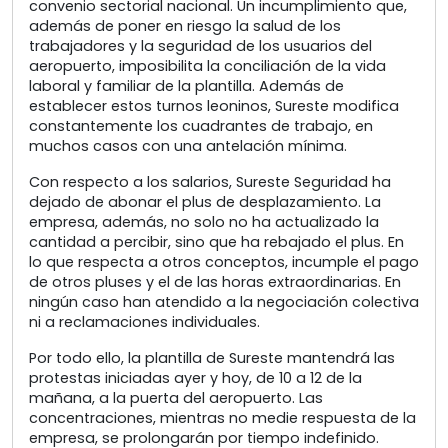
convenio sectorial nacional. Un incumplimiento que,
además de poner en riesgo la salud de los
trabajadores y la seguridad de los usuarios del
aeropuerto, imposibilita la conciliación de la vida
laboral y familiar de la plantilla. Además de
establecer estos turnos leoninos, Sureste modifica
constantemente los cuadrantes de trabajo, en
muchos casos con una antelación mínima.
Con respecto a los salarios, Sureste Seguridad ha
dejado de abonar el plus de desplazamiento. La
empresa, además, no solo no ha actualizado la
cantidad a percibir, sino que ha rebajado el plus. En
lo que respecta a otros conceptos, incumple el pago
de otros pluses y el de las horas extraordinarias. En
ningún caso han atendido a la negociación colectiva
ni a reclamaciones individuales.
Por todo ello, la plantilla de Sureste mantendrá las
protestas iniciadas ayer y hoy, de 10 a 12 de la
mañana, a la puerta del aeropuerto. Las
concentraciones, mientras no medie respuesta de la
empresa, se prolongarán por tiempo indefinido.