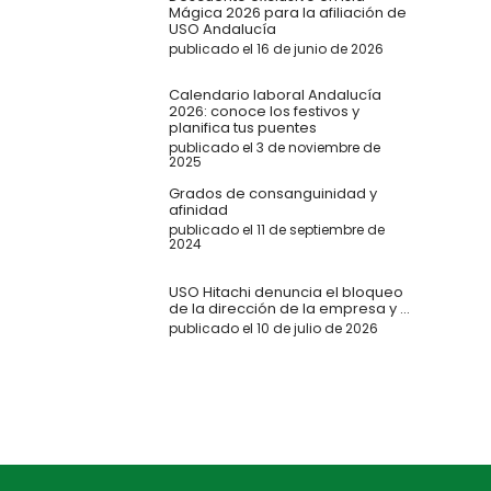
Mágica 2026 para la afiliación de
USO Andalucía
publicado el 16 de junio de 2026
Calendario laboral Andalucía
2026: conoce los festivos y
planifica tus puentes
publicado el 3 de noviembre de
2025
Grados de consanguinidad y
afinidad
publicado el 11 de septiembre de
2024
USO Hitachi denuncia el bloqueo
de la dirección de la empresa y ...
publicado el 10 de julio de 2026