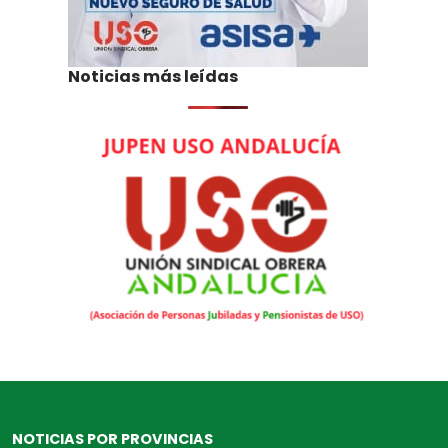
Noticias más leídas
NOTICIAS POR PROVINCIAS