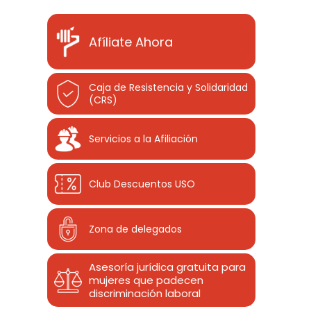
Afíliate Ahora
Caja de Resistencia y Solidaridad
(CRS)
Servicios a la Afiliación
Club Descuentos
USO
Zona de delegados
Asesoría jurídica gratuita para
mujeres que padecen
discriminación laboral