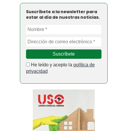
Suscríbete a la newsletter para
estar al día de nuestras noticias.
He leído y acepto la
política de
privacidad