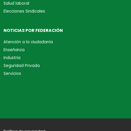
Salud laboral
Elecciones Sindicales
NOTICIAS POR FEDERACIÓN
Atención a la ciudadanía
Enseñanza
Industria
Seguridad Privada
Servicios