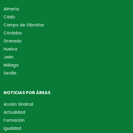
Almería
Cádiz
Campo de Gibraltar
Córdoba
Granada
Huelva
Jaén
Málaga
Sevilla
NOTICIAS POR ÁREAS
Acción Sindical
Actualidad
Formación
Igualdad