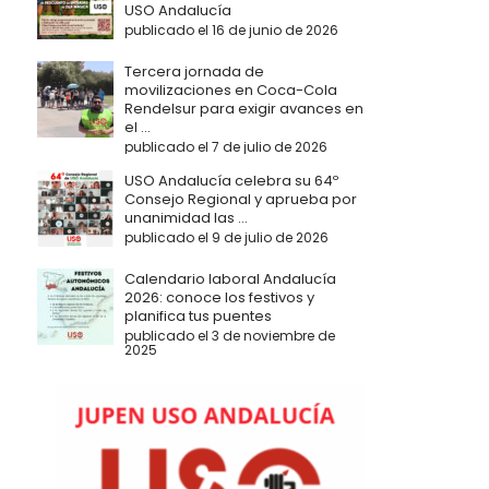
USO Andalucía
publicado el 16 de junio de 2026
Tercera jornada de
movilizaciones en Coca-Cola
Rendelsur para exigir avances en
el ...
publicado el 7 de julio de 2026
USO Andalucía celebra su 64º
Consejo Regional y aprueba por
unanimidad las ...
publicado el 9 de julio de 2026
Calendario laboral Andalucía
2026: conoce los festivos y
planifica tus puentes
publicado el 3 de noviembre de
2025