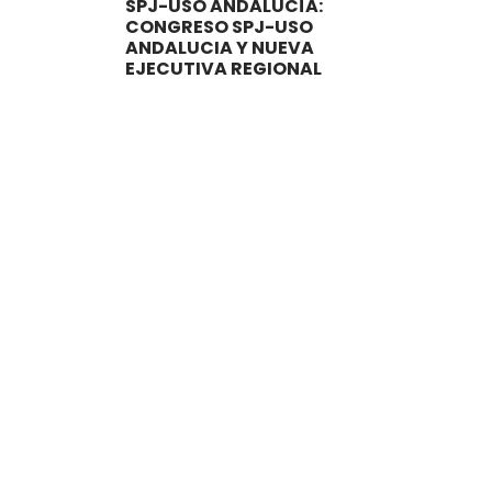
SPJ-USO ANDALUCÍA:
CONGRESO SPJ-USO
ANDALUCIA Y NUEVA
EJECUTIVA REGIONAL