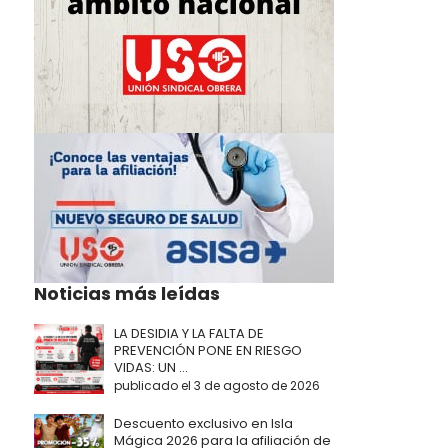
Noticias más leídas
LA DESIDIA Y LA FALTA DE
PREVENCIÓN PONE EN RIESGO
VIDAS: UN ...
publicado el 3 de agosto de 2026
Descuento exclusivo en Isla
Mágica 2026 para la afiliación de