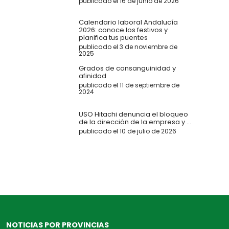
publicado el 16 de junio de 2026
Calendario laboral Andalucía
2026: conoce los festivos y
planifica tus puentes
publicado el 3 de noviembre de
2025
Grados de consanguinidad y
afinidad
publicado el 11 de septiembre de
2024
USO Hitachi denuncia el bloqueo
de la dirección de la empresa y ...
publicado el 10 de julio de 2026
NOTICIAS POR PROVINCIAS