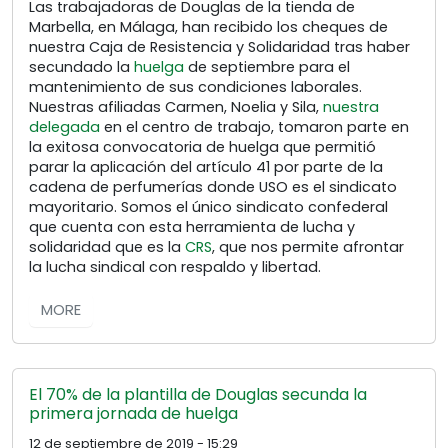
Las trabajadoras de Douglas de la tienda de
Marbella, en Málaga, han recibido los cheques de
nuestra Caja de Resistencia y Solidaridad tras haber
secundado la
huelga
de septiembre para el
mantenimiento de sus condiciones laborales.
Nuestras afiliadas Carmen, Noelia y Sila,
nuestra
delegada
en el centro de trabajo, tomaron parte en
la exitosa convocatoria de huelga que permitió
parar la aplicación del artículo 41 por parte de la
cadena de perfumerías donde USO es el sindicato
mayoritario. Somos el único sindicato confederal
que cuenta con esta herramienta de lucha y
solidaridad que es la
CRS
, que nos permite afrontar
la lucha sindical con respaldo y libertad.
MORE
El 70% de la plantilla de Douglas secunda la
primera jornada de huelga
12 de septiembre de 2019 - 15:29