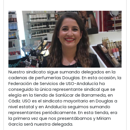
Nuestro sindicato sigue sumando delegados en la
cadenas de perfumerías Douglas. En esta ocasión, la
Federación de Servicios de USO-Andalucía ha
conseguido la única representante sindical que se
elegía en la tienda de Sanlúcar de Barrameda, en
Cádiz. USO es el sindicato mayoritario en Douglas a
nivel estatal y en Andalucía seguimos sumando
representantes periódicamente. En esta tienda, era
la primera vez que nos presentábamos y Míriam
García será nuestra delegada.