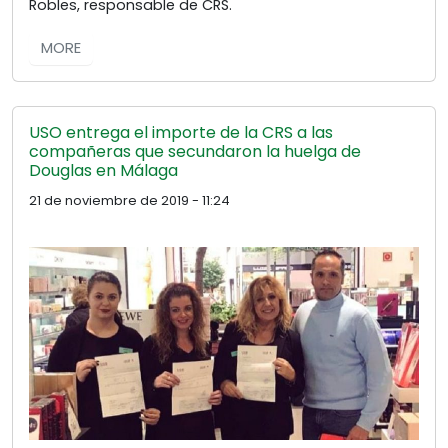
Robles, responsable de CRS.
MORE
USO entrega el importe de la CRS a las
compañeras que secundaron la huelga de
Douglas en Málaga
21 de noviembre de 2019 - 11:24