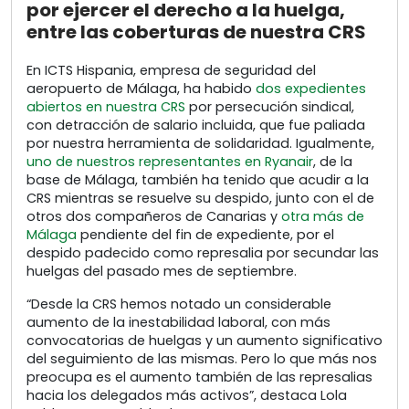
por ejercer el derecho a la huelga,
entre las coberturas de nuestra CRS
En ICTS Hispania, empresa de seguridad del
aeropuerto de Málaga, ha habido
dos expedientes
abiertos en nuestra CRS
por persecución sindical,
con detracción de salario incluida, que fue paliada
por nuestra herramienta de solidaridad. Igualmente,
uno de nuestros representantes en Ryanair
, de la
base de Málaga, también ha tenido que acudir a la
CRS mientras se resuelve su despido, junto con el de
otros dos compañeros de Canarias y
otra más de
Málaga
pendiente del fin de expediente, por el
despido padecido como represalia por secundar las
huelgas del pasado mes de septiembre.
“Desde la CRS hemos notado un considerable
aumento de la inestabilidad laboral, con más
convocatorias de huelgas y un aumento significativo
del seguimiento de las mismas. Pero lo que más nos
preocupa es el aumento también de las represalias
hacia los delegados más activos”, destaca Lola