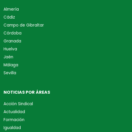
Almería
Cádiz
Campo de Gibraltar
Córdoba
Granada
Huelva
Jaén
Málaga
Sevilla
NOTICIAS POR ÁREAS
Acción Sindical
Actualidad
Formación
Igualdad