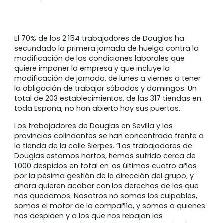
El 70% de los 2.154 trabajadores de Douglas ha
secundado la primera jornada de huelga contra la
modificación de las condiciones laborales que
quiere imponer la empresa y que incluye la
modificación de jornada, de lunes a viernes a tener
la obligación de trabajar sábados y domingos. Un
total de 203 establecimientos, de las 317 tiendas en
toda España, no han abierto hoy sus puertas.
Los trabajadores de Douglas en Sevilla y las
provincias colindantes se han concentrado frente a
la tienda de la calle Sierpes. “Los trabajadores de
Douglas estamos hartos, hemos sufrido cerca de
1.000 despidos en total en los últimos cuatro años
por la pésima gestión de la dirección del grupo, y
ahora quieren acabar con los derechos de los que
nos quedamos. Nosotros no somos los culpables,
somos el motor de la compañía, y somos a quienes
nos despiden y a los que nos rebajan las