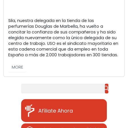
Sila, nuestra delegada en la tienda de las
perfumerías Douglas de Marbella, ha vuelto a
concitar la confianza de sus compañeros y ha sido
elegida nuevamente como la única delegada de su
centro de trabajo. USO es el sindicato mayoritario en
esta cadena comercial que da empleo en toda
España a más de 2.000 trabajadores en 300 tiendas.
MORE
Buscar
Afíliate Ahora