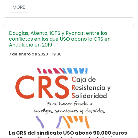
MORE
Douglas, Atento, ICTS y Ryanair, entre los
conflictos en los que USO abonó la CRS en
Andalucía en 2019
7 de enero de 2020 - 19:30
La CRS del sindicato USO abonó 90.000 euros