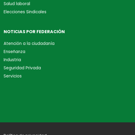
Salud laboral
Elecciones Sindicales
NOTICIAS POR FEDERACIÓN
Atención a la ciudadanía
Enseñanza
Industria
Seguridad Privada
Servicios