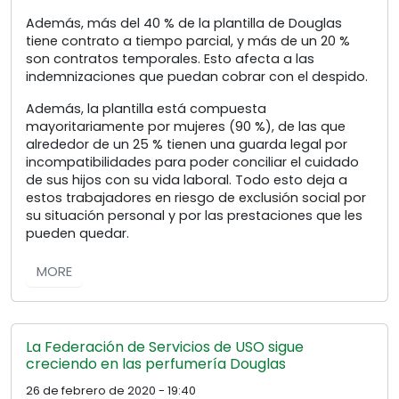
Además, más del 40 % de la plantilla de Douglas
tiene contrato a tiempo parcial, y más de un 20 %
son contratos temporales. Esto afecta a las
indemnizaciones que puedan cobrar con el despido.
Además, la plantilla está compuesta
mayoritariamente por mujeres (90 %), de las que
alrededor de un 25 % tienen una guarda legal por
incompatibilidades para poder conciliar el cuidado
de sus hijos con su vida laboral. Todo esto deja a
estos trabajadores en riesgo de exclusión social por
su situación personal y por las prestaciones que les
pueden quedar.
MORE
La Federación de Servicios de USO sigue
creciendo en las perfumería Douglas
26 de febrero de 2020 - 19:40