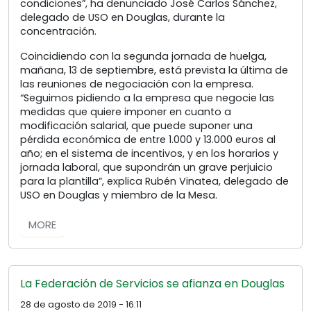
condiciones”, ha denunciado José Carlos Sánchez,
delegado de USO en Douglas, durante la
concentración.
Coincidiendo con la segunda jornada de huelga,
mañana, 13 de septiembre, está prevista la última de
las reuniones de negociación con la empresa.
“Seguimos pidiendo a la empresa que negocie las
medidas que quiere imponer en cuanto a
modificación salarial, que puede suponer una
pérdida económica de entre 1.000 y 13.000 euros al
año; en el sistema de incentivos, y en los horarios y
jornada laboral, que supondrán un grave perjuicio
para la plantilla”, explica Rubén Vinatea, delegado de
USO en Douglas y miembro de la Mesa.
MORE
La Federación de Servicios se afianza en Douglas
28 de agosto de 2019 - 16:11