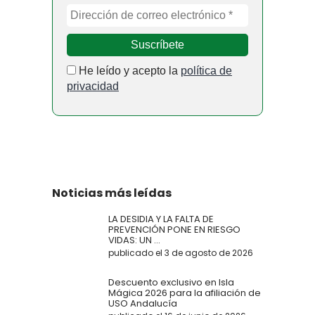
He leído y acepto la
política de
privacidad
Noticias más leídas
LA DESIDIA Y LA FALTA DE
PREVENCIÓN PONE EN RIESGO
VIDAS: UN ...
publicado el 3 de agosto de 2026
Descuento exclusivo en Isla
Mágica 2026 para la afiliación de
USO Andalucía