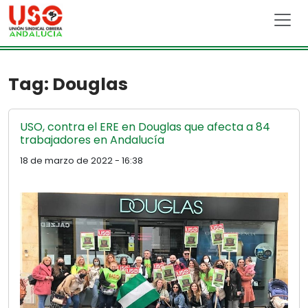
Skip to main content
Tag: Douglas
USO, contra el ERE en Douglas que afecta a 84
trabajadores en Andalucía
18 de marzo de 2022 - 16:38