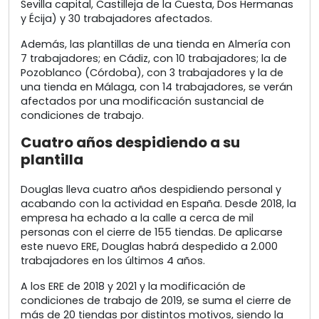
Sevilla capital, Castilleja de la Cuesta, Dos Hermanas
y Écija) y 30 trabajadores afectados.
Además, las plantillas de una tienda en Almería con
7 trabajadores; en Cádiz, con 10 trabajadores; la de
Pozoblanco (Córdoba), con 3 trabajadores y la de
una tienda en Málaga, con 14 trabajadores, se verán
afectados por una modificación sustancial de
condiciones de trabajo.
Cuatro años despidiendo a su
plantilla
Douglas lleva cuatro años despidiendo personal y
acabando con la actividad en España. Desde 2018, la
empresa ha echado a la calle a cerca de mil
personas con el cierre de 155 tiendas. De aplicarse
este nuevo ERE, Douglas habrá despedido a 2.000
trabajadores en los últimos 4 años.
A los ERE de 2018 y 2021 y la modificación de
condiciones de trabajo de 2019, se suma el cierre de
más de 20 tiendas por distintos motivos, siendo la