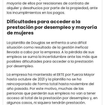
mayoría de ellos por rescisiones de contrato de
alquiler y desahucios por parte de la propiedad, ante
los incumplimientos en los pagos.
Dificultades para acceder a la
prestación por desempleo y mayoría
de mujeres
La plantilla de Douglas se enfrenta a una difícil
situación como resultado de la gestión ineficaz
llevada a cabo por la empresa. A la pérdida de sus
empleos se suma la incertidumbre ante las más que
posibles dificultades para acceder a la prestación
por desempleo.
La empresa ha mantenido el ERTE por Fuerza Mayor
hasta octubre de 2021 y la plantilla no se ha
reincorporado de forma total hasta noviembre del
año pasado. Por este motivo, muchas de las
personas que perderán sus empleos no van a tener
acceso al total de la prestación por desempleo y, en
algunos casos, ni siquiera tendrán prestación.