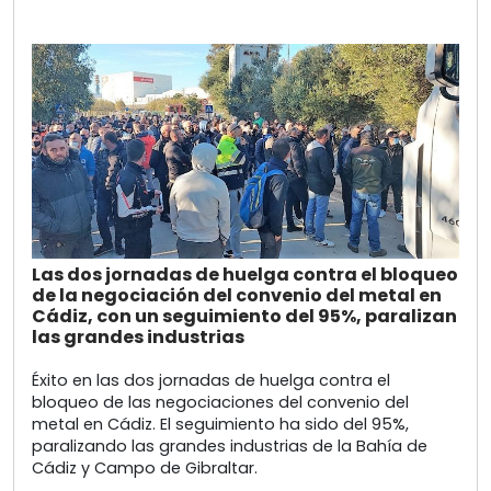
Las dos jornadas de huelga contra el bloqueo
de la negociación del convenio del metal en
Cádiz, con un seguimiento del 95%, paralizan
las grandes industrias
Éxito en las dos jornadas de huelga contra el
bloqueo de las negociaciones del convenio del
metal en Cádiz. El seguimiento ha sido del 95%,
paralizando las grandes industrias de la Bahía de
Cádiz y Campo de Gibraltar.