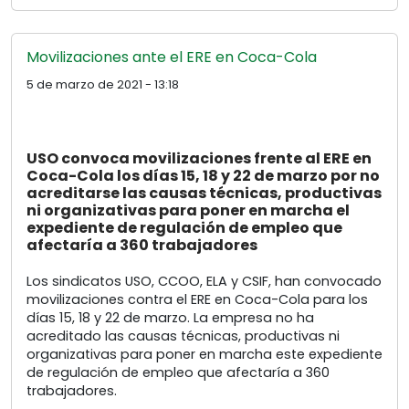
Movilizaciones ante el ERE en Coca-Cola
5 de marzo de 2021 - 13:18
USO convoca movilizaciones frente al ERE en
Coca-Cola los días 15, 18 y 22 de marzo por no
acreditarse las causas técnicas, productivas
ni organizativas para poner en marcha el
expediente de regulación de empleo que
afectaría a 360 trabajadores
Los sindicatos USO, CCOO, ELA y CSIF, han convocado
movilizaciones contra el ERE en Coca-Cola para los
días 15, 18 y 22 de marzo. La empresa no ha
acreditado las causas técnicas, productivas ni
organizativas para poner en marcha este expediente
de regulación de empleo que afectaría a 360
trabajadores.