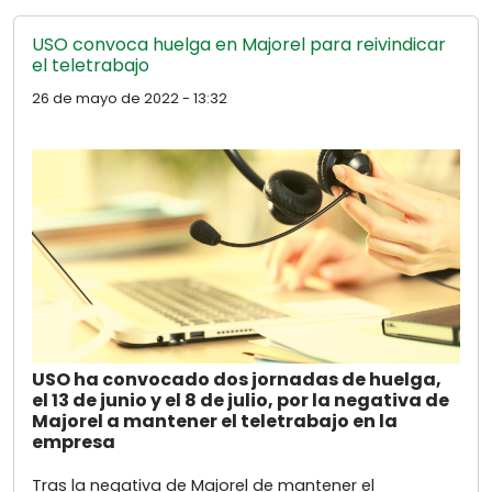
USO convoca huelga en Majorel para reivindicar
el teletrabajo
26 de mayo de 2022 - 13:32
USO ha convocado dos jornadas de huelga,
el 13 de junio y el 8 de julio, por la negativa de
Majorel a mantener el teletrabajo en la
empresa
Tras la negativa de Majorel de mantener el