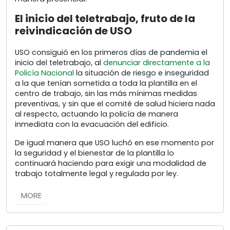
El inicio del teletrabajo, fruto de la
reivindicación de USO
USO consiguió en los primeros días de pandemia el
inicio del teletrabajo, al
denunciar directamente a la
Policía Nacional
la situación de riesgo e inseguridad
a la que tenían sometida a toda la plantilla en el
centro de trabajo, sin las más mínimas medidas
preventivas, y sin que el comité de salud hiciera nada
al respecto, actuando la policía de manera
inmediata con la evacuación del edificio.
De igual manera que USO luchó en ese momento por
la seguridad y el bienestar de la plantilla lo
continuará haciendo para exigir una modalidad de
trabajo totalmente legal y regulada por ley.
MORE