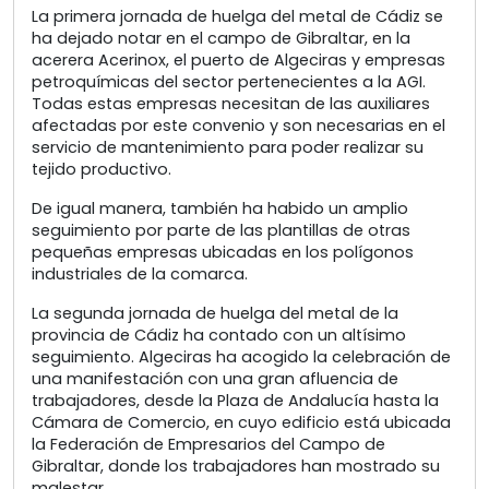
La primera jornada de huelga del metal de Cádiz se
ha dejado notar en el campo de Gibraltar, en la
acerera Acerinox, el puerto de Algeciras y empresas
petroquímicas del sector pertenecientes a la AGI.
Todas estas empresas necesitan de las auxiliares
afectadas por este convenio y son necesarias en el
servicio de mantenimiento para poder realizar su
tejido productivo.
De igual manera, también ha habido un amplio
seguimiento por parte de las plantillas de otras
pequeñas empresas ubicadas en los polígonos
industriales de la comarca.
La segunda jornada de huelga del metal de la
provincia de Cádiz ha contado con un altísimo
seguimiento. Algeciras ha acogido la celebración de
una manifestación con una gran afluencia de
trabajadores, desde la Plaza de Andalucía hasta la
Cámara de Comercio, en cuyo edificio está ubicada
la Federación de Empresarios del Campo de
Gibraltar, donde los trabajadores han mostrado su
malestar.