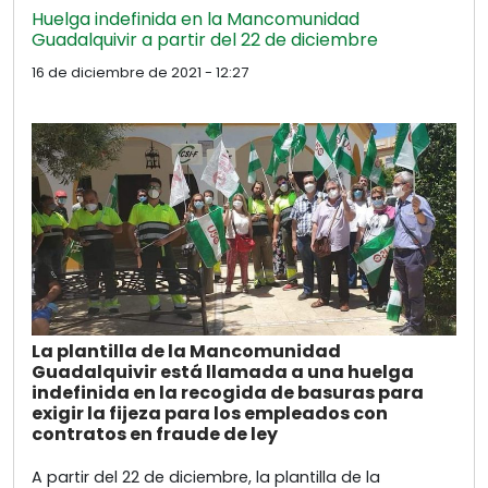
Huelga indefinida en la Mancomunidad
Guadalquivir a partir del 22 de diciembre
16 de diciembre de 2021 - 12:27
La plantilla de la Mancomunidad
Guadalquivir está llamada a una huelga
indefinida en la recogida de basuras para
exigir la fijeza para los empleados con
contratos en fraude de ley
A partir del 22 de diciembre, la plantilla de la