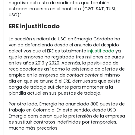
negativa del resto de sindicatos que también
estaban inmersos en el conflicto (CGT, SAT, TUSI,
USO)”.
ERE injustificado
La sección sindical de USO en Emergia Córdoba ha
venido defendiendo desde el anuncio del despido
colectivos que el ERE es totalmente
injustificado
ya
que la empresa ha registrado tres millones de euros
en los años 2019 y 2020. Además, la posibilidad de
recolocaciones así como la existencia de ofertas de
empleo en la empresa de
contact center
el mismo
día en que se anunció el ERE, demuestra que existe
carga de trabajo suficiente para mantener a la
plantilla actual en sus puestos de trabajo.
Por otro lado, Emergia ha anunciado 800 puestos de
trabajo en Colombia. En este sentido, desde USO
Emergia consideran que la pretensión de la empresa
es sustituir contratos indefinidos por temporales,
mucho más precarios.