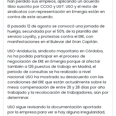
han perdido sus empleos, aplicando un acuerdo
tibio suscrito por CCOO y UGT. USO y el resto de
sindicatos con representación en Emergia están en
contra de este acuerdo.
El pasado 12 de agosto se convocó una jornada de
huelga, secundada por el 50% de la plantilla del
servicio Loyalty, y protestas contra el ERE, con
manifestaciones en el Bulevar del Gran Capitán.
USO-Andalucía, sindicato mayoritario en Córdoba,
no ha podido participar en el proceso de
negociación de ERE en Emergia porque al afectar
también a 126 puestos de trabajo en Madrid, el
periodo de consultas se ha realizado a nivel
nacional. USO ha mostrado su desacuerdo con las
condiciones del ERE que están actualmente sobre la
mesa: compensación de entre 26 y 28 días por año
trabajado y la recolocación de trabajadores, aún por
determinar.
USO sigue revisando la documentación aportada
por la empresa para ver si hay alguna irregularidad,