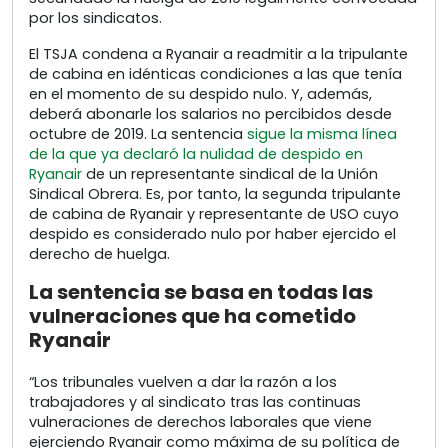
por los sindicatos.
El TSJA condena a Ryanair a readmitir a la tripulante
de cabina en idénticas condiciones a las que tenía
en el momento de su despido nulo. Y, además,
deberá abonarle los salarios no percibidos desde
octubre de 2019. La sentencia
sigue la misma línea
de la que ya declaró la nulidad de despido en
Ryanair
de un representante sindical de la Unión
Sindical Obrera. Es, por tanto, la segunda tripulante
de cabina de Ryanair y representante de USO cuyo
despido es considerado nulo por haber ejercido el
derecho de huelga.
La sentencia se basa en todas las
vulneraciones que ha cometido
Ryanair
“Los tribunales vuelven a dar la razón a los
trabajadores y al sindicato tras las continuas
vulneraciones de derechos laborales que viene
ejerciendo Ryanair como máxima de su política de