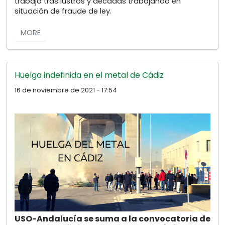
trabajo tras lustros y décadas trabajando en
situación de fraude de ley.
MORE
Huelga indefinida en el metal de Cádiz
16 de noviembre de 2021 - 17:54
USO-Andalucía se suma a la convocatoria de