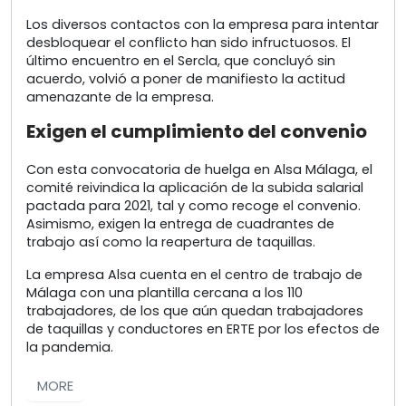
Los diversos contactos con la empresa para intentar
desbloquear el conflicto han sido infructuosos. El
último encuentro en el Sercla, que concluyó sin
acuerdo, volvió a poner de manifiesto la actitud
amenazante de la empresa.
Exigen el cumplimiento del convenio
Con esta convocatoria de huelga en Alsa Málaga, el
comité reivindica la aplicación de la subida salarial
pactada para 2021, tal y como recoge el convenio.
Asimismo, exigen la entrega de cuadrantes de
trabajo así como la reapertura de taquillas.
La empresa Alsa cuenta en el centro de trabajo de
Málaga con una plantilla cercana a los 110
trabajadores, de los que aún quedan trabajadores
de taquillas y conductores en ERTE por los efectos de
la pandemia.
MORE