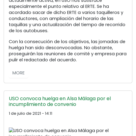
actualmente activa, en USO nos satisface
especialmente el punto relativo al ERTE. Se ha
acordado sacar de dicho ERTE a varios taquilleros y
conductores, con ampliación del horario de las
taquillas y una actualización del tiempo de recorrido
de los autobuses.
Con la consecución de los objetivos, las jornadas de
huelga han sido desconvocadas. No obstante,
proseguirán las reuniones de comité y empresa para
pulir el redactado del acuerdo.
MORE
USO convoca huelga en Alsa Málaga por el
incumplimiento de convenio
1 de julio de 2021 - 14:11