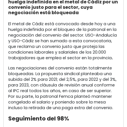
huelga indefinida en el metal de Cádiz por un
convenio justo para el sector, cuya
negociación está bloqueada
El metal de Cádiz está convocado desde hoy a una
huelga indefinida por el bloqueo de la patronal en la
negociación del convenio del sector. USO-Andalucía
y USO-Cádiz se han sumado a esta convocatoria,
que reclama un convenio justo que proteja las
condiciones laborales y salariales de los 20.000
trabajadores que emplea el sector en la provincia
.
Las negociaciones del convenio están totalmente
bloqueadas. La propuesta sindical planteaba una
subida del 2% para 2021; del 2,5%, para 2022 y del 3%,
para 2023, con cláusula de revisión anual conforme
al IPC real todos los años, en caso de ser superior.
Por su parte, la patronal Femca planteó mantener
congelado el salario y poniendo sobre la mesa
incluso la retirada de una paga extra del convenio.
Seguimiento del 98%