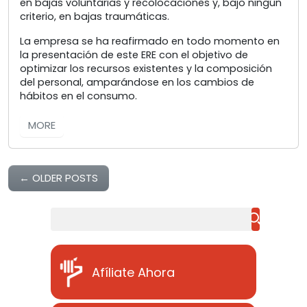
en bajas voluntarias y recolocaciones y, bajo ningún
criterio, en bajas traumáticas.
La empresa se ha reafirmado en todo momento en
la presentación de este ERE con el objetivo de
optimizar los recursos existentes y la composición
del personal, amparándose en los cambios de
hábitos en el consumo.
MORE
←
OLDER POSTS
Buscar
Afíliate Ahora