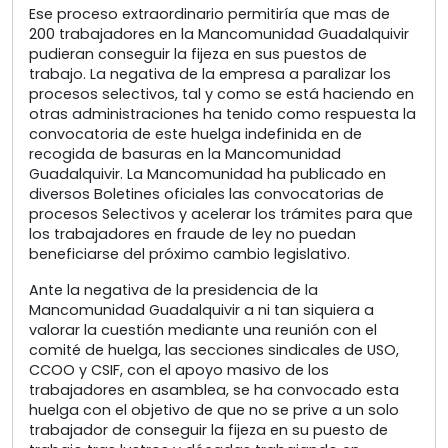
Ese proceso extraordinario permitiría que mas de
200 trabajadores en la Mancomunidad Guadalquivir
pudieran conseguir la fijeza en sus puestos de
trabajo. La negativa de la empresa a paralizar los
procesos selectivos, tal y como se está haciendo en
otras administraciones ha tenido como respuesta la
convocatoria de este huelga indefinida en de
recogida de basuras en la Mancomunidad
Guadalquivir. La Mancomunidad ha publicado en
diversos Boletines oficiales las convocatorias de
procesos Selectivos y acelerar los trámites para que
los trabajadores en fraude de ley no puedan
beneficiarse del próximo cambio legislativo.
Ante la negativa de la presidencia de la
Mancomunidad Guadalquivir a ni tan siquiera a
valorar la cuestión mediante una reunión con el
comité de huelga, las secciones sindicales de USO,
CCOO y CSIF, con el apoyo masivo de los
trabajadores en asamblea, se ha convocado esta
huelga con el objetivo de que no se prive a un solo
trabajador de conseguir la fijeza en su puesto de