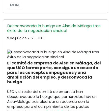
MORE
Desconvocada la huelga en Alsa de Málaga tras
éxito de la negociación sindical
9 de julio de 2021 - 11:48
El comité de empresa de Alsa en Málaga, del
que USO forma parte, consigue un acuerdo
para los conceptos impagados y una
ampliación del empleo, y desconvoca la
huelga
USO y el resto del comité de empresa han
desconvocado la huelga que comenzaba hoy en
Alsa-Málaga tras alcanzar un acuerdo con la
empresa para el cumplimiento de los pactos