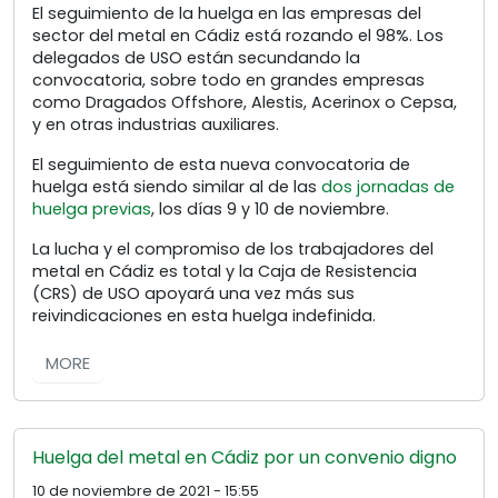
El seguimiento de la huelga en las empresas del
sector del metal en Cádiz está rozando el 98%. Los
delegados de USO están secundando la
convocatoria, sobre todo en grandes empresas
como Dragados Offshore, Alestis, Acerinox o Cepsa,
y en otras industrias auxiliares.
El seguimiento de esta nueva convocatoria de
huelga está siendo similar al de las
dos jornadas de
huelga previas
, los días 9 y 10 de noviembre.
La lucha y el compromiso de los trabajadores del
metal en Cádiz es total y la Caja de Resistencia
(CRS) de USO apoyará una vez más sus
reivindicaciones en esta huelga indefinida.
MORE
Huelga del metal en Cádiz por un convenio digno
10 de noviembre de 2021 - 15:55