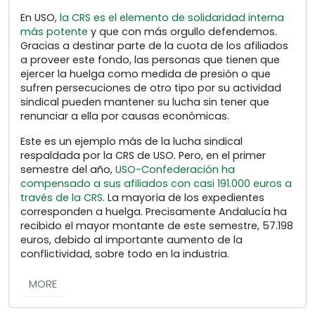
En USO,
la CRS es el elemento de solidaridad interna
más potente
y que con más orgullo defendemos.
Gracias a destinar parte de la cuota de los afiliados
a proveer este fondo, las personas que tienen que
ejercer la huelga como medida de presión o que
sufren persecuciones de otro tipo por su actividad
sindical pueden mantener su lucha sin tener que
renunciar a ella por causas económicas.
Este es un ejemplo más de la lucha sindical
respaldada por la CRS de USO. Pero, en el primer
semestre del año,
USO-Confederación ha
compensado a sus afiliados con casi 191.000 euros a
través de la CRS
. La mayoría de los expedientes
corresponden a huelga. Precisamente Andalucía ha
recibido el mayor montante de este semestre, 57.198
euros, debido al importante aumento de la
conflictividad, sobre todo en la industria.
MORE