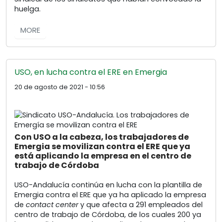
huelga.
MORE
USO, en lucha contra el ERE en Emergia
20 de agosto de 2021 - 10:56
Con USO a la cabeza, los trabajadores de
Emergia se movilizan contra el ERE que ya
está aplicando la empresa en el centro de
trabajo de Córdoba
USO-Andalucía continúa en lucha con la plantilla de
Emergia contra el ERE que ya ha aplicado la empresa
de
contact center
y que afecta a 291 empleados del
centro de trabajo de Córdoba, de los cuales 200 ya