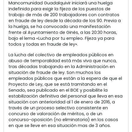
Mancomunidad Guadalquivir iniciará una huelga
indefinida para exigir la fijeza de los puestos de
trabajo de más de 200 trabajadores con contratos
en fraude de ley desde la década de los 90. Previa a
la huelga, se ha convocado una manifestación
frente al Ayuntamiento de Ginés, a las 20:30 horas,
bajo el lema «Lucha por tu empleo. Fijeza ya para
todos y todas en fraude de ley».
La lucha del colectivo de empleados públicos en
abuso de temporalidad está más viva que nunca,
tras décadas trabajando en la Administración en
situación de fraude de ley. Son muchos los
empleados públicos que están a la espera de que el
Proyecto de Ley, que se está tramitando en el
Senado, sea publicado en el BOE y posibilite la
estabilización definitiva del personal que lleva en esa
situación con anterioridad al 1 de enero de 2016, a
través de un proceso selectivo consistente en
concurso de valoración de méritos, o de un
concurso-oposición (no eliminatoria) en los casos
en que se lleve en esa situación mas de 3 años.