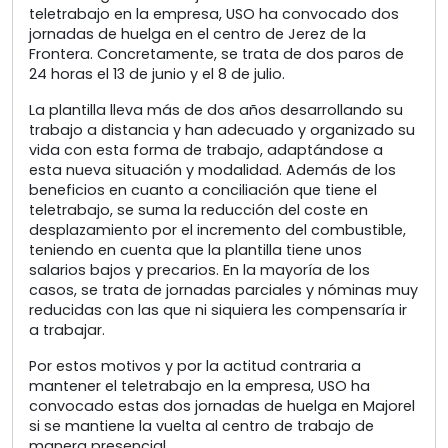
teletrabajo en la empresa, USO ha convocado dos
jornadas de huelga en el centro de Jerez de la
Frontera. Concretamente, se trata de dos paros de
24 horas el 13 de junio y el 8 de julio.
La plantilla lleva más de dos años desarrollando su
trabajo a distancia y han adecuado y organizado su
vida con esta forma de trabajo, adaptándose a
esta nueva situación y modalidad. Además de los
beneficios en cuanto a conciliación que tiene el
teletrabajo, se suma la reducción del coste en
desplazamiento por el incremento del combustible,
teniendo en cuenta que la plantilla tiene unos
salarios bajos y precarios. En la mayoría de los
casos, se trata de jornadas parciales y nóminas muy
reducidas con las que ni siquiera les compensaría ir
a trabajar.
Por estos motivos y por la actitud contraria a
mantener el teletrabajo en la empresa, USO ha
convocado estas dos jornadas de huelga en Majorel
si se mantiene la vuelta al centro de trabajo de
manera presencial.