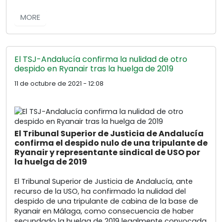
MORE
El TSJ-Andalucía confirma la nulidad de otro
despido en Ryanair tras la huelga de 2019
11 de octubre de 2021 - 12:08
El Tribunal Superior de Justicia de Andalucía
confirma el despido nulo de una tripulante de
Ryanair y representante sindical de USO por
la huelga de 2019
El Tribunal Superior de Justicia de Andalucía, ante
recurso de la USO, ha confirmado la nulidad del
despido de una tripulante de cabina de la base de
Ryanair en Málaga, como consecuencia de haber
secundado la huelga de 2019 legalmente convocada