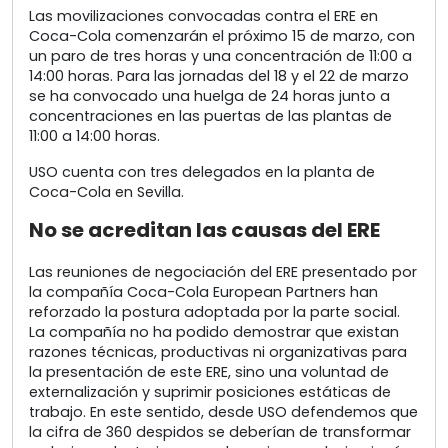
Las movilizaciones convocadas contra el ERE en
Coca-Cola comenzarán el próximo 15 de marzo, con
un paro de tres horas y una concentración de 11:00 a
14:00 horas. Para las jornadas del 18 y el 22 de marzo
se ha convocado una huelga de 24 horas junto a
concentraciones en las puertas de las plantas de
11:00 a 14:00 horas.
USO cuenta con tres delegados en la planta de
Coca-Cola en Sevilla.
No se acreditan las causas del ERE
Las reuniones de negociación del ERE presentado por
la compañía Coca-Cola European Partners han
reforzado la postura adoptada por la parte social.
La compañía no ha podido demostrar que existan
razones técnicas, productivas ni organizativas para
la presentación de este ERE, sino una voluntad de
externalización y suprimir posiciones estáticas de
trabajo. En este sentido, desde USO defendemos que
la cifra de 360 despidos se deberían de transformar