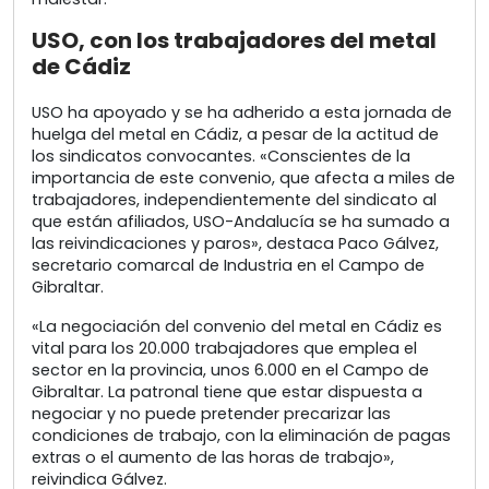
USO, con los trabajadores del metal
de Cádiz
USO ha apoyado y se ha adherido a esta jornada de
huelga del metal en Cádiz, a pesar de la actitud de
los sindicatos convocantes. «Conscientes de la
importancia de este convenio, que afecta a miles de
trabajadores, independientemente del sindicato al
que están afiliados, USO-Andalucía se ha sumado a
las reivindicaciones y paros», destaca Paco Gálvez,
secretario comarcal de Industria en el Campo de
Gibraltar.
«La negociación del convenio del metal en Cádiz es
vital para los 20.000 trabajadores que emplea el
sector en la provincia, unos 6.000 en el Campo de
Gibraltar. La patronal tiene que estar dispuesta a
negociar y no puede pretender precarizar las
condiciones de trabajo, con la eliminación de pagas
extras o el aumento de las horas de trabajo»,
reivindica Gálvez.