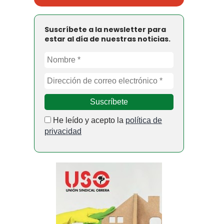
Suscríbete a la newsletter para
estar al día de nuestras noticias.
He leído y acepto la
política de
privacidad