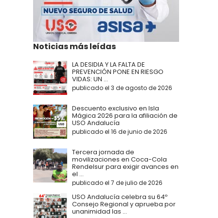
Noticias más leídas
LA DESIDIA Y LA FALTA DE
PREVENCIÓN PONE EN RIESGO
VIDAS: UN ...
publicado el 3 de agosto de 2026
Descuento exclusivo en Isla
Mágica 2026 para la afiliación de
USO Andalucía
publicado el 16 de junio de 2026
Tercera jornada de
movilizaciones en Coca-Cola
Rendelsur para exigir avances en
el ...
publicado el 7 de julio de 2026
USO Andalucía celebra su 64º
Consejo Regional y aprueba por
unanimidad las ...