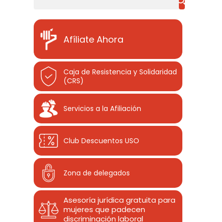
Afíliate Ahora
Caja de Resistencia y Solidaridad
(CRS)
Servicios a la Afiliación
Club Descuentos
USO
Zona de delegados
Asesoría jurídica gratuita para
mujeres que padecen
discriminación laboral