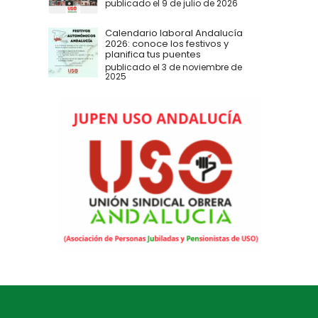
publicado el 9 de julio de 2026
Calendario laboral Andalucía
2026: conoce los festivos y
planifica tus puentes
publicado el 3 de noviembre de
2025