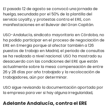
El pasado 12 de agosto se convocó una jornada de
huelga, secundada por el 50% de la plantilla del
servicio Loyalty, y protestas contra el ERE, con
manifestaciones en el Bulevar del Gran Capitán.
USO-Andalucía, sindicato mayoritario en Córdoba, no
ha podido participar en el proceso de negociación de
ERE en Emergia porque al afectar también a 126
puestos de trabajo en Madrid, el periodo de consultas
se ha realizado a nivel nacional. USO ha mostrado su
desacuerdo con las condiciones del ERE que están
actualmente sobre la mesa: compensación de entre
26 y 28 días por año trabajado y la recolocación de
trabajadores, aún por determinar.
USO sigue revisando la documentación aportada por
la empresa para ver si hay alguna irregularidad,
Adelante Andalucía, contra el ERE