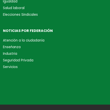
Igualdad
Salud laboral
Elecciones Sindicales
NOTICIAS POR FEDERACIÓN
Atención a la ciudadanía
Enseñanza
Industria
Seguridad Privada
Servicios