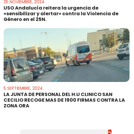
25 NOVIEMBRE, 2024
USO Andalucía reitera la urgencia de
«sensibilizar y alertar» contra la Violencia de
Género en el 25N.
5 SEPTIEMBRE, 2024
LA JUNTA DE PERSONAL DEL H.U CLINICO SAN
CECILIO RECOGE MAS DE 1900 FIRMAS CONTRA LA
ZONA ORA
Buscar