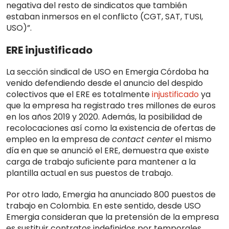
negativa del resto de sindicatos que también
estaban inmersos en el conflicto (CGT, SAT, TUSI,
USO)”.
ERE injustificado
La sección sindical de USO en Emergia Córdoba ha
venido defendiendo desde el anuncio del despido
colectivos que el ERE es totalmente
injustificado
ya
que la empresa ha registrado tres millones de euros
en los años 2019 y 2020. Además, la posibilidad de
recolocaciones así como la existencia de ofertas de
empleo en la empresa de
contact center
el mismo
día en que se anunció el ERE, demuestra que existe
carga de trabajo suficiente para mantener a la
plantilla actual en sus puestos de trabajo.
Por otro lado, Emergia ha anunciado 800 puestos de
trabajo en Colombia. En este sentido, desde USO
Emergia consideran que la pretensión de la empresa
es sustituir contratos indefinidos por temporales,