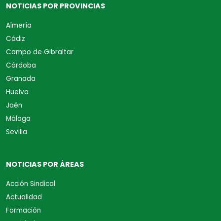
NOTICIAS POR PROVINCIAS
Almería
Cádiz
Campo de Gibraltar
Córdoba
Granada
Huelva
Jaén
Málaga
Sevilla
NOTICIAS POR ÁREAS
Acción Sindical
Actualidad
Formación