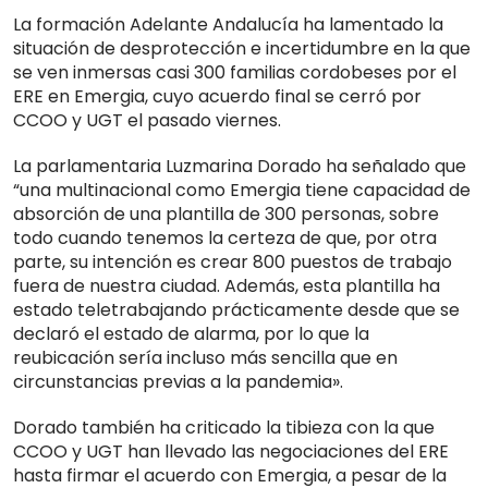
La formación Adelante Andalucía ha lamentado la
situación de desprotección e incertidumbre en la que
se ven inmersas casi 300 familias cordobeses por el
ERE en Emergia, cuyo acuerdo final se cerró por
CCOO y UGT el pasado viernes.
La parlamentaria Luzmarina Dorado ha señalado que
“una multinacional como Emergia tiene capacidad de
absorción de una plantilla de 300 personas, sobre
todo cuando tenemos la certeza de que, por otra
parte, su intención es crear 800 puestos de trabajo
fuera de nuestra ciudad. Además, esta plantilla ha
estado teletrabajando prácticamente desde que se
declaró el estado de alarma, por lo que la
reubicación sería incluso más sencilla que en
circunstancias previas a la pandemia».
Dorado también ha criticado la tibieza con la que
CCOO y UGT han llevado las negociaciones del ERE
hasta firmar el acuerdo con Emergia, a pesar de la