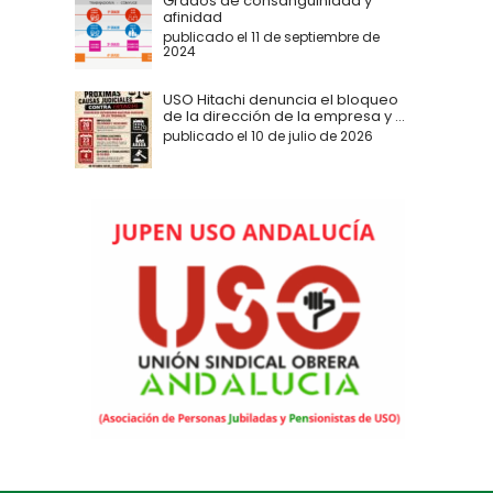
Grados de consanguinidad y
afinidad
publicado el 11 de septiembre de
2024
USO Hitachi denuncia el bloqueo
de la dirección de la empresa y ...
publicado el 10 de julio de 2026