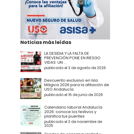
Noticias más leídas
LA DESIDIA Y LA FALTA DE
PREVENCIÓN PONE EN RIESGO
VIDAS: UN ...
publicado el 3 de agosto de 2026
Descuento exclusivo en Isla
Mágica 2026 para la afiliación de
USO Andalucía
publicado el 16 de junio de 2026
Calendario laboral Andalucía
2026: conoce los festivos y
planifica tus puentes
publicado el 3 de noviembre de
2025