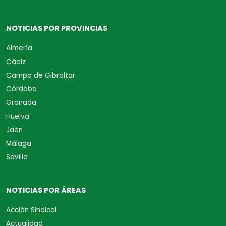
NOTICIAS POR PROVINCIAS
Almería
Cádiz
Campo de Gibraltar
Córdoba
Granada
Huelva
Jaén
Málaga
Sevilla
NOTICIAS POR ÁREAS
Acción Sindical
Actualidad