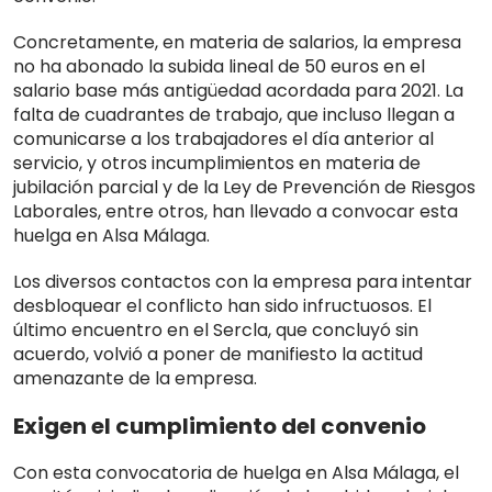
Concretamente, en materia de salarios, la empresa
no ha abonado la subida lineal de 50 euros en el
salario base más antigüedad acordada para 2021. La
falta de cuadrantes de trabajo, que incluso llegan a
comunicarse a los trabajadores el día anterior al
servicio, y otros incumplimientos en materia de
jubilación parcial y de la Ley de Prevención de Riesgos
Laborales, entre otros, han llevado a convocar esta
huelga en Alsa Málaga.
Los diversos contactos con la empresa para intentar
desbloquear el conflicto han sido infructuosos. El
último encuentro en el Sercla, que concluyó sin
acuerdo, volvió a poner de manifiesto la actitud
amenazante de la empresa.
Exigen el cumplimiento del convenio
Con esta convocatoria de huelga en Alsa Málaga, el