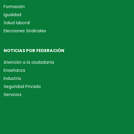
Formación
Igualdad
Salud laboral
Elecciones Sindicales
NOTICIAS POR FEDERACIÓN
Atención a la ciudadanía
Enseñanza
Industria
Seguridad Privada
Servicios