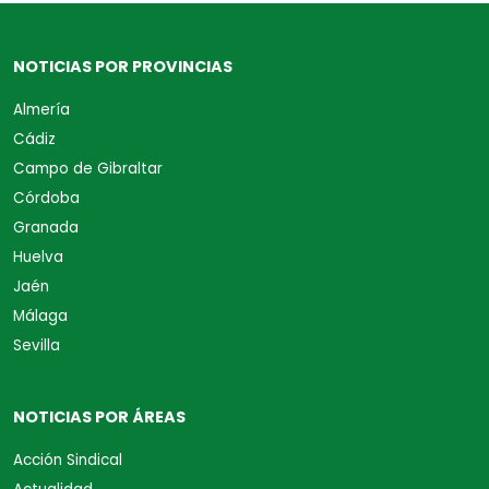
NOTICIAS POR PROVINCIAS
Almería
Cádiz
Campo de Gibraltar
Córdoba
Granada
Huelva
Jaén
Málaga
Sevilla
NOTICIAS POR ÁREAS
Acción Sindical