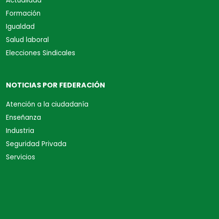
Actualidad
Formación
Igualdad
Salud laboral
Elecciones Sindicales
NOTICIAS POR FEDERACIÓN
Atención a la ciudadanía
Enseñanza
Industria
Seguridad Privada
Servicios