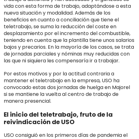
vida con esta forma de trabajo, adaptándose a esta
nueva situación y modalidad. Además de los
beneficios en cuanto a conciliación que tiene el
teletrabajo, se suma la reducción del coste en
desplazamiento por el incremento del combustible,
teniendo en cuenta que la plantilla tiene unos salarios
bajos y precarios. En la mayoría de los casos, se trata
de jornadas parciales y nóminas muy reducidas con
las que ni siquiera les compensaría ir a trabajar.
Por estos motivos y por la actitud contraria a
mantener el teletrabajo en la empresa, USO ha
convocado estas dos jornadas de huelga en Majorel
si se mantiene la vuelta al centro de trabajo de
manera presencial.
El inicio del teletrabajo, fruto de la
reivindicación de USO
USO consiguió en los primeros días de pandemia el