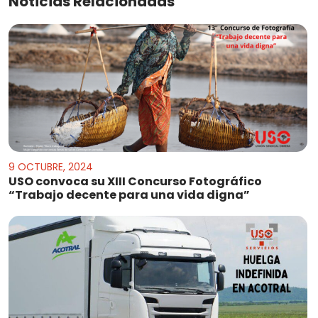
Noticias Relacionadas
9 OCTUBRE, 2024
USO convoca su XIII Concurso Fotográfico
“Trabajo decente para una vida digna”