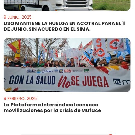
9 JUNIO, 2025
USO MANTIENE LA HUELGA EN ACOTRAL PARA EL 11
DE JUNIO. SIN ACUERDO EN EL SIMA.
9 FEBRERO, 2025
La Plataforma Intersindical convoca
movilizaciones por la crisis de Muface