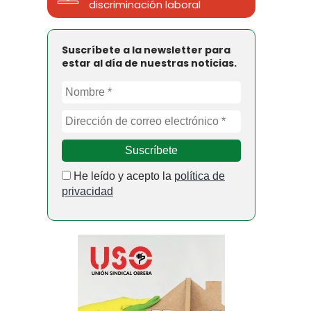
discriminación laboral
Suscríbete a la newsletter para
estar al día de nuestras noticias.
He leído y acepto la
política de
privacidad