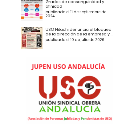
Grados de consanguinidad y
afinidad
publicado el 11 de septiembre de
2024
USO Hitachi denuncia el bloqueo
de la dirección de la empresa y ...
publicado el 10 de julio de 2026