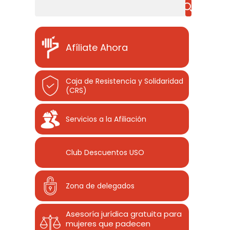
Buscar
Afíliate Ahora
Caja de Resistencia y Solidaridad
(CRS)
Servicios a la Afiliación
Club Descuentos
USO
Zona de delegados
Asesoría jurídica gratuita para
mujeres que padecen