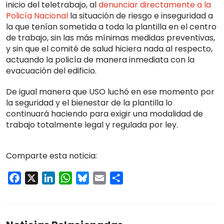
inicio del teletrabajo, al
denunciar directamente a la
Policía Nacional
la situación de riesgo e inseguridad a
la que tenían sometida a toda la plantilla en el centro
de trabajo, sin las más mínimas medidas preventivas,
y sin que el comité de salud hiciera nada al respecto,
actuando la policía de manera inmediata con la
evacuación del edificio.
De igual manera que USO luchó en ese momento por
la seguridad y el bienestar de la plantilla lo
continuará haciendo para exigir una modalidad de
trabajo totalmente legal y regulada por ley.
Comparte esta noticia:
Facebook
X
LinkedIn
WhatsApp
Bluesky
Email
Compartir