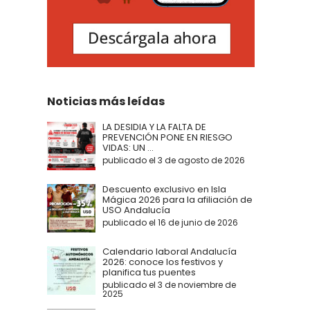
Noticias más leídas
LA DESIDIA Y LA FALTA DE
PREVENCIÓN PONE EN RIESGO
VIDAS: UN ...
publicado el 3 de agosto de 2026
Descuento exclusivo en Isla
Mágica 2026 para la afiliación de
USO Andalucía
publicado el 16 de junio de 2026
Calendario laboral Andalucía
2026: conoce los festivos y
planifica tus puentes
publicado el 3 de noviembre de
2025