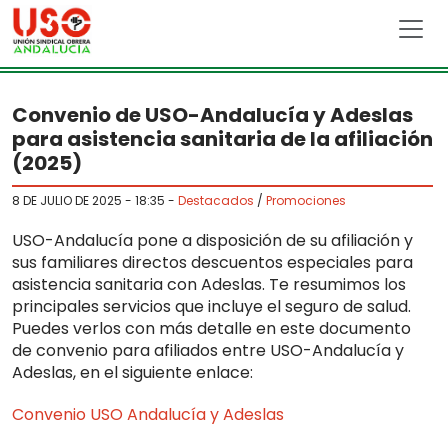
Skip to main content
Convenio de USO-Andalucía y Adeslas
para asistencia sanitaria de la afiliación
(2025)
8 DE JULIO DE 2025 - 18:35
-
Destacados
/
Promociones
USO-Andalucía pone a disposición de su afiliación y
sus familiares directos descuentos especiales para
asistencia sanitaria con Adeslas. Te resumimos los
principales servicios que incluye el seguro de salud.
Puedes verlos con más detalle en este documento
de convenio para afiliados entre USO-Andalucía y
Adeslas, en el siguiente enlace:
Convenio USO Andalucía y Adeslas