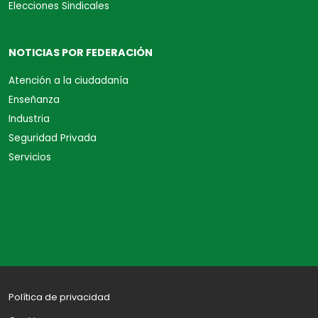
Elecciones Sindicales
NOTICIAS POR FEDERACIÓN
Atención a la ciudadanía
Enseñanza
Industria
Seguridad Privada
Servicios
Política de privacidad