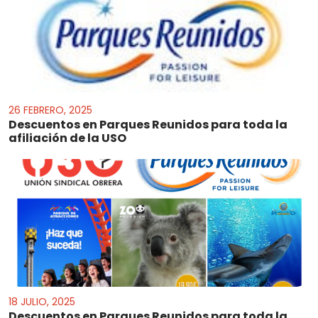
26 FEBRERO, 2025
Descuentos en Parques Reunidos para toda la
afiliación de la USO
18 JULIO, 2025
Descuentos en Parques Reunidos para toda la