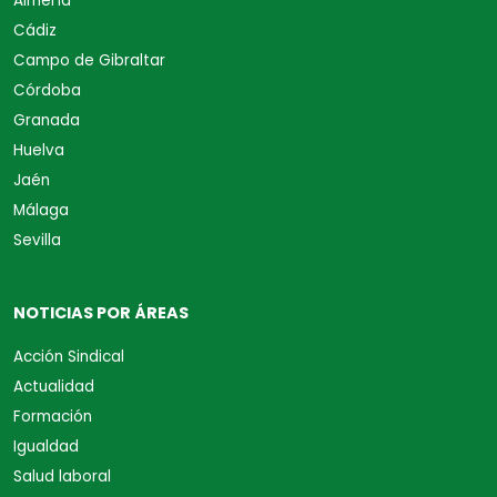
Almería
Cádiz
Campo de Gibraltar
Córdoba
Granada
Huelva
Jaén
Málaga
Sevilla
NOTICIAS POR ÁREAS
Acción Sindical
Actualidad
Formación
Igualdad
Salud laboral