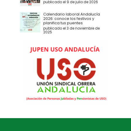
publicado el 9 de julio de 2026
Calendario laboral Andalucía
2026: conoce los festivos y
planifica tus puentes
publicado el 3 de noviembre de
2025