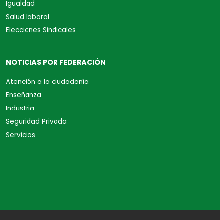
Igualdad
Salud laboral
Elecciones Sindicales
NOTICIAS POR FEDERACIÓN
Atención a la ciudadanía
Enseñanza
Industria
Seguridad Privada
Servicios