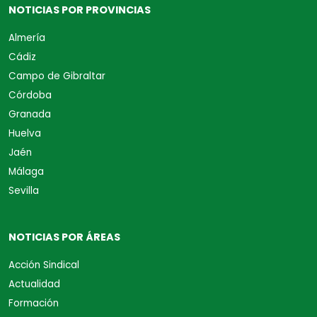
NOTICIAS POR PROVINCIAS
Almería
Cádiz
Campo de Gibraltar
Córdoba
Granada
Huelva
Jaén
Málaga
Sevilla
NOTICIAS POR ÁREAS
Acción Sindical
Actualidad
Formación