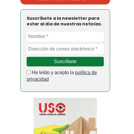
Suscríbete a la newsletter para
estar al día de nuestras noticias.
He leído y acepto la
política de
privacidad