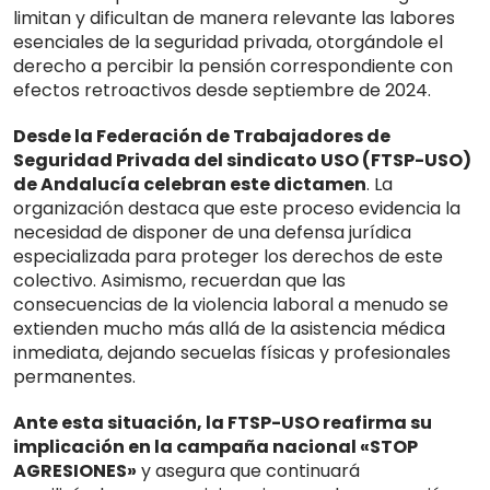
limitan y dificultan de manera relevante las labores
esenciales de la seguridad privada, otorgándole el
derecho a percibir la pensión correspondiente con
efectos retroactivos desde septiembre de 2024.
Desde la Federación de Trabajadores de
Seguridad Privada del sindicato USO (FTSP-USO)
de Andalucía celebran este dictamen
. La
organización destaca que este proceso evidencia la
necesidad de disponer de una defensa jurídica
especializada para proteger los derechos de este
colectivo. Asimismo, recuerdan que las
consecuencias de la violencia laboral a menudo se
extienden mucho más allá de la asistencia médica
inmediata, dejando secuelas físicas y profesionales
permanentes.
Ante esta situación, la FTSP-USO reafirma su
implicación en la campaña nacional «STOP
AGRESIONES»
y asegura que continuará