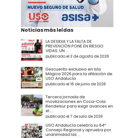
Noticias más leídas
LA DESIDIA Y LA FALTA DE
PREVENCIÓN PONE EN RIESGO
VIDAS: UN ...
publicado el 3 de agosto de 2026
Descuento exclusivo en Isla
Mágica 2026 para la afiliación de
USO Andalucía
publicado el 16 de junio de 2026
Tercera jornada de
movilizaciones en Coca-Cola
Rendelsur para exigir avances en
el ...
publicado el 7 de julio de 2026
USO Andalucía celebra su 64º
Consejo Regional y aprueba por
unanimidad las ...