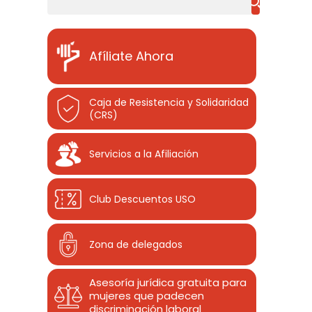
Afíliate Ahora
Caja de Resistencia y Solidaridad
(CRS)
Servicios a la Afiliación
Club Descuentos
USO
Zona de delegados
Asesoría jurídica gratuita para
mujeres que padecen
discriminación laboral