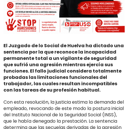
El Juzgado de lo Social de Huelva ha dictado una
sentencia por la que reconoce la incapacidad
permanente total a un vigilante de seguridad
que sufrió una agresión mientras ejercía sus
funciones. El fallo judicial considera totalmente
probadas las limitaciones funcionales del
trabajador, las cuales resultan incompatibles
con las tareas de su profesión habitual.
Con esta resolución, la justicia estima la demanda del
empleado, revocando de este modo la postura inicial
del Instituto Nacional de la Seguridad Social (INSS),
que le había denegado la prestación. La sentencia
determina que las secuelas derivadas de la agresión