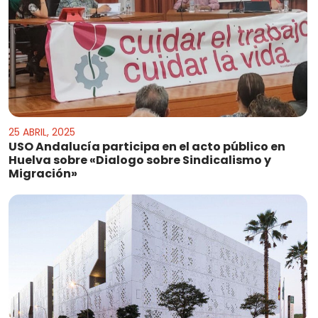
25 ABRIL, 2025
USO Andalucía participa en el acto público en
Huelva sobre «Dialogo sobre Sindicalismo y
Migración»