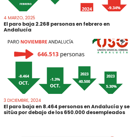
4 MARZO, 2025
El paro baja 2.268 personas en febrero en
Andalucía
3 DICIEMBRE, 2024
El paro baja en 8.464 personas en Andalucía y se
sitúa por debajo de los 650.000 desempleados