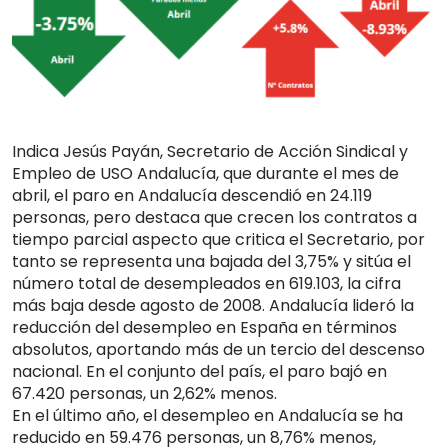
Indica Jesús Payán, Secretario de Acción Sindical y
Empleo de USO Andalucía, que durante el mes de
abril, el paro en Andalucía descendió en 24.119
personas, pero destaca que crecen los contratos a
tiempo parcial aspecto que critica el Secretario, por
tanto se representa una bajada del 3,75% y sitúa el
número total de desempleados en 619.103, la cifra
más baja desde agosto de 2008. Andalucía lideró la
reducción del desempleo en España en términos
absolutos, aportando más de un tercio del descenso
nacional. En el conjunto del país, el paro bajó en
67.420 personas, un 2,62% menos.
En el último año, el desempleo en Andalucía se ha
reducido en 59.476 personas, un 8,76% menos,