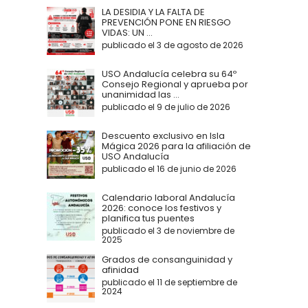
LA DESIDIA Y LA FALTA DE
PREVENCIÓN PONE EN RIESGO
VIDAS: UN ...
publicado el 3 de agosto de 2026
USO Andalucía celebra su 64º
Consejo Regional y aprueba por
unanimidad las ...
publicado el 9 de julio de 2026
Descuento exclusivo en Isla
Mágica 2026 para la afiliación de
USO Andalucía
publicado el 16 de junio de 2026
Calendario laboral Andalucía
2026: conoce los festivos y
planifica tus puentes
publicado el 3 de noviembre de
2025
Grados de consanguinidad y
afinidad
publicado el 11 de septiembre de
2024