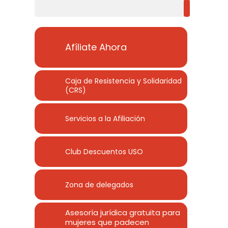
Buscar
Afíliate Ahora
Caja de Resistencia y Solidaridad
(CRS)
Servicios a la Afiliación
Club Descuentos
USO
Zona de delegados
Asesoría jurídica gratuita para
mujeres que padecen