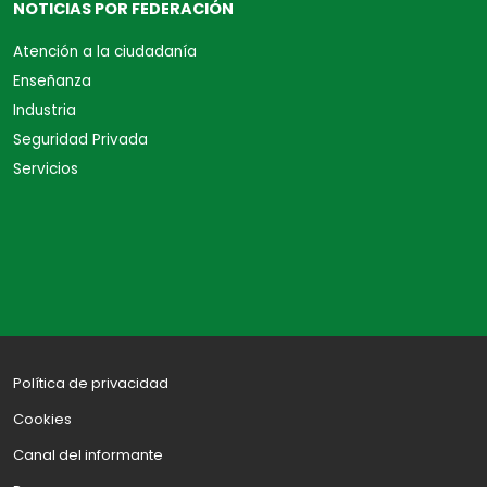
NOTICIAS POR FEDERACIÓN
Atención a la ciudadanía
Enseñanza
Industria
Seguridad Privada
Servicios
Política de privacidad
Cookies
Canal del informante