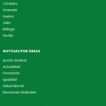
Córdoba
Granada
Huelva
Jaén
Málaga
Sevilla
NOTICIAS POR ÁREAS
Acción Sindical
Actualidad
Formación
Igualdad
Salud laboral
Elecciones Sindicales