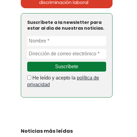
discriminación laboral
Suscríbete a la newsletter para
estar al día de nuestras noticias.
He leído y acepto la
política de
privacidad
Noticias más leídas