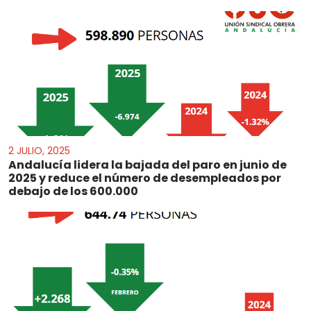
2 JULIO, 2025
Andalucía lidera la bajada del paro en junio de
2025 y reduce el número de desempleados por
debajo de los 600.000