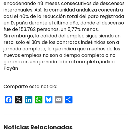
encadenando 48 meses consecutivos de descensos
interanuales. Así, la comunidad andaluza concentra
casi el 40% de la reducción total del paro registrada
en España durante el último año, donde el descenso
fue de 153.782 personas, un 5,77% menos.
Sin embargo, la calidad del empleo sigue siendo un
reto: solo el 38% de los contratos indefinidos son a
jornada completa, lo que indica que muchos de los
nuevos empleos no son a tiempo completo o no
garantizan una jornada laboral completa, indica
Payán
Comparte esta noticia:
Facebook
X
LinkedIn
WhatsApp
Bluesky
Email
Compartir
Noticias Relacionadas