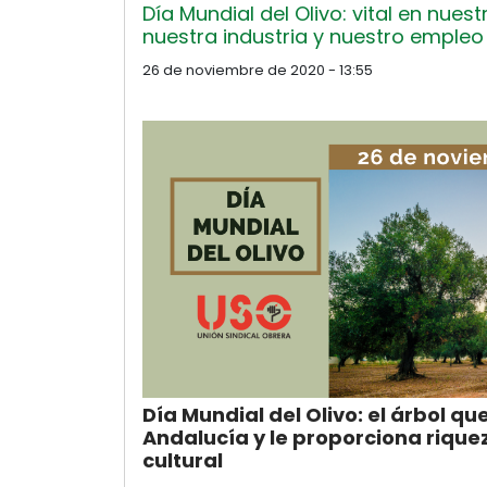
Día Mundial del Olivo: vital en nuestr
nuestra industria y nuestro empleo
26 de noviembre de 2020 - 13:55
Día Mundial del Olivo: el árbol q
Andalucía y le proporciona riquez
cultural