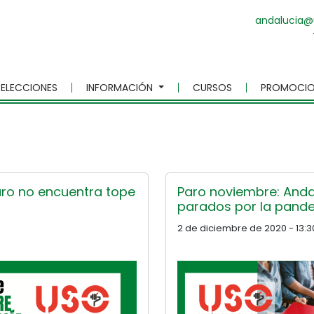
andalucia@
ELECCIONES
INFORMACIÓN
CURSOS
PROMOCIO
aro no encuentra tope
Paro noviembre: Anda
parados por la pande
2 de diciembre de 2020 - 13:3