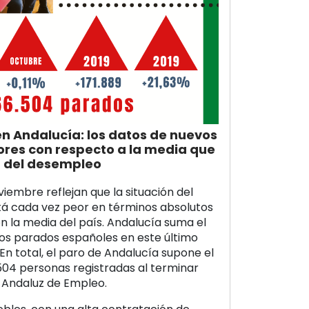
n Andalucía: los datos de nuevos
res con respecto a la media que
or del desempleo
iembre reflejan que la situación del
á cada vez peor en términos absolutos
n la media del país. Andalucía suma el
vos parados españoles en este último
En total, el paro de Andalucía supone el
.504 personas registradas al terminar
o Andaluz de Empleo.