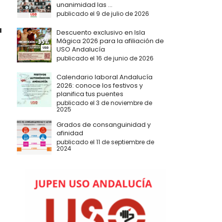
unanimidad las ...
publicado el 9 de julio de 2026
a
Descuento exclusivo en Isla
Mágica 2026 para la afiliación de
USO Andalucía
publicado el 16 de junio de 2026
Calendario laboral Andalucía
2026: conoce los festivos y
planifica tus puentes
publicado el 3 de noviembre de
2025
Grados de consanguinidad y
afinidad
publicado el 11 de septiembre de
2024