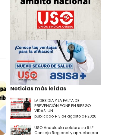
Noticias más leídas
LA DESIDIA Y LA FALTA DE
PREVENCIÓN PONE EN RIESGO
VIDAS: UN ...
publicado el 3 de agosto de 2026
USO Andalucía celebra su 64º
Consejo Regional y aprueba por