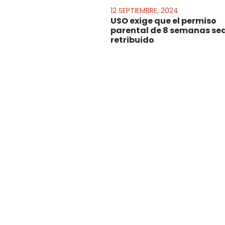
12 SEPTIEMBRE, 2024
USO exige que el permiso
parental de 8 semanas se
retribuido