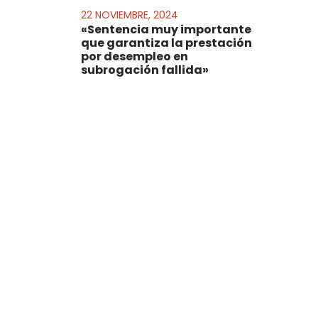
22 NOVIEMBRE, 2024
«Sentencia muy importante
que garantiza la prestación
por desempleo en
subrogación fallida»