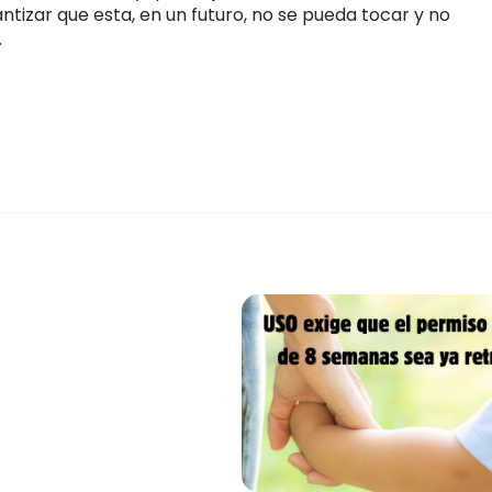
ntizar que esta, en un futuro, no se pueda tocar y no
.