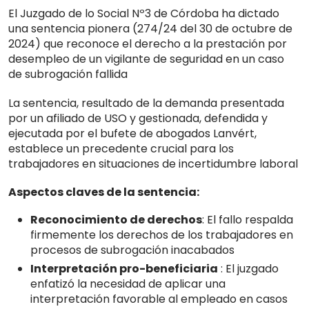
El Juzgado de lo Social Nº3 de Córdoba ha dictado
una sentencia pionera (274/24 del 30 de octubre de
2024) que reconoce el derecho a la prestación por
desempleo de un vigilante de seguridad en un caso
de subrogación fallida
La sentencia, resultado de la demanda presentada
por un afiliado de USO y gestionada, defendida y
ejecutada por el bufete de abogados Lanvért,
establece un precedente crucial para los
trabajadores en situaciones de incertidumbre laboral
Aspectos claves de la sentencia:
Reconocimiento de derechos
: El fallo respalda
firmemente los derechos de los trabajadores en
procesos de subrogación inacabados
Interpretación pro-beneficiaria
: El juzgado
enfatizó la necesidad de aplicar una
interpretación favorable al empleado en casos