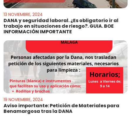
13 NOVIEMBRE, 2024
DANA y seguridad laboral. ¿Es obligatorio ir al
trabajo en situaciones de riesgo?. GUIA. BOE
INFORMACIÓN IMPORTANTE
19 NOVIEMBRE, 2024
Aviso importante: Petición de Materiales para
Benamargosa tras la DANA