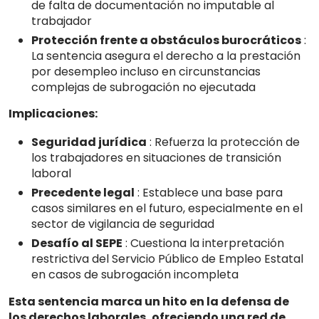
de falta de documentación no imputable al
trabajador
Protección frente a obstáculos burocráticos
:
La sentencia asegura el derecho a la prestación
por desempleo incluso en circunstancias
complejas de subrogación no ejecutada
Implicaciones:
Seguridad jurídica
: Refuerza la protección de
los trabajadores en situaciones de transición
laboral
Precedente legal
: Establece una base para
casos similares en el futuro, especialmente en el
sector de vigilancia de seguridad
Desafío al SEPE
: Cuestiona la interpretación
restrictiva del Servicio Público de Empleo Estatal
en casos de subrogación incompleta
Esta sentencia marca un hito en la defensa de
los derechos laborales, ofreciendo una red de