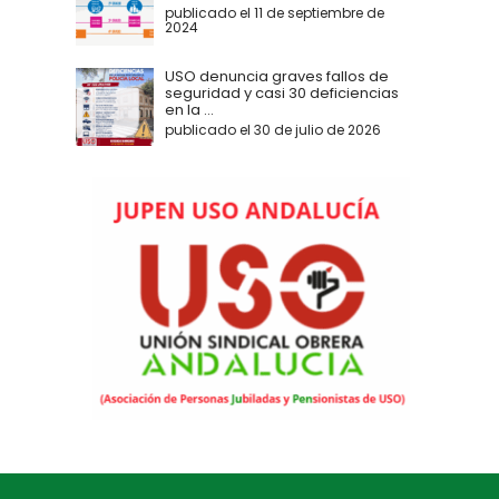
publicado el 11 de septiembre de
2024
USO denuncia graves fallos de
seguridad y casi 30 deficiencias
en la ...
publicado el 30 de julio de 2026