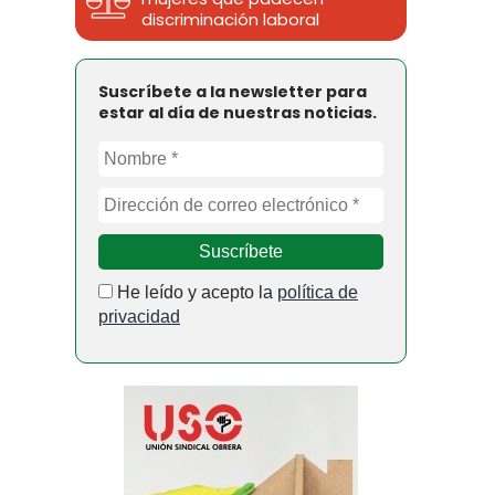
discriminación laboral
Suscríbete a la newsletter para
estar al día de nuestras noticias.
He leído y acepto la
política de
privacidad