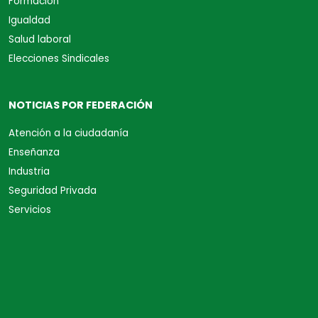
Formación
Igualdad
Salud laboral
Elecciones Sindicales
NOTICIAS POR FEDERACIÓN
Atención a la ciudadanía
Enseñanza
Industria
Seguridad Privada
Servicios