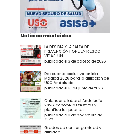
Noticias más leídas
LA DESIDIA Y LA FALTA DE
PREVENCIÓN PONE EN RIESGO
VIDAS: UN ...
publicado el 3 de agosto de 2026
Descuento exclusivo en Isla
Mágica 2026 para la afiliación de
USO Andalucía
publicado el 16 de junio de 2026
Calendario laboral Andalucía
2026: conoce los festivos y
planifica tus puentes
publicado el 3 de noviembre de
2025
Grados de consanguinidad y
afinidad