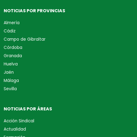
NOTICIAS POR PROVINCIAS
Almería
Cádiz
Campo de Gibraltar
Córdoba
Granada
Huelva
Jaén
Málaga
Sevilla
NOTICIAS POR ÁREAS
Acción Sindical
Actualidad