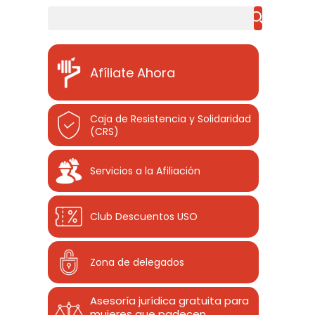
Buscar
Afíliate Ahora
Caja de Resistencia y Solidaridad
(CRS)
Servicios a la Afiliación
Club Descuentos
USO
Zona de delegados
Asesoría jurídica gratuita para
mujeres que padecen