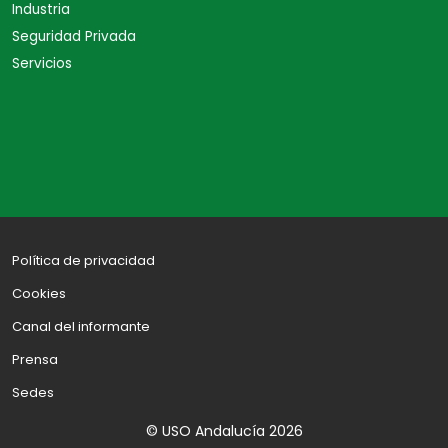
Industria
Seguridad Privada
Servicios
Política de privacidad
Cookies
Canal del informante
Prensa
Sedes
© USO Andalucía 2026