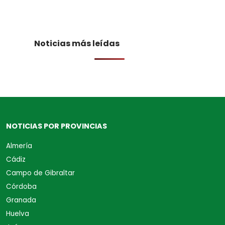
Noticias más leídas
NOTICIAS POR PROVINCIAS
Almería
Cádiz
Campo de Gibraltar
Córdoba
Granada
Huelva