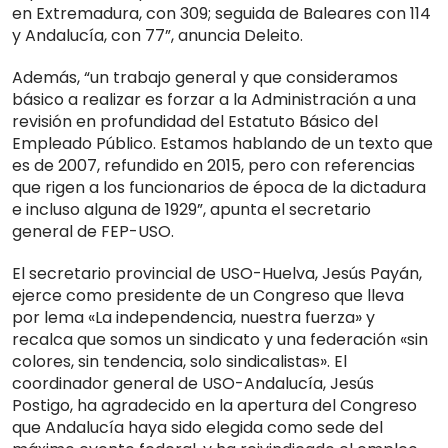
en Extremadura, con 309; seguida de Baleares con 114
y Andalucía, con 77”, anuncia Deleito.
Además, “un trabajo general y que consideramos
básico a realizar es forzar a la Administración a una
revisión en profundidad del Estatuto Básico del
Empleado Público. Estamos hablando de un texto que
es de 2007, refundido en 2015, pero con referencias
que rigen a los funcionarios de época de la dictadura
e incluso alguna de 1929”, apunta el secretario
general de FEP-USO.
El secretario provincial de USO-Huelva, Jesús Payán,
ejerce como presidente de un Congreso que lleva
por lema «La independencia, nuestra fuerza» y
recalca que somos un sindicato y una federación «sin
colores, sin tendencia, solo sindicalistas». El
coordinador general de USO-Andalucía, Jesús
Postigo, ha agradecido en la apertura del Congreso
que Andalucía haya sido elegida como sede del