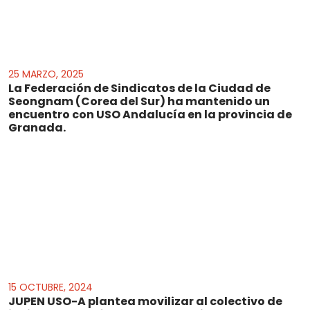
25 MARZO, 2025
La Federación de Sindicatos de la Ciudad de
Seongnam (Corea del Sur) ha mantenido un
encuentro con USO Andalucía en la provincia de
Granada.
15 OCTUBRE, 2024
JUPEN USO-A plantea movilizar al colectivo de