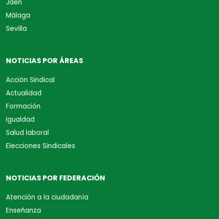
Jaén
Málaga
Sevilla
NOTICIAS POR ÁREAS
Acción Sindical
Actualidad
Formación
Igualdad
Salud laboral
Elecciones Sindicales
NOTICIAS POR FEDERACIÓN
Atención a la ciudadanía
Enseñanza