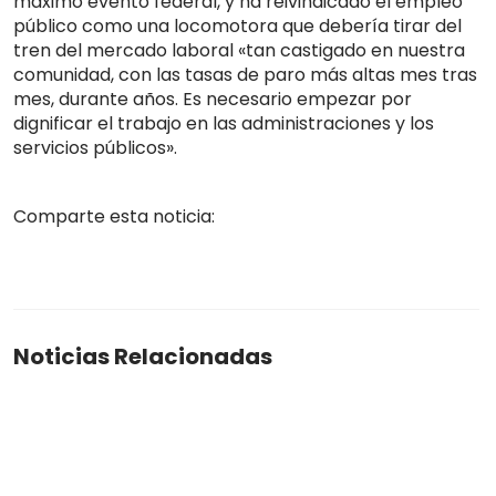
máximo evento federal, y ha reivindicado el empleo
público como una locomotora que debería tirar del
tren del mercado laboral «tan castigado en nuestra
comunidad, con las tasas de paro más altas mes tras
mes, durante años. Es necesario empezar por
dignificar el trabajo en las administraciones y los
servicios públicos».
Comparte esta noticia:
Noticias Relacionadas