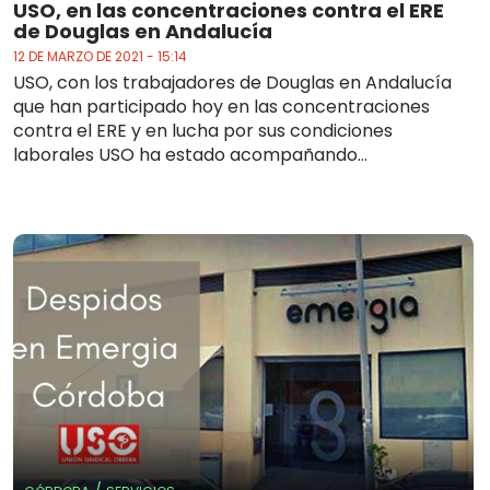
USO, en las concentraciones contra el ERE
de Douglas en Andalucía
12 DE MARZO DE 2021 - 15:14
USO, con los trabajadores de Douglas en Andalucía
que han participado hoy en las concentraciones
contra el ERE y en lucha por sus condiciones
laborales USO ha estado acompañando...