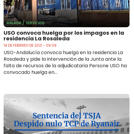
/
MÁLAGA
SERVICIOS
USO convoca huelga por los impagos en la
residencia La Rosaleda
19 DE FEBRERO DE 2021 - 09:09
USO-Andalucía convoca huelga en la residencia La
Rosaleda y pide la intervención de la Junta ante la
falta de recursos de la adjudicataria Persone USO ha
convocado huelga en...