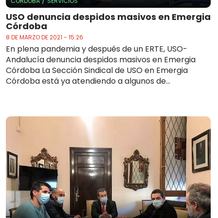
/
CÓRDOBA
SERVICIOS
USO denuncia despidos masivos en Emergia
Córdoba
8 DE MARZO DE 2021 - 15:26
En plena pandemia y después de un ERTE, USO-
Andalucía denuncia despidos masivos en Emergia
Córdoba La Sección Sindical de USO en Emergia
Córdoba está ya atendiendo a algunos de...