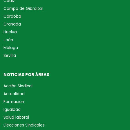
Cádiz
Campo de Gibraltar
Córdoba
Granada
Huelva
Jaén
Málaga
Sevilla
NOTICIAS POR ÁREAS
Acción Sindical
Actualidad
Formación
Igualdad
Salud laboral
Elecciones Sindicales