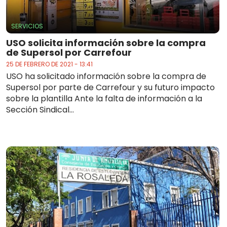
SERVICIOS
USO solicita información sobre la compra
de Supersol por Carrefour
25 DE FEBRERO DE 2021 - 13:41
USO ha solicitado información sobre la compra de
Supersol por parte de Carrefour y su futuro impacto
sobre la plantilla Ante la falta de información a la
Sección Sindical...