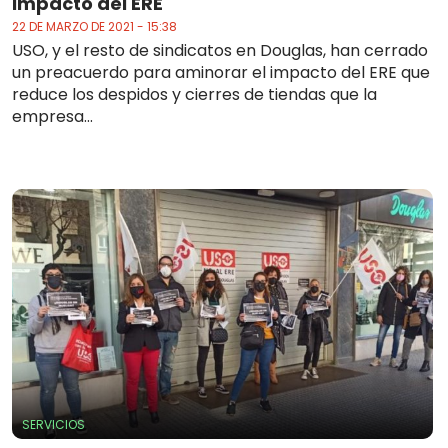
impacto del ERE
22 DE MARZO DE 2021 - 15:38
USO, y el resto de sindicatos en Douglas, han cerrado
un preacuerdo para aminorar el impacto del ERE que
reduce los despidos y cierres de tiendas que la
empresa...
SERVICIOS