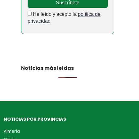
He leído y acepto la
política de
privacidad
Noticias más leídas
NOTICIAS POR PROVINCIAS
Almería