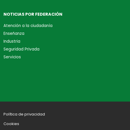
NOTICIAS POR FEDERACIÓN
Atención a la ciudadanía
Enseñanza
Industria
Seguridad Privada
Servicios
Política de privacidad
Cookies