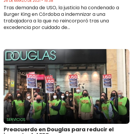
26 DE MARZO DE 2021 - 15:38
Tras demanda de USO, la justicia ha condenado a
Burger King en Córdoba a indemnizar a una
trabajadora a la que no reincorporó tras una
excedencia por cuidado de...
SERVICIOS
Preacuerdo en Douglas para reducir el