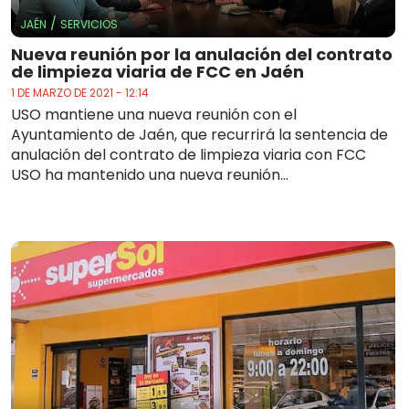
/
JAÉN
SERVICIOS
Nueva reunión por la anulación del contrato
de limpieza viaria de FCC en Jaén
1 DE MARZO DE 2021 - 12:14
USO mantiene una nueva reunión con el
Ayuntamiento de Jaén, que recurrirá la sentencia de
anulación del contrato de limpieza viaria con FCC
USO ha mantenido una nueva reunión...