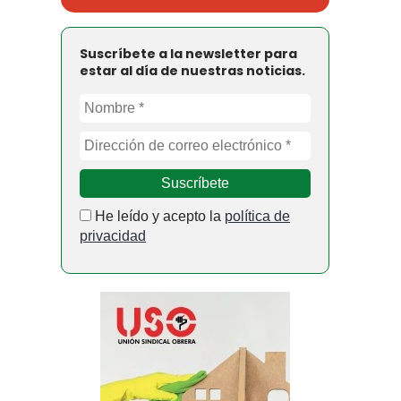
Suscríbete a la newsletter para
estar al día de nuestras noticias.
He leído y acepto la
política de
privacidad