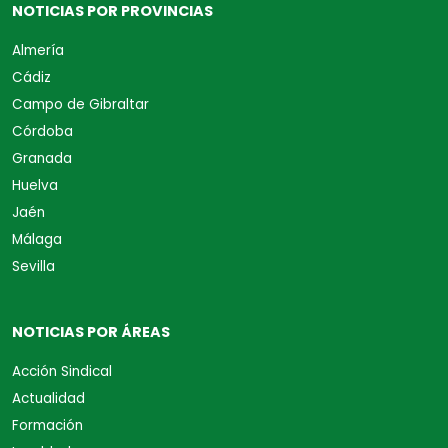
NOTICIAS POR PROVINCIAS
Almería
Cádiz
Campo de Gibraltar
Córdoba
Granada
Huelva
Jaén
Málaga
Sevilla
NOTICIAS POR ÁREAS
Acción Sindical
Actualidad
Formación