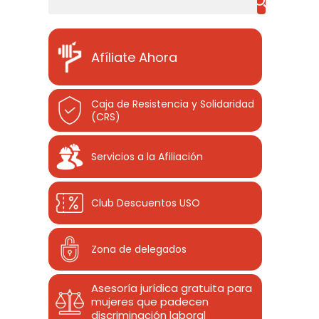
Afíliate Ahora
Caja de Resistencia y Solidaridad
(CRS)
Servicios a la Afiliación
Club Descuentos
USO
Zona de delegados
Asesoría jurídica gratuita para
mujeres que padecen
discriminación laboral