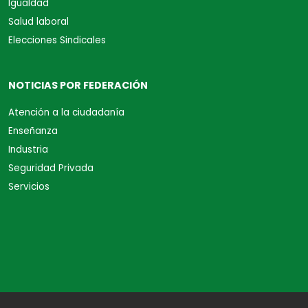
Igualdad
Salud laboral
Elecciones Sindicales
NOTICIAS POR FEDERACIÓN
Atención a la ciudadanía
Enseñanza
Industria
Seguridad Privada
Servicios