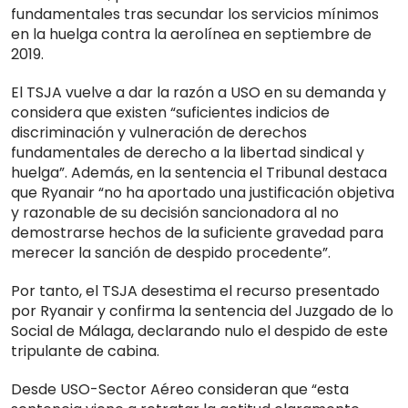
fundamentales tras secundar los servicios mínimos
en la huelga contra la aerolínea en septiembre de
2019.
El TSJA vuelve a dar la razón a USO en su demanda y
considera que existen “suficientes indicios de
discriminación y vulneración de derechos
fundamentales de derecho a la libertad sindical y
huelga”. Además, en la sentencia el Tribunal destaca
que Ryanair “no ha aportado una justificación objetiva
y razonable de su decisión sancionadora al no
demostrarse hechos de la suficiente gravedad para
merecer la sanción de despido procedente”.
Por tanto, el TSJA desestima el recurso presentado
por Ryanair y confirma la sentencia del Juzgado de lo
Social de Málaga, declarando nulo el despido de este
tripulante de cabina.
Desde USO-Sector Aéreo consideran que “esta