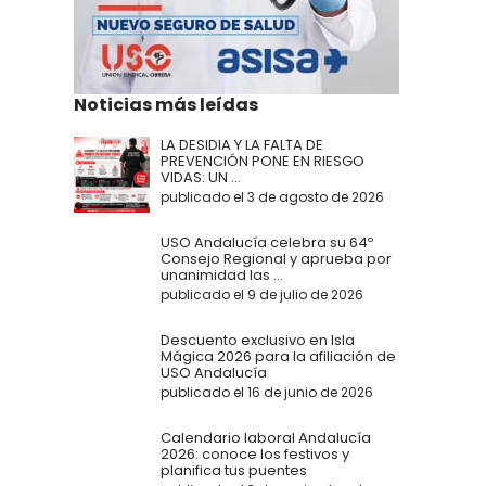
Noticias más leídas
LA DESIDIA Y LA FALTA DE
PREVENCIÓN PONE EN RIESGO
VIDAS: UN ...
publicado el 3 de agosto de 2026
USO Andalucía celebra su 64º
Consejo Regional y aprueba por
unanimidad las ...
publicado el 9 de julio de 2026
Descuento exclusivo en Isla
Mágica 2026 para la afiliación de
USO Andalucía
publicado el 16 de junio de 2026
Calendario laboral Andalucía
2026: conoce los festivos y
planifica tus puentes