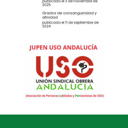
publicado el 3 de noviembre de
2025
Grados de consanguinidad y
afinidad
publicado el 11 de septiembre de
2024