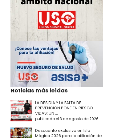
Noticias más leídas
LA DESIDIA Y LA FALTA DE
PREVENCIÓN PONE EN RIESGO
VIDAS: UN ...
publicado el 3 de agosto de 2026
Descuento exclusivo en Isla
Mágica 2026 para la afiliación de