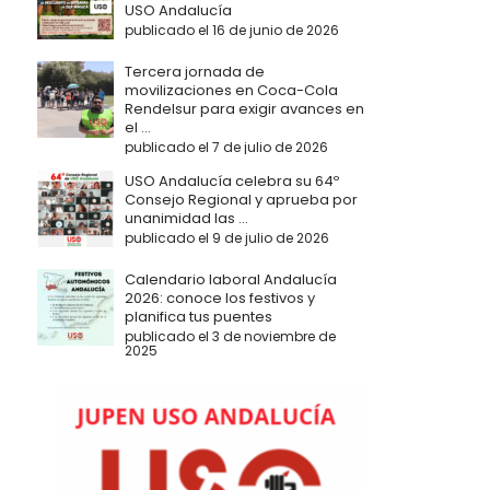
USO Andalucía
publicado el 16 de junio de 2026
Tercera jornada de
movilizaciones en Coca-Cola
Rendelsur para exigir avances en
el ...
publicado el 7 de julio de 2026
USO Andalucía celebra su 64º
Consejo Regional y aprueba por
unanimidad las ...
publicado el 9 de julio de 2026
Calendario laboral Andalucía
2026: conoce los festivos y
planifica tus puentes
publicado el 3 de noviembre de
2025