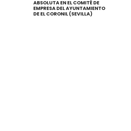
ABSOLUTA EN EL COMITÉ DE
EMPRESA DEL AYUNTAMIENTO
DE EL CORONIL (SEVILLA)