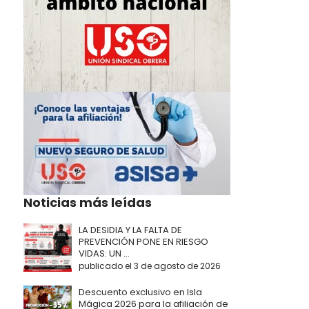
Noticias más leídas
LA DESIDIA Y LA FALTA DE
PREVENCIÓN PONE EN RIESGO
VIDAS: UN ...
publicado el 3 de agosto de 2026
Descuento exclusivo en Isla
Mágica 2026 para la afiliación de