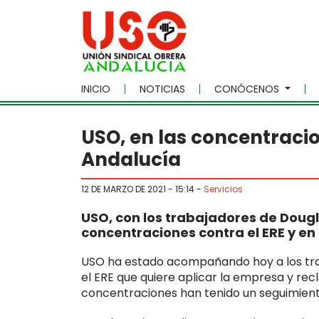
Skip to main content
INICIO
NOTICIAS
CONÓCENOS
USO, en las concentracio
Andalucía
12 DE MARZO DE 2021 - 15:14
-
Servicios
USO, con los trabajadores de Doug
concentraciones contra el ERE y en
USO ha estado acompañando hoy a los tra
el ERE que quiere aplicar la empresa y re
concentraciones han tenido un seguimient