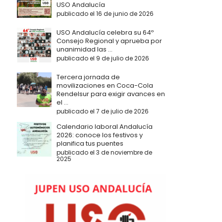
USO Andalucía
publicado el 16 de junio de 2026
USO Andalucía celebra su 64º
Consejo Regional y aprueba por
unanimidad las ...
publicado el 9 de julio de 2026
Tercera jornada de
movilizaciones en Coca-Cola
Rendelsur para exigir avances en
el ...
publicado el 7 de julio de 2026
Calendario laboral Andalucía
2026: conoce los festivos y
planifica tus puentes
publicado el 3 de noviembre de
2025