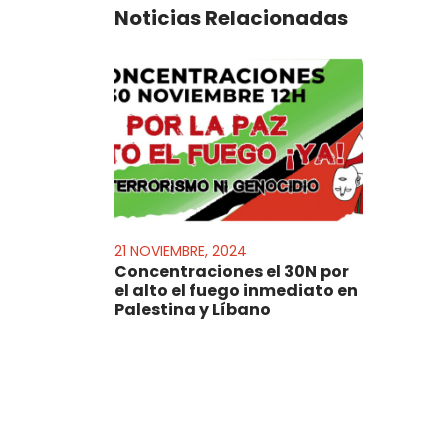
Noticias Relacionadas
21 NOVIEMBRE, 2024
Concentraciones el 30N por
el alto el fuego inmediato en
Palestina y Líbano