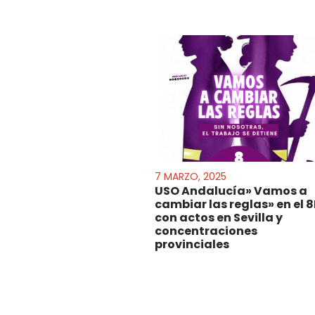
7 MARZO, 2025
USO Andalucía» Vamos a
cambiar las reglas» en el 
con actos en Sevilla y
concentraciones
provinciales