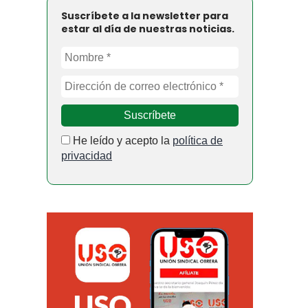
Suscríbete a la newsletter para
estar al día de nuestras noticias.
He leído y acepto la
política de
privacidad