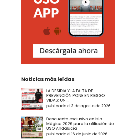
Noticias más leídas
LA DESIDIA Y LA FALTA DE
PREVENCIÓN PONE EN RIESGO
VIDAS: UN ...
publicado el 3 de agosto de 2026
Descuento exclusivo en Isla
Mágica 2026 para la afiliación de
USO Andalucía
publicado el 16 de junio de 2026