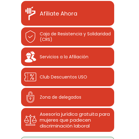
Afíliate Ahora
Caja de Resistencia y Solidaridad
(CRS)
Servicios a la Afiliación
Club Descuentos
USO
Zona de delegados
Asesoría jurídica gratuita para
mujeres que padecen
discriminación laboral