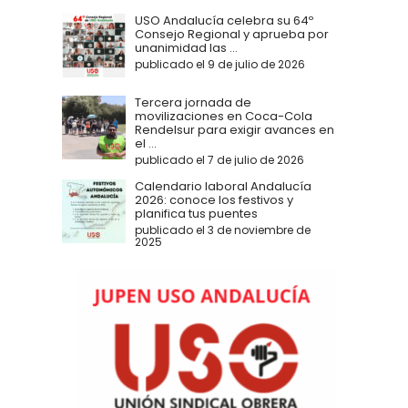
USO Andalucía celebra su 64º
Consejo Regional y aprueba por
unanimidad las ...
publicado el 9 de julio de 2026
Tercera jornada de
movilizaciones en Coca-Cola
Rendelsur para exigir avances en
el ...
publicado el 7 de julio de 2026
Calendario laboral Andalucía
2026: conoce los festivos y
planifica tus puentes
publicado el 3 de noviembre de
2025