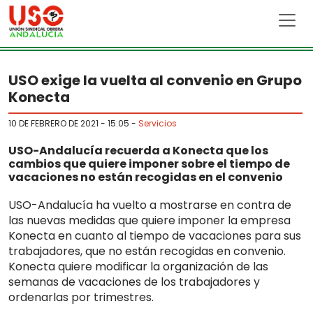
Skip to main content
USO exige la vuelta al convenio en Grupo
Konecta
10 DE FEBRERO DE 2021 - 15:05
-
Servicios
USO-Andalucía recuerda a Konecta que los
cambios que quiere imponer sobre el tiempo de
vacaciones no están recogidas en el convenio
USO-Andalucía ha vuelto a mostrarse en contra de
las nuevas medidas que quiere imponer la empresa
Konecta en cuanto al tiempo de vacaciones para sus
trabajadores, que no están recogidas en convenio.
Konecta quiere modificar la organización de las
semanas de vacaciones de los trabajadores y
ordenarlas por trimestres.