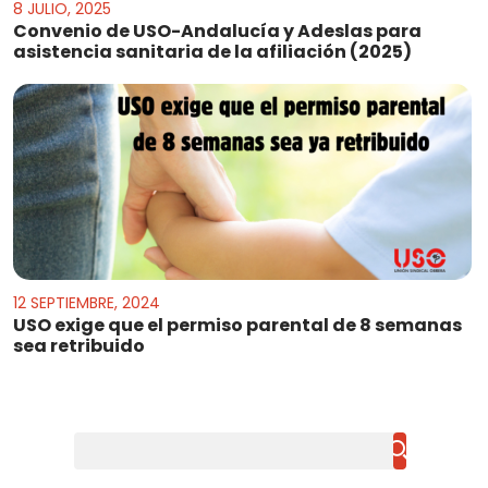
8 JULIO, 2025
Convenio de USO-Andalucía y Adeslas para
asistencia sanitaria de la afiliación (2025)
12 SEPTIEMBRE, 2024
USO exige que el permiso parental de 8 semanas
sea retribuido
Buscar