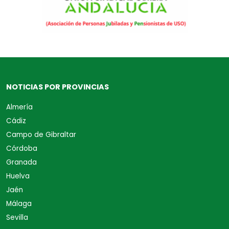
NOTICIAS POR PROVINCIAS
Almería
Cádiz
Campo de Gibraltar
Córdoba
Granada
Huelva
Jaén
Málaga
Sevilla