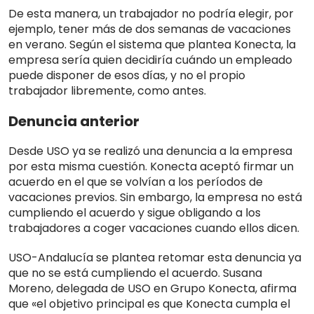
De esta manera, un trabajador no podría elegir, por
ejemplo, tener más de dos semanas de vacaciones
en verano. Según el sistema que plantea Konecta, la
empresa sería quien decidiría cuándo un empleado
puede disponer de esos días, y no el propio
trabajador libremente, como antes.
Denuncia anterior
Desde USO ya se realizó una denuncia a la empresa
por esta misma cuestión. Konecta aceptó firmar un
acuerdo en el que se volvían a los períodos de
vacaciones previos. Sin embargo, la empresa no está
cumpliendo el acuerdo y sigue obligando a los
trabajadores a coger vacaciones cuando ellos dicen.
USO-Andalucía se plantea retomar esta denuncia ya
que no se está cumpliendo el acuerdo. Susana
Moreno, delegada de USO en Grupo Konecta, afirma
que «el objetivo principal es que Konecta cumpla el