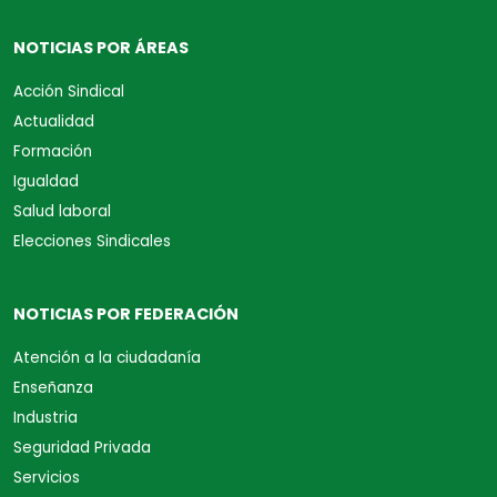
NOTICIAS POR ÁREAS
Acción Sindical
Actualidad
Formación
Igualdad
Salud laboral
Elecciones Sindicales
NOTICIAS POR FEDERACIÓN
Atención a la ciudadanía
Enseñanza
Industria
Seguridad Privada
Servicios