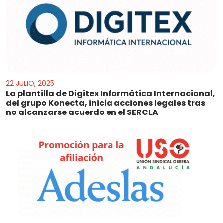
22 JULIO, 2025
La plantilla de Digitex Informática Internacional,
del grupo Konecta, inicia acciones legales tras
no alcanzarse acuerdo en el SERCLA