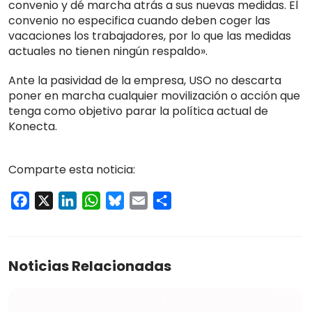
convenio y dé marcha atrás a sus nuevas medidas. El
convenio no especifica cuando deben coger las
vacaciones los trabajadores, por lo que las medidas
actuales no tienen ningún respaldo».
Ante la pasividad de la empresa, USO no descarta
poner en marcha cualquier movilización o acción que
tenga como objetivo parar la política actual de
Konecta.
Comparte esta noticia:
Facebook
X
LinkedIn
WhatsApp
Bluesky
Email
Compartir
Noticias Relacionadas