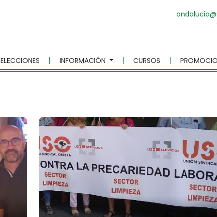
andalucia@
ELECCIONES
INFORMACIÓN
CURSOS
PROMOCIO