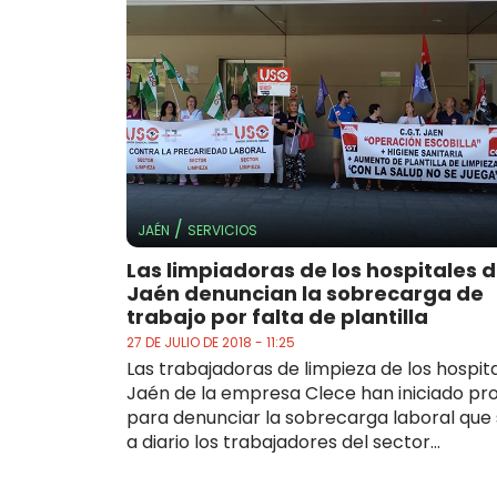
/
JAÉN
SERVICIOS
Las limpiadoras de los hospitales 
Jaén denuncian la sobrecarga de
trabajo por falta de plantilla
27 DE JULIO DE 2018 - 11:25
Las trabajadoras de limpieza de los hospit
Jaén de la empresa Clece han iniciado pr
para denunciar la sobrecarga laboral que
a diario los trabajadores del sector...