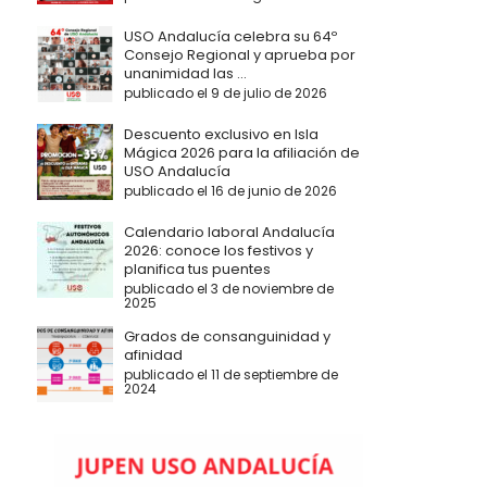
USO Andalucía celebra su 64º
Consejo Regional y aprueba por
unanimidad las ...
publicado el 9 de julio de 2026
Descuento exclusivo en Isla
Mágica 2026 para la afiliación de
USO Andalucía
publicado el 16 de junio de 2026
Calendario laboral Andalucía
2026: conoce los festivos y
planifica tus puentes
publicado el 3 de noviembre de
2025
Grados de consanguinidad y
afinidad
publicado el 11 de septiembre de
2024