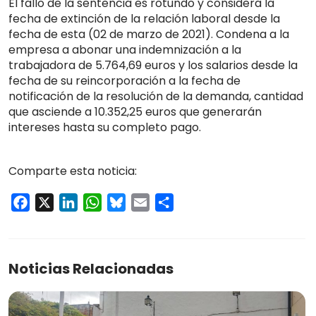
El fallo de la sentencia es rotundo y considera la
fecha de extinción de la relación laboral desde la
fecha de esta (02 de marzo de 2021). Condena a la
empresa a abonar una indemnización a la
trabajadora de 5.764,69 euros y los salarios desde la
fecha de su reincorporación a la fecha de
notificación de la resolución de la demanda, cantidad
que asciende a 10.352,25 euros que generarán
intereses hasta su completo pago.
Comparte esta noticia:
Facebook
X
LinkedIn
WhatsApp
Bluesky
Email
Compartir
Noticias Relacionadas