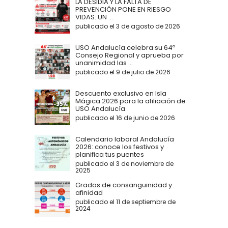
LA DESIDIA Y LA FALTA DE
PREVENCIÓN PONE EN RIESGO
VIDAS: UN ...
publicado el 3 de agosto de 2026
USO Andalucía celebra su 64º
Consejo Regional y aprueba por
unanimidad las ...
publicado el 9 de julio de 2026
Descuento exclusivo en Isla
Mágica 2026 para la afiliación de
USO Andalucía
publicado el 16 de junio de 2026
Calendario laboral Andalucía
2026: conoce los festivos y
planifica tus puentes
publicado el 3 de noviembre de
2025
Grados de consanguinidad y
afinidad
publicado el 11 de septiembre de
2024