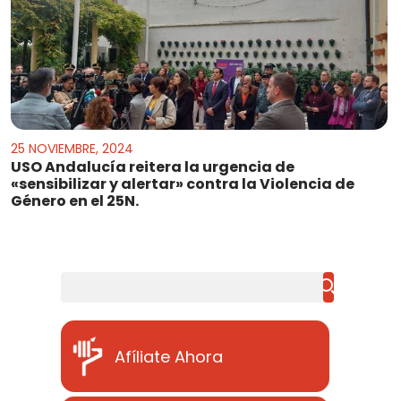
25 NOVIEMBRE, 2024
USO Andalucía reitera la urgencia de
«sensibilizar y alertar» contra la Violencia de
Género en el 25N.
Buscar
Afíliate Ahora