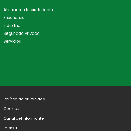
Atención a la ciudadanía
Enseñanza
Industria
Seguridad Privada
Servicios
Política de privacidad
Cookies
Canal del informante
Prensa