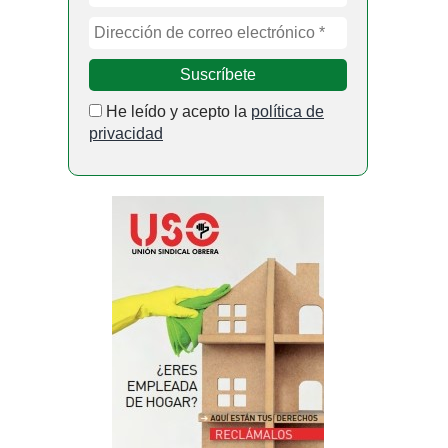
He leído y acepto la
política de
privacidad