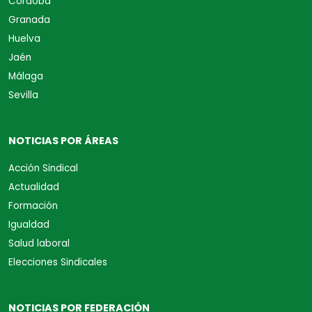
Córdoba
Granada
Huelva
Jaén
Málaga
Sevilla
NOTICIAS POR ÁREAS
Acción Sindical
Actualidad
Formación
Igualdad
Salud laboral
Elecciones Sindicales
NOTICIAS POR FEDERACIÓN