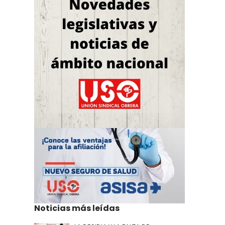
Noticias más leídas