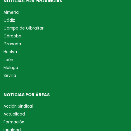
NOTICIAS POR PROVINCIAS
Almería
Cádiz
Campo de Gibraltar
Córdoba
Granada
Huelva
Jaén
Málaga
Sevilla
NOTICIAS POR ÁREAS
Acción Sindical
Actualidad
Formación
Igualdad