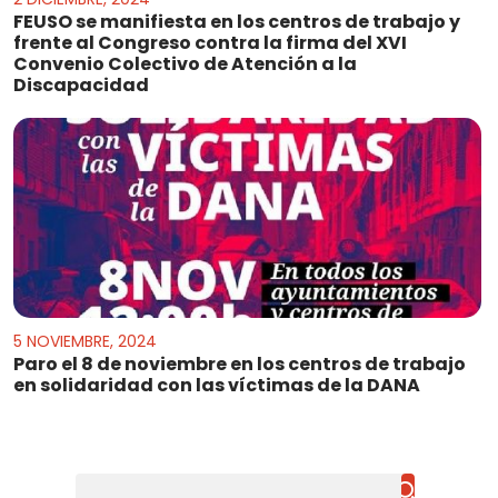
FEUSO se manifiesta en los centros de trabajo y
frente al Congreso contra la firma del XVI
Convenio Colectivo de Atención a la
Discapacidad
5 NOVIEMBRE, 2024
Paro el 8 de noviembre en los centros de trabajo
en solidaridad con las víctimas de la DANA
Buscar