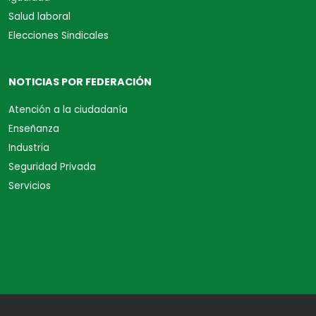
Salud laboral
Elecciones Sindicales
NOTICIAS POR FEDERACIÓN
Atención a la ciudadanía
Enseñanza
Industria
Seguridad Privada
Servicios