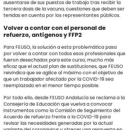
ausentarse de sus puestos de trabajo tras recibir la
tercera dosis de la vacuna, cuestiones que deben ser
tenidas en cuenta por los representantes públicos.
Volver a contar con el personal de
refuerzo, antígenos y FFP2
Para FEUSO, la solución a esta problemática pasa
por volver a contar con todos esos profesionales que
fueron desechados para este curso, mucho más
eficaz que el actual plan de sustituciones, que FEUSO
reivindica que se agilice al máximo con el objetivo de
que un trabajador afectado por la COVID-19 sea
reemplazado en el menor tiempo posible.
Por todo ello, desde FEUSO Andalucía se reclama a la
Consejería de Educación que vuelva a convocar
instrumentos como la Comisión de Seguimiento del
Acuerdo de refuerzo frente a la COVID-19 para
revisar las necesidades generadas por la actual
variante del coronavirus y ofrecer una respuesta en