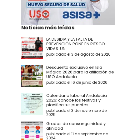
Noticias más leídas
LA DESIDIA Y LA FALTA DE
PREVENCIÓN PONE EN RIESGO
VIDAS: UN ...
publicado el 3 de agosto de 2026
Descuento exclusivo en Isla
Mágica 2026 para la afiliación de
USO Andalucía
publicado el 16 de junio de 2026
Calendario laboral Andalucía
2026: conoce los festivos y
planifica tus puentes
publicado el 3 de noviembre de
2025
Grados de consanguinidad y
afinidad
publicado el 11 de septiembre de
2024