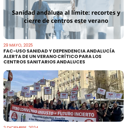
29 MAYO, 2025
FAC-USO SANIDAD Y DEPENDENCIA ANDALUCÍA
ALERTA DE UN VERANO CRÍTICO PARA LOS
CENTROS SANITARIOS ANDALUCES
2 DICIEMBRE, 2024