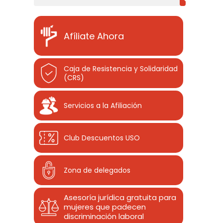
Afíliate Ahora
Caja de Resistencia y Solidaridad
(CRS)
Servicios a la Afiliación
Club Descuentos
USO
Zona de delegados
Asesoría jurídica gratuita para
mujeres que padecen
discriminación laboral