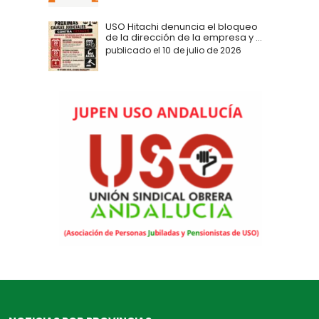
USO Hitachi denuncia el bloqueo
de la dirección de la empresa y ...
publicado el 10 de julio de 2026