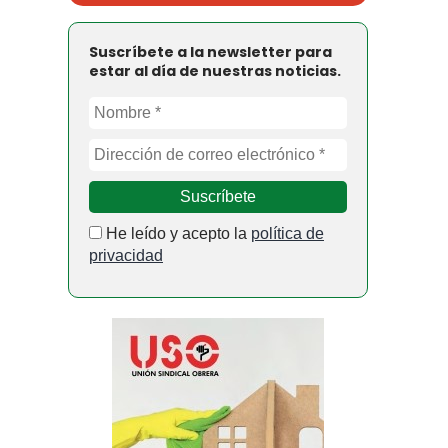
Suscríbete a la newsletter para
estar al día de nuestras noticias.
He leído y acepto la
política de
privacidad