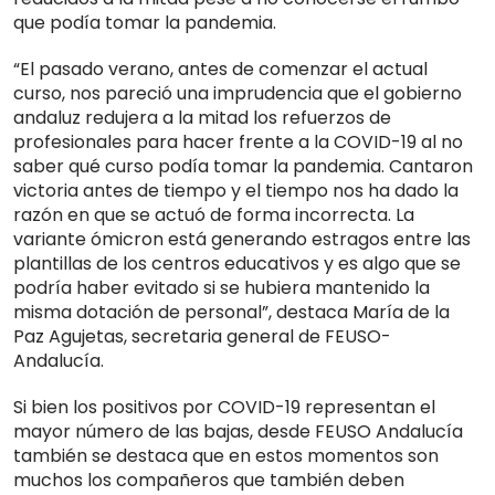
que podía tomar la pandemia.
“El pasado verano, antes de comenzar el actual
curso, nos pareció una imprudencia que el gobierno
andaluz redujera a la mitad los refuerzos de
profesionales para hacer frente a la COVID-19 al no
saber qué curso podía tomar la pandemia. Cantaron
victoria antes de tiempo y el tiempo nos ha dado la
razón en que se actuó de forma incorrecta. La
variante ómicron está generando estragos entre las
plantillas de los centros educativos y es algo que se
podría haber evitado si se hubiera mantenido la
misma dotación de personal”, destaca María de la
Paz Agujetas, secretaria general de FEUSO-
Andalucía.
Si bien los positivos por COVID-19 representan el
mayor número de las bajas, desde FEUSO Andalucía
también se destaca que en estos momentos son
muchos los compañeros que también deben