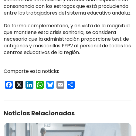
consonancia con los estragos que está produciendo
entre los trabajadores del sistema educativo andaluz.
De forma complementaria, y en vista de la magnitud
que mantiene esta crisis sanitaria, se considera
necesario que la administración proporcione test de
antígenos y mascarillas FFP2 al personal de todos los
centros educativos de la región.
Comparte esta noticia:
Facebook
X
LinkedIn
WhatsApp
Bluesky
Email
Compartir
Noticias Relacionadas