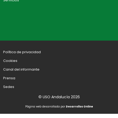
Servicios
Política de privacidad
Cookies
Canal del informante
Prensa
Sedes
© USO Andalucía 2026
Página web desarrollada por
Desarrollos Online