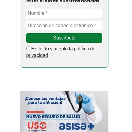
estar al día de nuestras noticias.
He leído y acepto la
política de
privacidad