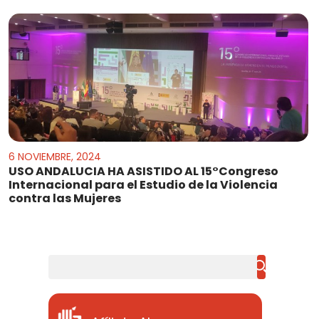
6 NOVIEMBRE, 2024
USO ANDALUCIA HA ASISTIDO AL 15°Congreso
Internacional para el Estudio de la Violencia
contra las Mujeres
Buscar