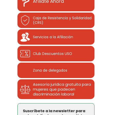
Afíliate Ahora
Caja de Resistencia y Solidaridad
(CRS)
Servicios a la Afiliación
Club Descuentos
USO
Zona de delegados
Asesoría jurídica gratuita para
mujeres que padecen
discriminación laboral
Suscríbete a la newsletter para