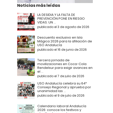
Noticias más leídas
LA DESIDIA Y LA FALTA DE
PREVENCIÓN PONE EN RIESGO
VIDAS: UN ...
publicado el 3 de agosto de 2026
Descuento exclusivo en Isla
Mágica 2026 para la afiliación de
USO Andalucía
publicado el 16 de junio de 2026
Tercera jornada de
movilizaciones en Coca-Cola
Rendelsur para exigir avances en
el ...
publicado el 7 de julio de 2026
USO Andalucía celebra su 64º
Consejo Regional y aprueba por
unanimidad las ...
publicado el 9 de julio de 2026
Calendario laboral Andalucía
2026: conoce los festivos y