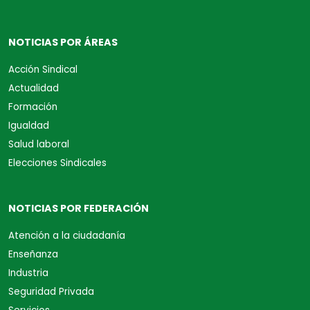
NOTICIAS POR ÁREAS
Acción Sindical
Actualidad
Formación
Igualdad
Salud laboral
Elecciones Sindicales
NOTICIAS POR FEDERACIÓN
Atención a la ciudadanía
Enseñanza
Industria
Seguridad Privada