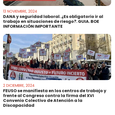
13 NOVIEMBRE, 2024
DANA y seguridad laboral. ¿Es obligatorio ir al
trabajo en situaciones de riesgo?. GUIA. BOE
INFORMACIÓN IMPORTANTE
2 DICIEMBRE, 2024
FEUSO se manifiesta en los centros de trabajo y
frente al Congreso contra la firma del XVI
Convenio Colectivo de Atención a la
Discapacidad