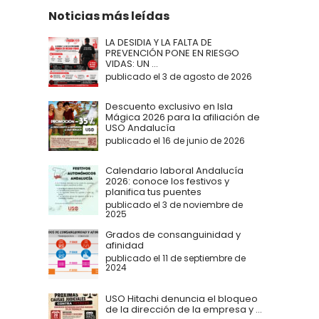
Noticias más leídas
LA DESIDIA Y LA FALTA DE
PREVENCIÓN PONE EN RIESGO
VIDAS: UN ...
publicado el 3 de agosto de 2026
Descuento exclusivo en Isla
Mágica 2026 para la afiliación de
USO Andalucía
publicado el 16 de junio de 2026
Calendario laboral Andalucía
2026: conoce los festivos y
planifica tus puentes
publicado el 3 de noviembre de
2025
Grados de consanguinidad y
afinidad
publicado el 11 de septiembre de
2024
USO Hitachi denuncia el bloqueo
de la dirección de la empresa y ...