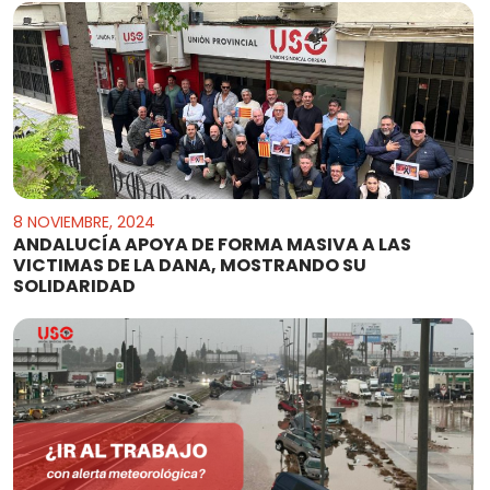
8 NOVIEMBRE, 2024
ANDALUCÍA APOYA DE FORMA MASIVA A LAS
VICTIMAS DE LA DANA, MOSTRANDO SU
SOLIDARIDAD