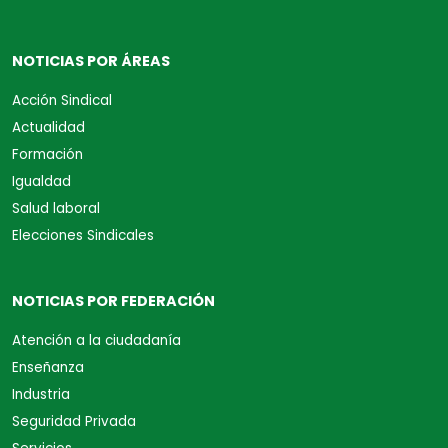
NOTICIAS POR ÁREAS
Acción Sindical
Actualidad
Formación
Igualdad
Salud laboral
Elecciones Sindicales
NOTICIAS POR FEDERACIÓN
Atención a la ciudadanía
Enseñanza
Industria
Seguridad Privada