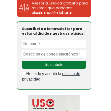
Asesoría jurídica gratuita para
mujeres que padecen
discriminación laboral
Suscríbete a la newsletter para
estar al día de nuestras noticias.
He leído y acepto la
política de
privacidad