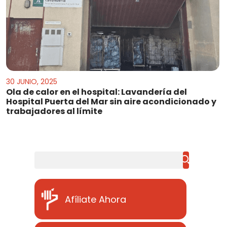
30 JUNIO, 2025
Ola de calor en el hospital: Lavandería del
Hospital Puerta del Mar sin aire acondicionado y
trabajadores al límite
Buscar
Afíliate Ahora