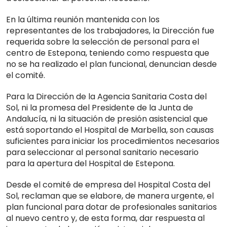
En la última reunión mantenida con los
representantes de los trabajadores, la Dirección fue
requerida sobre la selección de personal para el
centro de Estepona, teniendo como respuesta que
no se ha realizado el plan funcional, denuncian desde
el comité.
Para la Dirección de la Agencia Sanitaria Costa del
Sol, ni la promesa del Presidente de la Junta de
Andalucía, ni la situación de presión asistencial que
está soportando el Hospital de Marbella, son causas
suficientes para iniciar los procedimientos necesarios
para seleccionar al personal sanitario necesario
para la apertura del Hospital de Estepona.
Desde el comité de empresa del Hospital Costa del
Sol, reclaman que se elabore, de manera urgente, el
plan funcional para dotar de profesionales sanitarios
al nuevo centro y, de esta forma, dar respuesta al