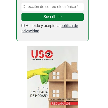
He leído y acepto la
política de
privacidad