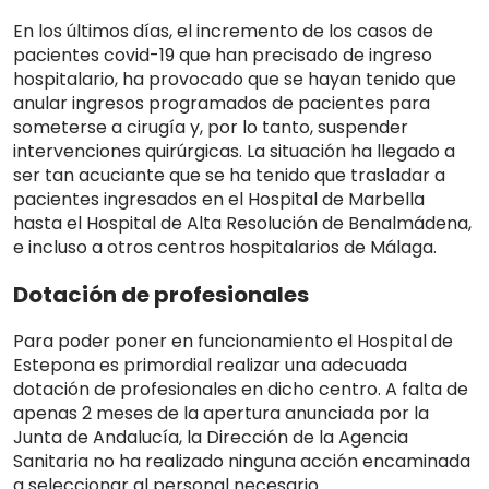
En los últimos días, el incremento de los casos de
pacientes covid-19 que han precisado de ingreso
hospitalario, ha provocado que se hayan tenido que
anular ingresos programados de pacientes para
someterse a cirugía y, por lo tanto, suspender
intervenciones quirúrgicas. La situación ha llegado a
ser tan acuciante que se ha tenido que trasladar a
pacientes ingresados en el Hospital de Marbella
hasta el Hospital de Alta Resolución de Benalmádena,
e incluso a otros centros hospitalarios de Málaga.
Dotación de profesionales
Para poder poner en funcionamiento el Hospital de
Estepona es primordial realizar una adecuada
dotación de profesionales en dicho centro. A falta de
apenas 2 meses de la apertura anunciada por la
Junta de Andalucía, la Dirección de la Agencia
Sanitaria no ha realizado ninguna acción encaminada
a seleccionar al personal necesario.