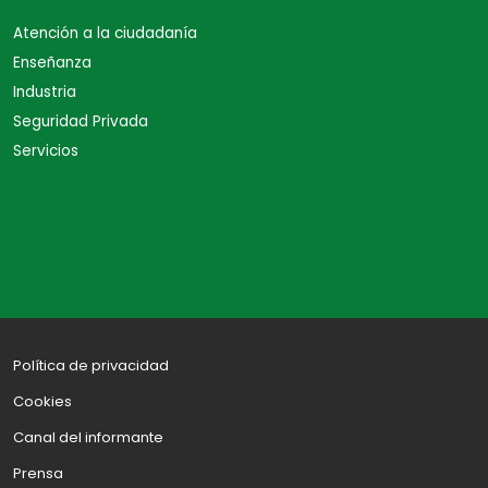
Atención a la ciudadanía
Enseñanza
Industria
Seguridad Privada
Servicios
Política de privacidad
Cookies
Canal del informante
Prensa