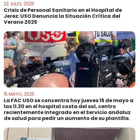
22 JULIO, 2025
Crisis de Personal Sanitario en el Hospital de
Jerez: USO Denuncia la Situación Crítica del
Verano 2025
15 MAYO, 2025
La FAC USO se concentra hoy jueves 15 de mayo a
las 11.30 en el hospital costa del sol, centro
recientemente integrado en el Servicio andaluz
de salud para pedir un aumento de su plantilla.