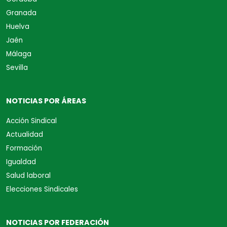
Granada
Huelva
Jaén
Málaga
Sevilla
NOTICIAS POR ÁREAS
Acción Sindical
Actualidad
Formación
Igualdad
Salud laboral
Elecciones Sindicales
NOTICIAS POR FEDERACIÓN