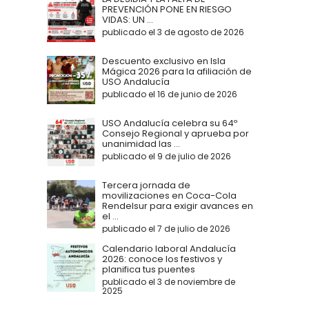
PREVENCIÓN PONE EN RIESGO
VIDAS: UN ...
publicado el 3 de agosto de 2026
Descuento exclusivo en Isla
Mágica 2026 para la afiliación de
USO Andalucía
publicado el 16 de junio de 2026
USO Andalucía celebra su 64º
Consejo Regional y aprueba por
unanimidad las ...
publicado el 9 de julio de 2026
Tercera jornada de
movilizaciones en Coca-Cola
Rendelsur para exigir avances en
el ...
publicado el 7 de julio de 2026
Calendario laboral Andalucía
2026: conoce los festivos y
planifica tus puentes
publicado el 3 de noviembre de
2025