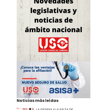
Noticias más leídas
LA DESIDIA Y LA FALTA DE